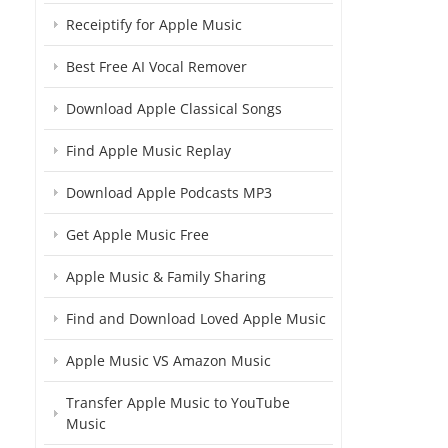
Receiptify for Apple Music
Best Free AI Vocal Remover
Download Apple Classical Songs
Find Apple Music Replay
Download Apple Podcasts MP3
Get Apple Music Free
Apple Music & Family Sharing
Find and Download Loved Apple Music
Apple Music VS Amazon Music
Transfer Apple Music to YouTube
Music