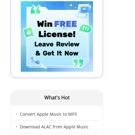
What's Hot
Convert Apple Music to MP3
Download ALAC from Apple Music