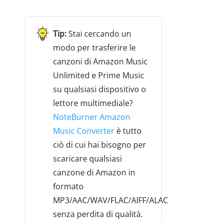
Stai cercando un
modo per trasferire le
canzoni di Amazon Music
Unlimited e Prime Music
su qualsiasi dispositivo o
lettore multimediale?
NoteBurner Amazon
Music Converter
è tutto
ciò di cui hai bisogno per
scaricare qualsiasi
canzone di Amazon in
formato
MP3/AAC/WAV/FLAC/AIFF/ALAC
senza perdita di qualità.