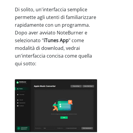
Di solito, un'interfaccia semplice
permette agli utenti di familiarizzare
rapidamente con un programma.
Dopo aver avviato NoteBurner e
selezionato "
iTunes App
" come
modalità di download, vedrai
un'interfaccia concisa come quella
qui sotto: