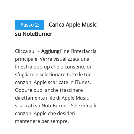
Carica Apple Music
Passo 2:
su NoteBurner
Clicca su "
+ Aggiungi
" nell'interfaccia
principale. Verrà visualizzata una
finestra pop-up che ti consente di
sfogliare e selezionare tutte le tue
canzoni Apple scaricate in iTunes.
Oppure puoi anche trascinare
direttamente i file di Apple Music
scaricati su NoteBurner. Seleziona le
canzoni Apple che desideri
mantenere per sempre.