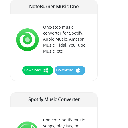
NoteBurner Music One
One-stop music
converter for Spotify,
Apple Music, Amazon
Music, Tidal, YouTube
Music, etc.
Download
Download
Spotify Music Converter
Convert Spotify music
songs, playlists, or