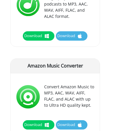
podcasts to MP3, AAC,
WAV, AIFF, FLAC, and
ALAC format.
Download
Download
Amazon Music Converter
Convert Amazon Music to
MP3, AAC, WAV, AIFF,
FLAC, and ALAC with up
to Ultra HD quality kept.
Download
Download