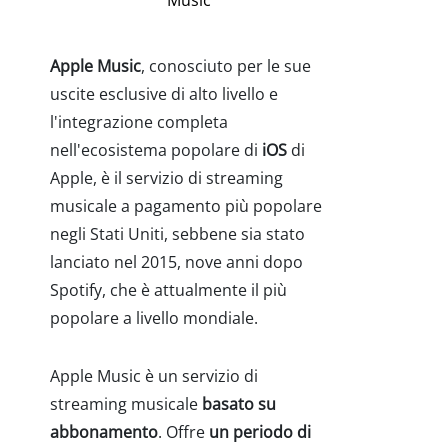
Music
Apple Music
, conosciuto per le sue
uscite esclusive di alto livello e
l'integrazione completa
nell'ecosistema popolare di
iOS
di
Apple, è il servizio di streaming
musicale a pagamento più popolare
negli Stati Uniti, sebbene sia stato
lanciato nel 2015, nove anni dopo
Spotify, che è attualmente il più
popolare a livello mondiale.
Apple Music è un servizio di
streaming musicale
basato su
abbonamento
. Offre
un periodo di