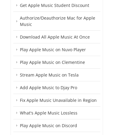
Get Apple Music Student Discount
Authorize/Deauthorize Mac for Apple
Music
Download All Apple Music At Once
Play Apple Music on Nuvo Player
Play Apple Music on Clementine
Stream Apple Music on Tesla
Add Apple Music to Djay Pro
Fix Apple Music Unavailable in Region
What's Apple Music Lossless
Play Apple Music on Discord