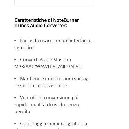
Caratteristiche di NoteBurner
iTunes Audio Converter:
Facile da usare con un'interfaccia
semplice
Converti Apple Music in
MP3/AAC/WAV/FLAC/AIFF/ALAC
Mantieni le informazioni sui tag
ID3 dopo la conversione
Velocità di conversione più
rapida, qualità di uscita senza
perdita
Goditi aggiornamenti gratuiti a