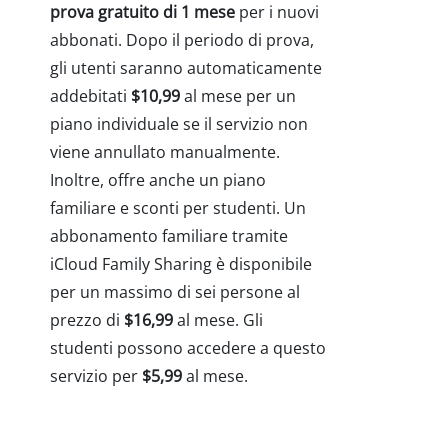
prova gratuito di 1 mese
per i nuovi
abbonati. Dopo il periodo di prova,
gli utenti saranno automaticamente
addebitati
$10,99
al mese per un
piano individuale se il servizio non
viene annullato manualmente.
Inoltre, offre anche un piano
familiare e sconti per studenti. Un
abbonamento familiare tramite
iCloud Family Sharing è disponibile
per un massimo di sei persone al
prezzo di
$16,99
al mese. Gli
studenti possono accedere a questo
servizio per
$5,99
al mese.