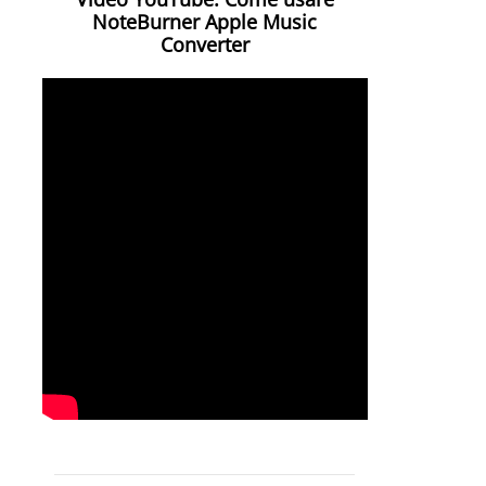
NoteBurner Apple Music
Converter