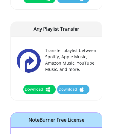
Any Playlist Transfer
Transfer playlist between
Spotify, Apple Music,
Amazon Music, YouTube
Music, and more.
Download
Download
NoteBurner Free License