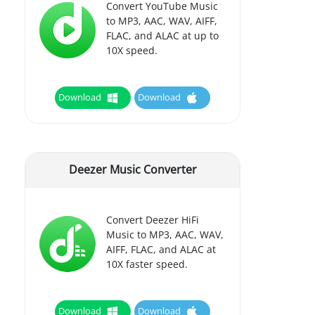
Convert YouTube Music
to MP3, AAC, WAV, AIFF,
FLAC, and ALAC at up to
10X speed.
Download
Download
Deezer Music Converter
Convert Deezer HiFi
Music to MP3, AAC, WAV,
AIFF, FLAC, and ALAC at
10X faster speed.
Download
Download