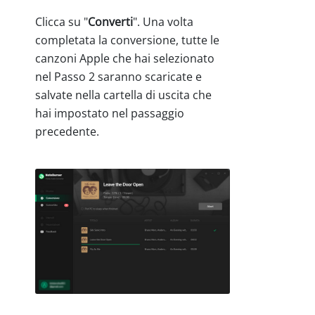
Clicca su "
Converti
". Una volta
completata la conversione, tutte le
canzoni Apple che hai selezionato
nel Passo 2 saranno scaricate e
salvate nella cartella di uscita che
hai impostato nel passaggio
precedente.