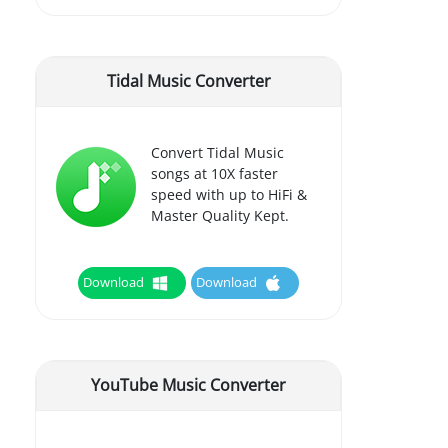
Tidal Music Converter
Convert Tidal Music
songs at 10X faster
speed with up to HiFi &
Master Quality Kept.
Download
Download
YouTube Music Converter