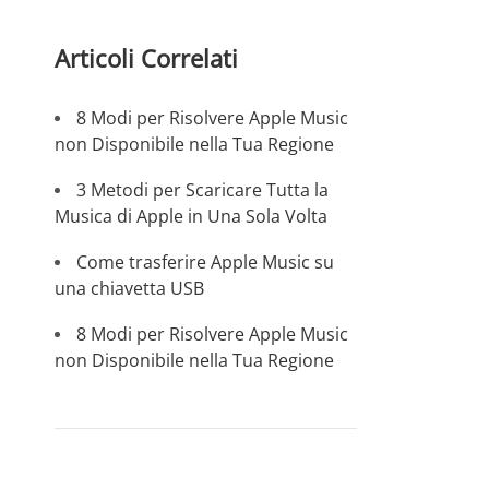
Articoli Correlati
8 Modi per Risolvere Apple Music
non Disponibile nella Tua Regione
3 Metodi per Scaricare Tutta la
Musica di Apple in Una Sola Volta
Come trasferire Apple Music su
una chiavetta USB
8 Modi per Risolvere Apple Music
non Disponibile nella Tua Regione