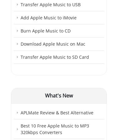
Transfer Apple Music to USB
Add Apple Music to iMovie
Burn Apple Music to CD
Download Apple Music on Mac
Transfer Apple Music to SD Card
What's New
APLMate Review & Best Alternative
Best 10 Free Apple Music to MP3
320kbps Converters