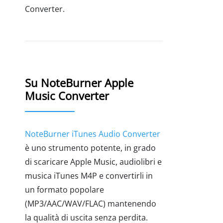
Converter.
Su NoteBurner Apple
Music Converter
NoteBurner iTunes Audio Converter
è uno strumento potente, in grado
di scaricare Apple Music, audiolibri e
musica iTunes M4P e convertirli in
un formato popolare
(MP3/AAC/WAV/FLAC) mantenendo
la qualità di uscita senza perdita.