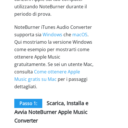
utilizzando NoteBurner durante il
periodo di prova.
NoteBurner iTunes Audio Converter
supporta sia
Windows
che
macOS
.
Qui mostriamo la versione Windows
come esempio per mostrarti come
ottenere Apple Music
gratuitamente. Se sei un utente Mac,
consulta
Come ottenere Apple
Music gratis su Mac
per i passaggi
dettagliati.
Scarica, Installa e
Passo 1:
Avvia NoteBurner Apple Music
Converter