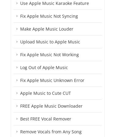
Use Apple Music Karaoke Feature
Fix Apple Music Not Syncing
Make Apple Music Louder
Upload Music to Apple Music
Fix Apple Music Not Working
Log Out of Apple Music
Fix Apple Music Unknown Error
Apple Music to Cute CUT
FREE Apple Music Downloader
Best FREE Vocal Remover
Remove Vocals from Any Song