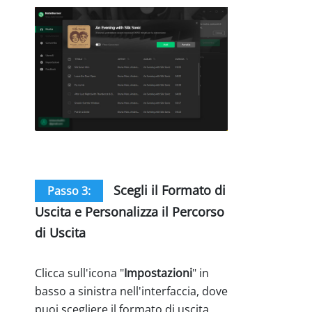
Scegli il Formato di
Passo 3:
Uscita e Personalizza il Percorso
di Uscita
Clicca sull'icona "
Impostazioni
" in
basso a sinistra nell'interfaccia, dove
puoi scegliere il formato di uscita