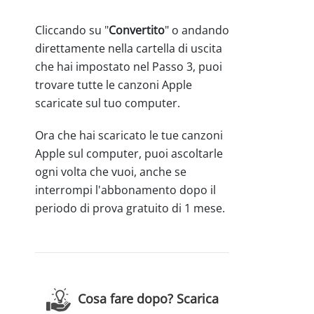
Cliccando su "
Convertito
" o andando
direttamente nella cartella di uscita
che hai impostato nel Passo 3, puoi
trovare tutte le canzoni Apple
scaricate sul tuo computer.
Ora che hai scaricato le tue canzoni
Apple sul computer, puoi ascoltarle
ogni volta che vuoi, anche se
interrompi l'abbonamento dopo il
periodo di prova gratuito di 1 mese.
Cosa fare dopo? Scarica