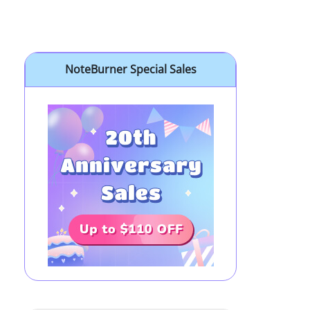
NoteBurner Special Sales