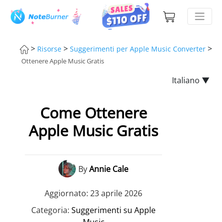
>
>
>
Risorse
Suggerimenti per Apple Music Converter
Ottenere Apple Music Gratis
Italiano ▼
Come Ottenere
Apple Music Gratis
By
Annie Cale
Aggiornato: 23 aprile 2026
Categoria:
Suggerimenti su Apple