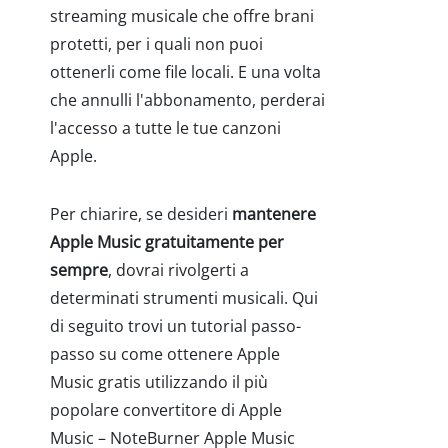
streaming musicale che offre brani
protetti, per i quali non puoi
ottenerli come file locali. E una volta
che annulli l'abbonamento, perderai
l'accesso a tutte le tue canzoni
Apple.
Per chiarire, se desideri
mantenere
Apple Music gratuitamente per
sempre
, dovrai rivolgerti a
determinati strumenti musicali. Qui
di seguito trovi un tutorial passo-
passo su come ottenere Apple
Music gratis utilizzando il più
popolare convertitore di Apple
Music – NoteBurner Apple Music