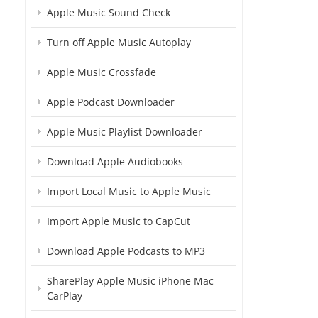
Apple Music Sound Check
Turn off Apple Music Autoplay
Apple Music Crossfade
Apple Podcast Downloader
Apple Music Playlist Downloader
Download Apple Audiobooks
Import Local Music to Apple Music
Import Apple Music to CapCut
Download Apple Podcasts to MP3
SharePlay Apple Music iPhone Mac
CarPlay