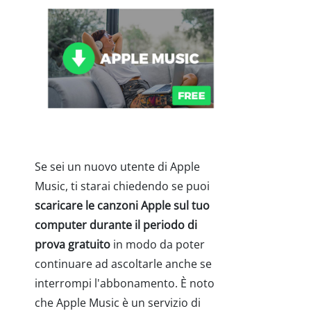
Se sei un nuovo utente di Apple
Music, ti starai chiedendo se puoi
scaricare le canzoni Apple sul tuo
computer durante il periodo di
prova gratuito
in modo da poter
continuare ad ascoltarle anche se
interrompi l'abbonamento. È noto
che Apple Music è un servizio di