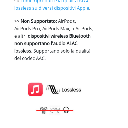
su
come riprodurre la qualità ALAC
lossless su diversi dispositivi Apple
.
>>
Non Supportato:
AirPods,
AirPods Pro, AirPods Max, o AirPods,
e altri
dispositivi wireless Bluetooth
non supportano l'audio ALAC
lossless
. Supportano solo la qualità
del codec AAC.