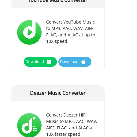
YouTube Music Converter
Convert YouTube Music
to MP3, AAC, WAV, AIFF,
FLAC, and ALAC at up to
10X speed.
Download
Download
Deezer Music Converter
Convert Deezer HiFi
Music to MP3, AAC, WAV,
AIFF, FLAC, and ALAC at
10X faster speed.