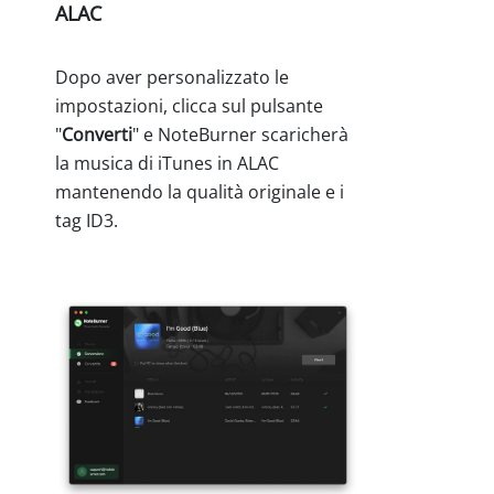
ALAC
Dopo aver personalizzato le
impostazioni, clicca sul pulsante
"
Converti
" e NoteBurner scaricherà
la musica di iTunes in ALAC
mantenendo la qualità originale e i
tag ID3.