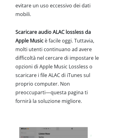
evitare un uso eccessivo dei dati
mobili.
Scaricare audio ALAC lossless da
Apple Music
è facile oggi. Tuttavia,
molti utenti continuano ad avere
difficoltà nel cercare di impostare le
opzioni di Apple Music Lossless o
scaricare i file ALAC di iTunes sul
proprio computer. Non
preoccuparti—questa pagina ti
fornirà la soluzione migliore.