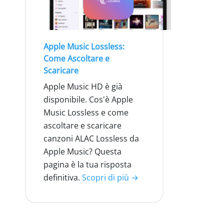
Apple Music Lossless:
Come Ascoltare e
Scaricare
Apple Music HD è già
disponibile. Cos'è Apple
Music Lossless e come
ascoltare e scaricare
canzoni ALAC Lossless da
Apple Music? Questa
pagina è la tua risposta
definitiva.
Scopri di più →