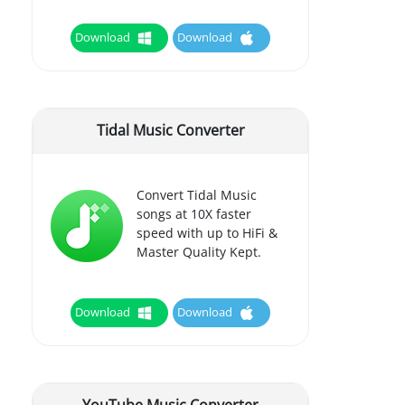
Download
Download
Tidal Music Converter
Convert Tidal Music
songs at 10X faster
speed with up to HiFi &
Master Quality Kept.
Download
Download