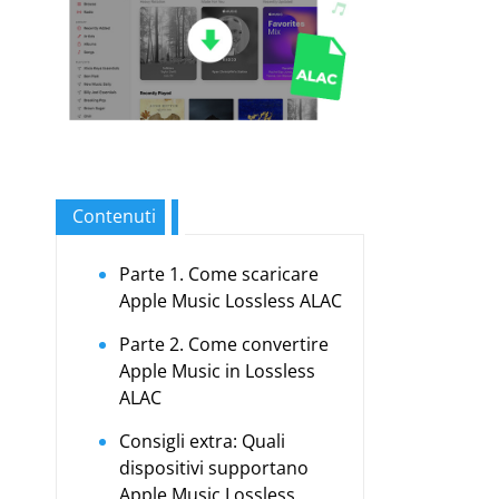
Contenuti
Parte 1. Come scaricare
Apple Music Lossless ALAC
Parte 2. Come convertire
Apple Music in Lossless
ALAC
Consigli extra: Quali
dispositivi supportano
Apple Music Lossless