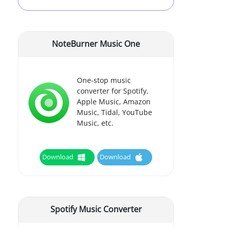
NoteBurner Music One
One-stop music
converter for Spotify,
Apple Music, Amazon
Music, Tidal, YouTube
Music, etc.
Download
Download
Spotify Music Converter