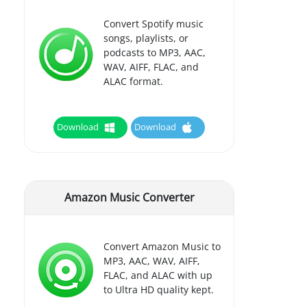
Convert Spotify music
songs, playlists, or
podcasts to MP3, AAC,
WAV, AIFF, FLAC, and
ALAC format.
Download
Download
Amazon Music Converter
Convert Amazon Music to
MP3, AAC, WAV, AIFF,
FLAC, and ALAC with up
to Ultra HD quality kept.