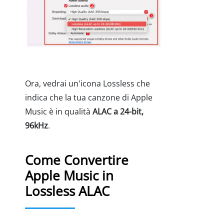
Ora, vedrai un'icona Lossless che
indica che la tua canzone di Apple
Music è in qualità
ALAC a 24-bit,
96kHz
.
Come Convertire
Apple Music in
Lossless ALAC