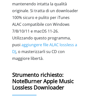
mantenendo intatta la qualità
originale. Si tratta di un downloader
100% sicuro e pulito per iTunes
ALAC compatibile con Windows
7/8/10/11 e macOS 11-26.
Utilizzando questo programma,
puoi
aggiungere file ALAC lossless a
DJ
, o masterizzarli su CD con
maggiore libertà.
Strumento richiesto:
NoteBurner Apple Music
Lossless Downloader