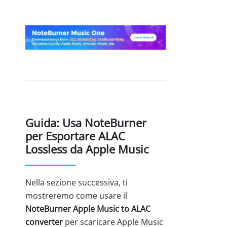
Guida: Usa NoteBurner
per Esportare ALAC
Lossless da Apple Music
Nella sezione successiva, ti
mostreremo come usare il
NoteBurner Apple Music to ALAC
converter
per scaricare Apple Music