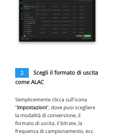
Scegli il formato di uscita
2
come ALAC
Semplicemente clicca sull'icona
"
Impostazioni
", dove puoi scegliere
la modalità di conversione, il
formato di uscita, il bitrate, la
frequenza di campionamento, ecc.