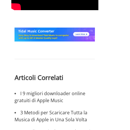
Articoli Correlati
I 9 migliori downloader online
gratuiti di Apple Music
3 Metodi per Scaricare Tutta la
Musica di Apple in Una Sola Volta