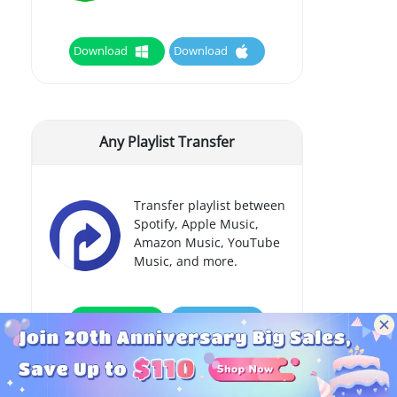
Download
Download
Any Playlist Transfer
Transfer playlist between
Spotify, Apple Music,
Amazon Music, YouTube
Music, and more.
Download
Download