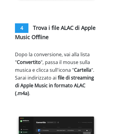
Trova i file ALAC di Apple
4
Music Offline
Dopo la conversione, vai alla lista
"
Convertito
", passa il mouse sulla
musica e clicca sull'icona "
Cartella
".
Sarai indirizzato ai
file di streaming
di Apple Music in formato ALAC
(.m4a)
.