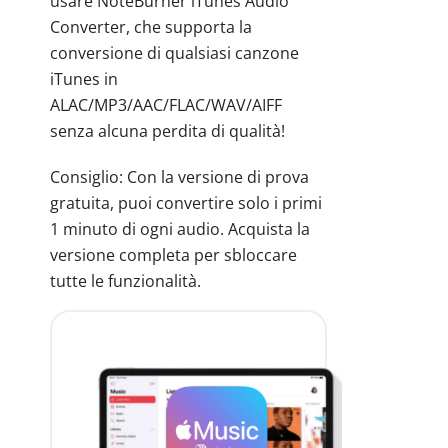
usare NoteBurner iTunes Audio
Converter, che supporta la
conversione di qualsiasi canzone
iTunes in
ALAC/MP3/AAC/FLAC/WAV/AIFF
senza alcuna perdita di qualità!
Consiglio: Con la versione di prova
gratuita, puoi convertire solo i primi
1 minuto di ogni audio. Acquista la
versione completa per sbloccare
tutte le funzionalità.