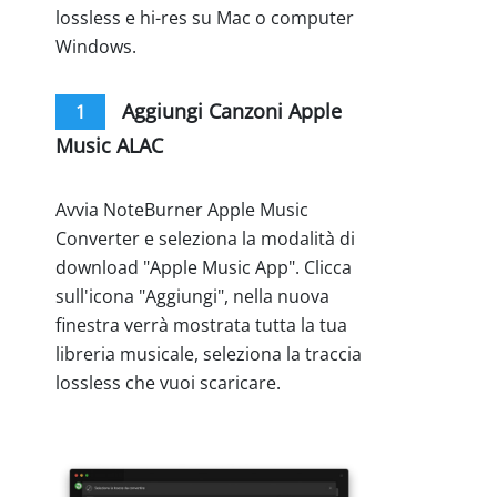
lossless e hi-res su Mac o computer
Windows.
Aggiungi Canzoni Apple
1
Music ALAC
Avvia NoteBurner Apple Music
Converter e seleziona la modalità di
download "Apple Music App". Clicca
sull'icona "Aggiungi", nella nuova
finestra verrà mostrata tutta la tua
libreria musicale, seleziona la traccia
lossless che vuoi scaricare.