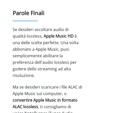
Parole Finali
Se desideri ascoltare audio di
qualità lossless,
Apple Music HD
è
una delle scelte perfette. Una volta
abbonato a Apple Music, puoi
semplicemente abilitare la
preferenza dell'audio lossless per
godere dello streaming ad alta
risoluzione.
Ma se desideri scaricare i file ALAC di
Apple Music sul computer, o
convertire Apple Music in formato
ALAC lossless
, ti consigliamo di