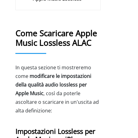
Come Scaricare Apple
Music Lossless ALAC
In questa sezione ti mostreremo
come
modificare le impostazioni
della qualità audio lossless per
Apple Music
, così da poterle
ascoltare o scaricare in un'uscita ad
alta definizione:
Impostazioni Lossless per