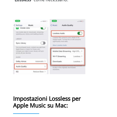
Impostazioni Lossless per
Apple Music su Mac: