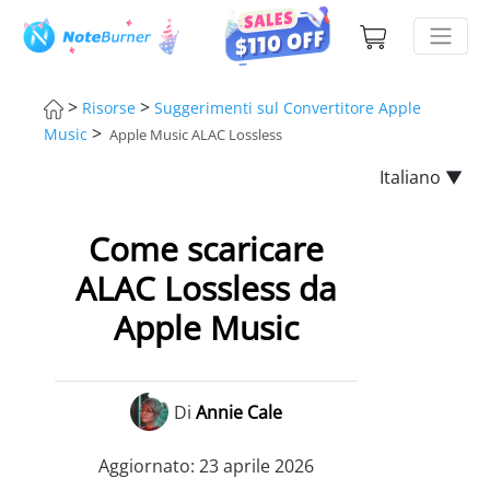
>
>
Risorse
Suggerimenti sul Convertitore Apple
>
Music
Apple Music ALAC Lossless
Italiano ▼
Come scaricare
ALAC Lossless da
Apple Music
Di
Annie Cale
Aggiornato: 23 aprile 2026