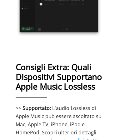
Consigli Extra: Quali
Dispositivi Supportano
Apple Music Lossless
>>
Supportato:
L'audio Lossless di
Apple Music può essere ascoltato su
Mac, Apple TV, iPhone, iPod e
HomePod. Scopri ulteriori dettagli