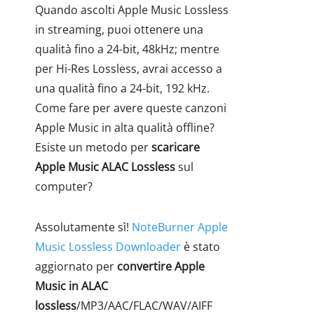
Quando ascolti Apple Music Lossless
in streaming, puoi ottenere una
qualità fino a 24-bit, 48kHz; mentre
per Hi-Res Lossless, avrai accesso a
una qualità fino a 24-bit, 192 kHz.
Come fare per avere queste canzoni
Apple Music in alta qualità offline?
Esiste un metodo per
scaricare
Apple Music ALAC Lossless
sul
computer?
Assolutamente sì!
NoteBurner Apple
Music Lossless Downloader
è stato
aggiornato per
convertire Apple
Music in ALAC
lossless
/MP3/AAC/FLAC/WAV/AIFF