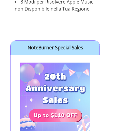
8 Modi per Risolvere Apple Music
non Disponibile nella Tua Regione
NoteBurner Special Sales