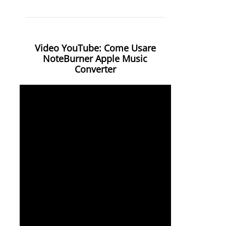
Video YouTube: Come Usare
NoteBurner Apple Music
Converter