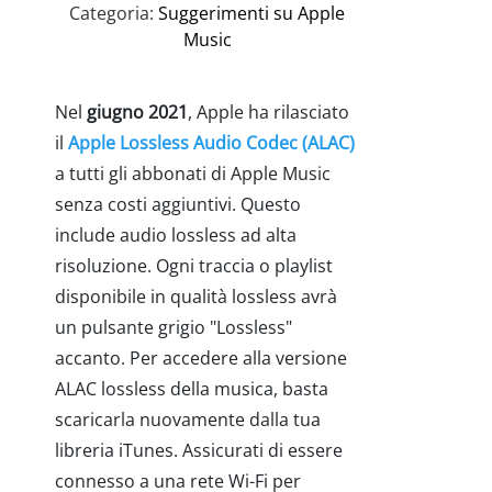
Categoria:
Suggerimenti su Apple
Music
Nel
giugno 2021
, Apple ha rilasciato
il
Apple Lossless Audio Codec (ALAC)
a tutti gli abbonati di Apple Music
senza costi aggiuntivi. Questo
include audio lossless ad alta
risoluzione. Ogni traccia o playlist
disponibile in qualità lossless avrà
un pulsante grigio "Lossless"
accanto. Per accedere alla versione
ALAC lossless della musica, basta
scaricarla nuovamente dalla tua
libreria iTunes. Assicurati di essere
connesso a una rete Wi-Fi per