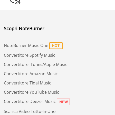
Scopri NoteBurner
NoteBurner Music One
Convertitore Spotify Music
Convertitore iTunes/Apple Music
Convertitore Amazon Music
Convertitore Tidal Music
Convertitore YouTube Music
Convertitore Deezer Music
Scarica Video Tutto-In-Uno