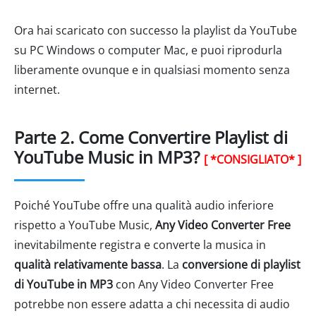
Ora hai scaricato con successo la playlist da YouTube
su PC Windows o computer Mac, e puoi riprodurla
liberamente ovunque e in qualsiasi momento senza
internet.
Parte 2. Come Convertire Playlist di
YouTube Music in MP3?
[ *CONSIGLIATO* ]
Poiché YouTube offre una qualità audio inferiore
rispetto a YouTube Music,
Any Video Converter Free
inevitabilmente registra e converte la musica in
qualità relativamente bassa
. La
conversione di playlist
di YouTube in MP3
con Any Video Converter Free
potrebbe non essere adatta a chi necessita di audio