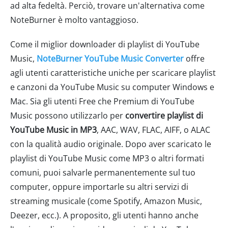
ad alta fedeltà. Perciò, trovare un'alternativa come
NoteBurner è molto vantaggioso.
Come il miglior downloader di playlist di YouTube
Music,
NoteBurner YouTube Music Converter
offre
agli utenti caratteristiche uniche per scaricare playlist
e canzoni da YouTube Music su computer Windows e
Mac. Sia gli utenti Free che Premium di YouTube
Music possono utilizzarlo per
convertire playlist di
YouTube Music in MP3
, AAC, WAV, FLAC, AIFF, o ALAC
con la qualità audio originale. Dopo aver scaricato le
playlist di YouTube Music come MP3 o altri formati
comuni, puoi salvarle permanentemente sul tuo
computer, oppure importarle su altri servizi di
streaming musicale (come Spotify, Amazon Music,
Deezer, ecc.). A proposito, gli utenti hanno anche