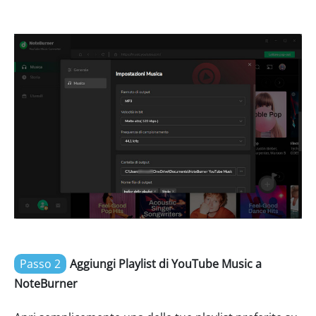
Passo 2
Aggiungi Playlist di YouTube Music a
NoteBurner