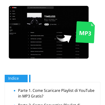
Indice
Parte 1. Come Scaricare Playlist di YouTube
in MP3 Gratis?