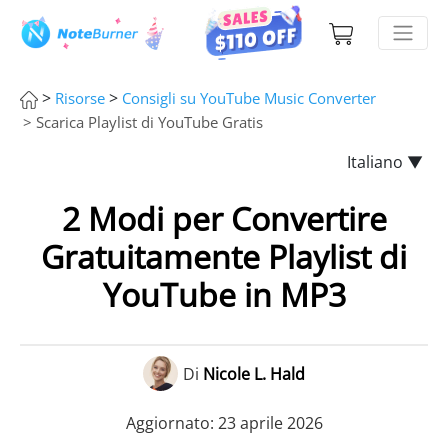
>
>
Risorse
Consigli su YouTube Music Converter
> Scarica Playlist di YouTube Gratis
Italiano ▼
2 Modi per Convertire
Gratuitamente Playlist di
YouTube in MP3
Di
Nicole L. Hald
Aggiornato: 23 aprile 2026