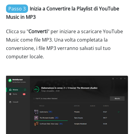
Passo 3
Inizia a Convertire la Playlist di YouTube
Music in MP3
Clicca su "
Converti
" per iniziare a scaricare YouTube
Music come file MP3. Una volta completata la
conversione, i file MP3 verranno salvati sul tuo
computer locale.