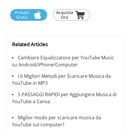
Provalo
Acquista
Gratis
Ora
Related Articles
Cambiare Equalizzatore per YouTube Music
su Android/iPhone/Computer
I 6 Migliori Metodi per Scaricare Musica da
YouTube in MP3
5 PASSAGGI RAPIDI per Aggiungere Musica di
YouTube a Canva
Miglior modo per scaricare musica da
YouTube sul computer?