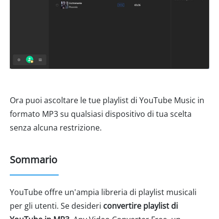
Ora puoi ascoltare le tue playlist di YouTube Music in
formato MP3 su qualsiasi dispositivo di tua scelta
senza alcuna restrizione.
Sommario
YouTube offre un'ampia libreria di playlist musicali
per gli utenti. Se desideri
convertire playlist di