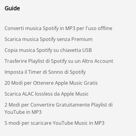
Guide
Converti musica Spotify in MP3 per l'uso offline
Scarica musica Spotify senza Premium
Copia musica Spotify su chiavetta USB
Trasferire Playlist di Spotify su un Altro Account
Imposta il Timer di Sonno di Spotify
20 Modi per Ottenere Apple Music Gratis
Scarica ALAC lossless da Apple Music
2 Modi per Convertire Gratuitamente Playlist di
YouTube in MP3
5 modi per scaricare YouTube Music in MP3