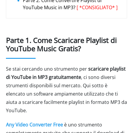
Parte 2. Come Convertire Playlist di
YouTube Music in MP3?
[ *CONSIGLIATO* ]
Parte 1. Come Scaricare Playlist di
YouTube Music Gratis?
Se stai cercando uno strumento per
scaricare playlist
di YouTube in MP3 gratuitamente
, ci sono diversi
strumenti disponibili sul mercato. Qui sotto è
elencato un software ampiamente utilizzato che ti
aiuta a scaricare facilmente playlist in formato MP3 da
YouTube.
Any Video Converter Free
è uno strumento