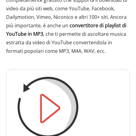
completamente gratuito che supporta il download di
video da più siti web, come YouTube, Facebook,
Dailymotion, Vimeo, Niconico e altri 100+ siti. Ancora
più importante, è anche un
convertitore di playlist di
YouTube in MP3
, che ti permette di ascoltare musica
estratta da video di YouTube convertendola in
formati popolari come MP3, M4A, WAV, ecc.