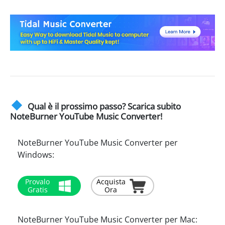
Qual è il prossimo passo? Scarica subito
NoteBurner YouTube Music Converter!
NoteBurner YouTube Music Converter per
Windows:
Provalo
Acquista
Gratis
Ora
NoteBurner YouTube Music Converter per Mac: