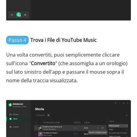
Passo 4
Trova i File di YouTube Music
Una volta convertiti, puoi semplicemente cliccare
sull'icona "
Convertito
" (che assomiglia a un orologio)
sul lato sinistro dell'app e passare il mouse sopra il
nome della traccia visualizzata.