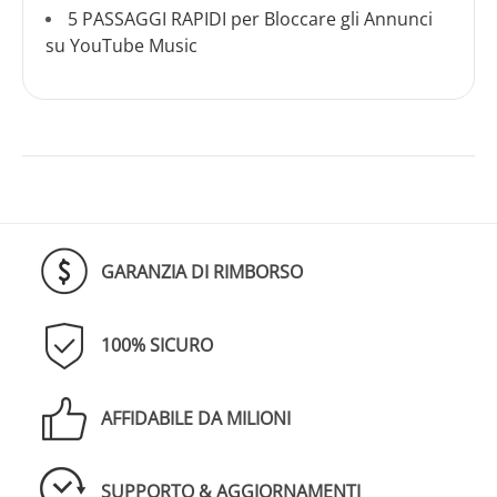
5 PASSAGGI RAPIDI per Bloccare gli Annunci
su YouTube Music
GARANZIA DI RIMBORSO
100% SICURO
AFFIDABILE DA MILIONI
SUPPORTO & AGGIORNAMENTI