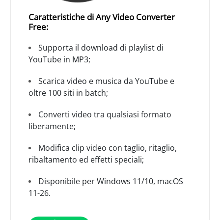
Caratteristiche di Any Video Converter
Free:
Supporta il download di playlist di
YouTube in MP3;
Scarica video e musica da YouTube e
oltre 100 siti in batch;
Converti video tra qualsiasi formato
liberamente;
Modifica clip video con taglio, ritaglio,
ribaltamento ed effetti speciali;
Disponibile per Windows 11/10, macOS
11-26.