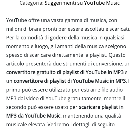
Categoria:
Suggerimenti su YouTube Music
YouTube offre una vasta gamma di musica, con
milioni di brani pronti per essere ascoltati e scaricati.
Per la comodità di godere della musica in qualsiasi
momento e luogo, gli amanti della musica scelgono
spesso di scaricare direttamente la playlist. Questo
articolo presenterà due strumenti di conversione: un
convertitore gratuito di playlist di YouTube in MP3
e
un
convertitore di playlist di YouTube Music in MP3
. Il
primo può essere utilizzato per estrarre file audio
MP3 dai video di YouTube gratuitamente, mentre il
secondo può essere usato per
scaricare playlist in
MP3 da YouTube Music
, mantenendo una qualità
musicale elevata. Vedremo i dettagli di seguito.