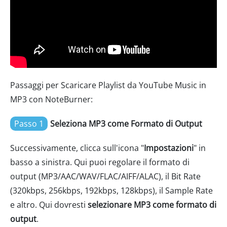
Passaggi per Scaricare Playlist da YouTube Music in
MP3 con NoteBurner:
Passo 1
Seleziona MP3 come Formato di Output
Successivamente, clicca sull'icona "
Impostazioni
" in
basso a sinistra. Qui puoi regolare il formato di
output (MP3/AAC/WAV/FLAC/AIFF/ALAC), il Bit Rate
(320kbps, 256kbps, 192kbps, 128kbps), il Sample Rate
e altro. Qui dovresti
selezionare MP3 come formato di
output
.