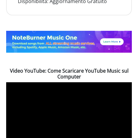
Disponibilità:
Aggiornamento Gratuito
Video YouTube: Come Scaricare YouTube Music sul
Computer