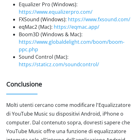
Equalizer Pro (Windows):
https://www.equalizerpro.com/
FXSound (Windows):
https://www.fxsound.com/
eqMac2 (Mac):
https://eqmac.app/
Boom3D (Windows & Mac):
https://www.globaldelight.com/boom/boom-
ppc.php
Sound Control (Mac):
https://staticz.com/soundcontrol/
Conclusione
Molti utenti cercano come modificare l'Equalizzatore
di YouTube Music su dispositivi Android, iPhone o
computer. Dal contenuto sopra, dovresti sapere che
YouTube Music offre una funzione di equalizzatore
integrata solo all'interno dell'applicazione Android.