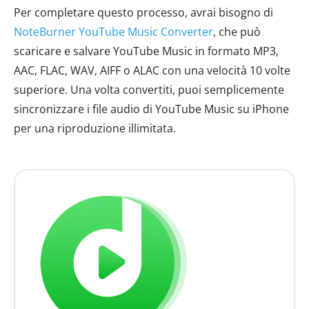
Per completare questo processo, avrai bisogno di
NoteBurner YouTube Music Converter
, che può
scaricare e salvare YouTube Music in formato MP3,
AAC, FLAC, WAV, AIFF o ALAC con una velocità 10 volte
superiore. Una volta convertiti, puoi semplicemente
sincronizzare i file audio di YouTube Music su iPhone
per una riproduzione illimitata.