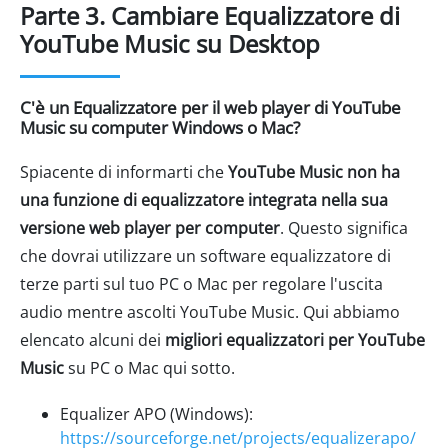
Parte 3. Cambiare Equalizzatore di
YouTube Music su Desktop
C'è un Equalizzatore per il web player di YouTube
Music su computer Windows o Mac?
Spiacente di informarti che
YouTube Music non ha
una funzione di equalizzatore integrata nella sua
versione web player per computer
. Questo significa
che dovrai utilizzare un software equalizzatore di
terze parti sul tuo PC o Mac per regolare l'uscita
audio mentre ascolti YouTube Music. Qui abbiamo
elencato alcuni dei
migliori equalizzatori per YouTube
Music
su PC o Mac qui sotto.
Equalizer APO (Windows):
https://sourceforge.net/projects/equalizerapo/