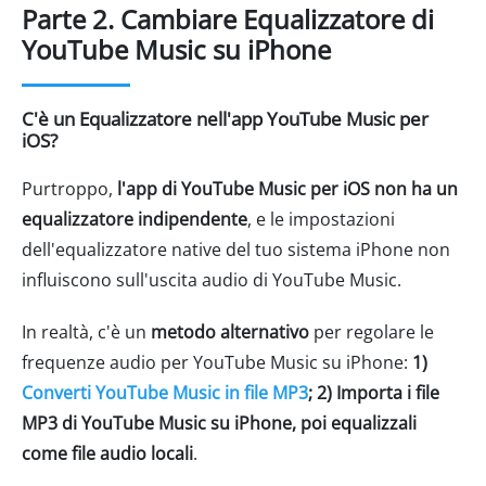
Parte 2. Cambiare Equalizzatore di
YouTube Music su iPhone
C'è un Equalizzatore nell'app YouTube Music per
iOS?
Purtroppo,
l'app di YouTube Music per iOS non ha un
equalizzatore indipendente
, e le impostazioni
dell'equalizzatore native del tuo sistema iPhone non
influiscono sull'uscita audio di YouTube Music.
In realtà, c'è un
metodo alternativo
per regolare le
frequenze audio per YouTube Music su iPhone:
1)
Converti YouTube Music in file MP3
; 2) Importa i file
MP3 di YouTube Music su iPhone, poi equalizzali
come file audio locali
.