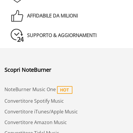
AFFIDABILE DA MILIONI
SUPPORTO & AGGIORNAMENTI
Scopri NoteBurner
NoteBurner Music One
Convertitore Spotify Music
Convertitore iTunes/Apple Music
Convertitore Amazon Music
Convertitore Tidal Music