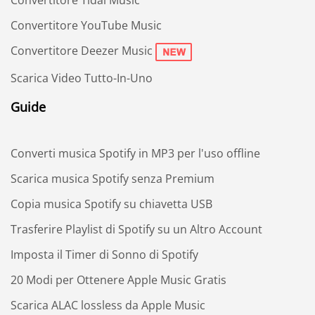
Convertitore YouTube Music
Convertitore Deezer Music
Scarica Video Tutto-In-Uno
Guide
Converti musica Spotify in MP3 per l'uso offline
Scarica musica Spotify senza Premium
Copia musica Spotify su chiavetta USB
Trasferire Playlist di Spotify su un Altro Account
Imposta il Timer di Sonno di Spotify
20 Modi per Ottenere Apple Music Gratis
Scarica ALAC lossless da Apple Music