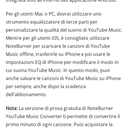
Per gli utenti Mac o PC, dovrai utilizzare uno
strumento equalizzatore di terze parti per
personalizzare la qualità del suono di YouTube Music.
Mentre per gli utenti iOS, è consigliato utilizzare
NoteBurner per scaricare le canzoni di YouTube
Music offline, trasferirle su iPhone e poi usare le
impostazioni EQ di iPhone per modificare il modo in
cui suona YouTube Music. In questo modo, puoi
anche salvare le canzoni di YouTube Music su iPhone
per sempre, anche dopo la scadenza
dell'abbonamento.
Nota:
La versione di prova gratuita di NoteBurner
YouTube Music Converter ti permette di convertire il
primo minuto di ogni canzone. Puoi acquistare la