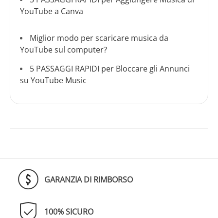
YouTube a Canva
Miglior modo per scaricare musica da
YouTube sul computer?
5 PASSAGGI RAPIDI per Bloccare gli Annunci
su YouTube Music
GARANZIA DI RIMBORSO
100% SICURO