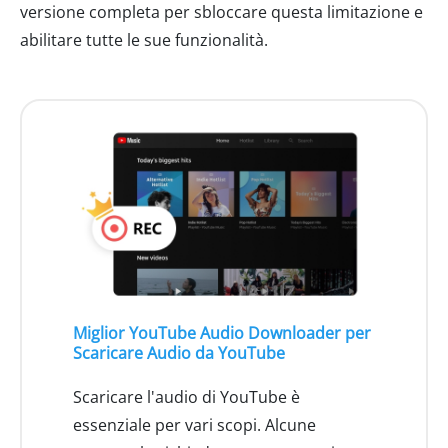
versione completa per sbloccare questa limitazione e
abilitare tutte le sue funzionalità.
Miglior YouTube Audio Downloader per
Scaricare Audio da YouTube
Scaricare l'audio di YouTube è
essenziale per vari scopi. Alcune