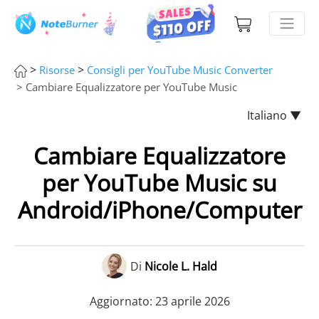
>
>
Risorse
Consigli per YouTube Music Converter
> Cambiare Equalizzatore per YouTube Music
Italiano ▼
Cambiare Equalizzatore
per YouTube Music su
Android/iPhone/Computer
Di
Nicole L. Hald
Aggiornato: 23 aprile 2026