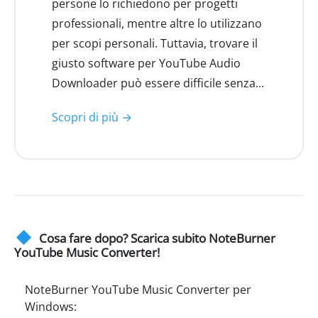
persone lo richiedono per progetti
professionali, mentre altre lo utilizzano
per scopi personali. Tuttavia, trovare il
giusto software per YouTube Audio
Downloader può essere difficile senza...
Scopri di più →
Cosa fare dopo? Scarica subito NoteBurner
YouTube Music Converter!
NoteBurner YouTube Music Converter per
Windows: