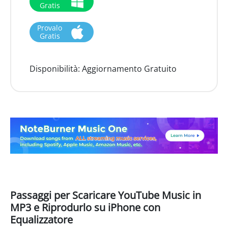
Gratis
Provalo
Gratis
Disponibilità:
Aggiornamento Gratuito
Passaggi per Scaricare YouTube Music in
MP3 e Riprodurlo su iPhone con
Equalizzatore