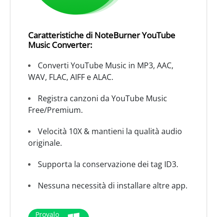
Caratteristiche di NoteBurner YouTube
Music Converter:
Converti YouTube Music in MP3, AAC,
WAV, FLAC, AIFF e ALAC.
Registra canzoni da YouTube Music
Free/Premium.
Velocità 10X & mantieni la qualità audio
originale.
Supporta la conservazione dei tag ID3.
Nessuna necessità di installare altre app.
Provalo