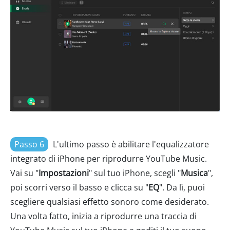
Passo 6
L'ultimo passo è abilitare l'equalizzatore
integrato di iPhone per riprodurre YouTube Music.
Vai su "
Impostazioni
" sul tuo iPhone, scegli "
Musica
",
poi scorri verso il basso e clicca su "
EQ
". Da lì, puoi
scegliere qualsiasi effetto sonoro come desiderato.
Una volta fatto, inizia a riprodurre una traccia di