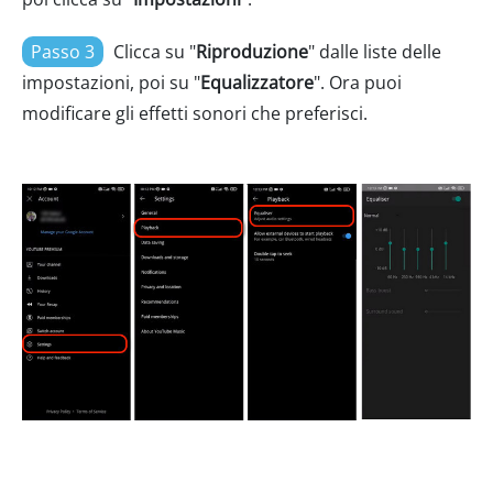
Passo 3
Clicca su "
Riproduzione
" dalle liste delle
impostazioni, poi su "
Equalizzatore
". Ora puoi
modificare gli effetti sonori che preferisci.