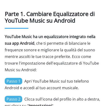
Parte 1. Cambiare Equalizzatore di
YouTube Music su Android
YouTube Music ha un equalizzatore integrato nella
sua app Android
, che ti permette di bilanciare le
frequenze sonore e migliorare la qualità del suono
mentre ascolti le tue tracce preferite. Ecco come
trovare l'impostazione dell'equalizzatore di YouTube
Music su Android:
Passo 1
Apri YouTube Music sul tuo telefono
Android e accedi al tuo account musicale.
Passo 2
Clicca sull'icona del profilo in alto a destra,
poi clicca su "
Impostazioni
".