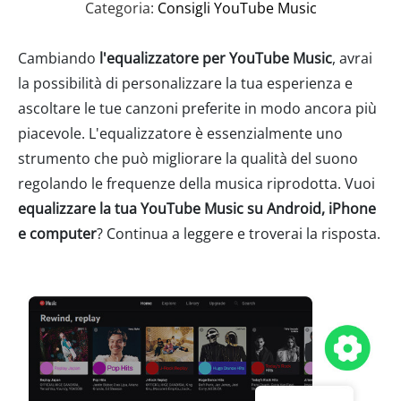
Categoria:
Consigli YouTube Music
Cambiando
l'equalizzatore per YouTube Music
, avrai
la possibilità di personalizzare la tua esperienza e
ascoltare le tue canzoni preferite in modo ancora più
piacevole. L'equalizzatore è essenzialmente uno
strumento che può migliorare la qualità del suono
regolando le frequenze della musica riprodotta. Vuoi
equalizzare la tua YouTube Music su Android, iPhone
e computer
? Continua a leggere e troverai la risposta.