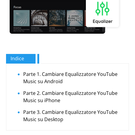
Indice
Parte 1. Cambiare Equalizzatore YouTube
Music su Android
Parte 2. Cambiare Equalizzatore YouTube
Music su iPhone
Parte 3. Cambiare Equalizzatore YouTube
Music su Desktop