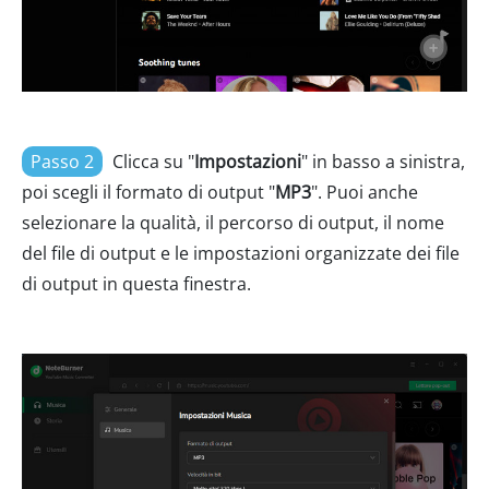
Passo 2
Clicca su "
Impostazioni
" in basso a sinistra,
poi scegli il formato di output "
MP3
". Puoi anche
selezionare la qualità, il percorso di output, il nome
del file di output e le impostazioni organizzate dei file
di output in questa finestra.