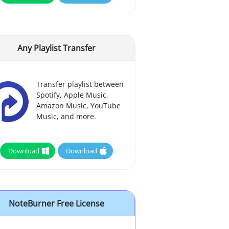
Any Playlist Transfer
Transfer playlist between
Spotify, Apple Music,
Amazon Music, YouTube
Music, and more.
Download
Download
NoteBurner Free License