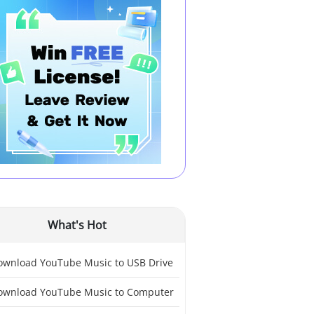
What's Hot
ownload YouTube Music to USB Drive
ownload YouTube Music to Computer