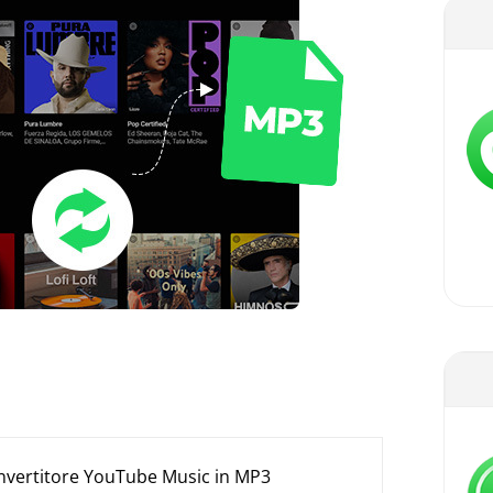
onvertitore YouTube Music in MP3