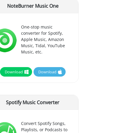
NoteBurner Music One
One-stop music
converter for Spotify,
Apple Music, Amazon
Music, Tidal, YouTube
Music, etc.
Download
Download
Spotify Music Converter
Convert Spotify Songs,
Playlists, or Podcasts to