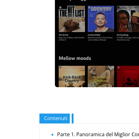
Contenuti
Parte 1. Panoramica del Miglior C