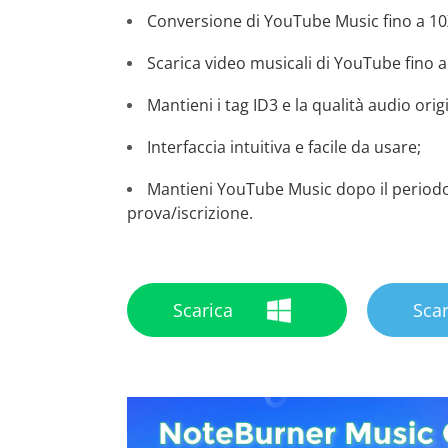
Conversione di YouTube Music fino a 10X
Scarica video musicali di YouTube fino a
Mantieni i tag ID3 e la qualità audio orig
Interfaccia intuitiva e facile da usare;
Mantieni YouTube Music dopo il periodo
prova/iscrizione.
Scarica
Scar