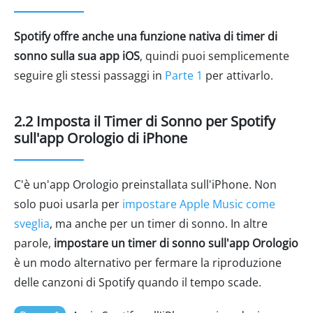
Spotify offre anche una funzione nativa di timer di
sonno sulla sua app iOS
, quindi puoi semplicemente
seguire gli stessi passaggi in
Parte 1
per attivarlo.
2.2 Imposta il Timer di Sonno per Spotify
sull'app Orologio di iPhone
C'è un'app Orologio preinstallata sull'iPhone. Non
solo puoi usarla per
impostare Apple Music come
sveglia
, ma anche per un timer di sonno. In altre
parole,
impostare un timer di sonno sull'app Orologio
è un modo alternativo per fermare la riproduzione
delle canzoni di Spotify quando il tempo scade.