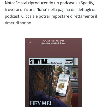
Nota:
Se stai riproducendo un podcast su Spotify,
troverai un'icona "
luna
" nella pagina dei dettagli del
podcast. Cliccala e potrai impostare direttamente il
timer di sonno.