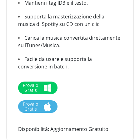
Mantieni i tag ID3 e il testo.
Supporta la masterizzazione della
musica di Spotify su CD con un clic.
Carica la musica convertita direttamente
su iTunes/Musica.
Facile da usare e supporta la
conversione in batch.
Provalo
Gratis
Provalo
Gratis
Disponibilità:
Aggiornamento Gratuito