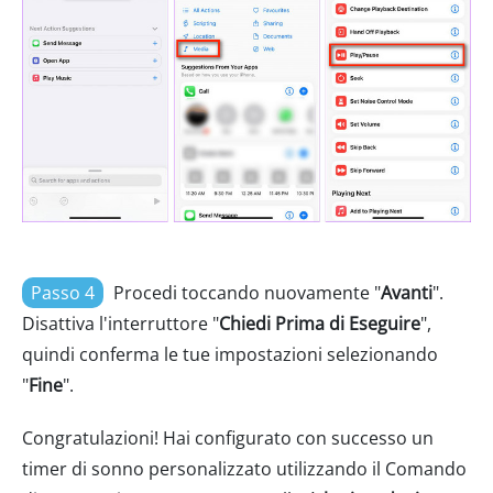
Passo 4
Procedi toccando nuovamente "
Avanti
".
Disattiva l'interruttore "
Chiedi Prima di Eseguire
",
quindi conferma le tue impostazioni selezionando
"
Fine
".
Congratulazioni! Hai configurato con successo un
timer di sonno personalizzato utilizzando il Comando