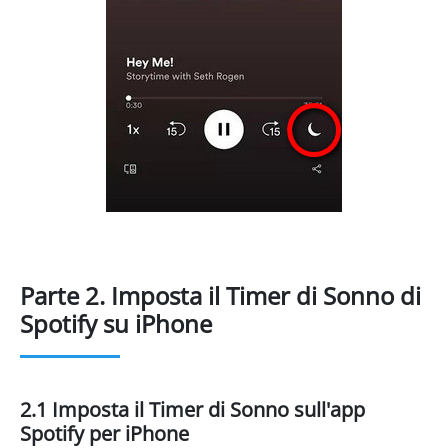
Parte 2. Imposta il Timer di Sonno di
Spotify su iPhone
2.1 Imposta il Timer di Sonno sull'app
Spotify per iPhone