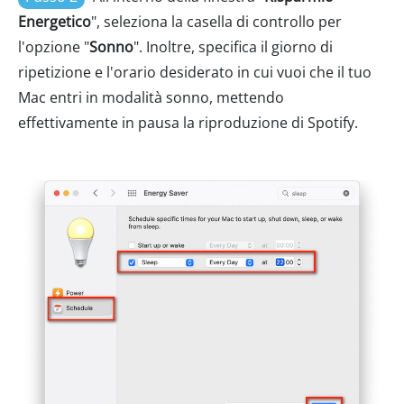
Energetico
", seleziona la casella di controllo per
l'opzione "
Sonno
". Inoltre, specifica il giorno di
ripetizione e l'orario desiderato in cui vuoi che il tuo
Mac entri in modalità sonno, mettendo
effettivamente in pausa la riproduzione di Spotify.