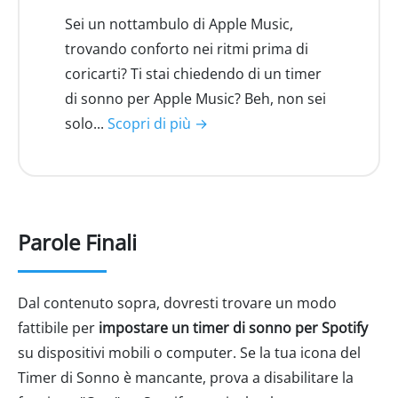
Sei un nottambulo di Apple Music,
trovando conforto nei ritmi prima di
coricarti? Ti stai chiedendo di un timer
di sonno per Apple Music? Beh, non sei
solo...
Scopri di più →
Parole Finali
Dal contenuto sopra, dovresti trovare un modo
fattibile per
impostare un timer di sonno per Spotify
su dispositivi mobili o computer. Se la tua icona del
Timer di Sonno è mancante, prova a disabilitare la