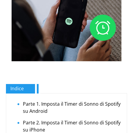
Indice
Parte 1. Imposta il Timer di Sonno di Spotify
su Android
Parte 2. Imposta il Timer di Sonno di Spotify
su iPhone