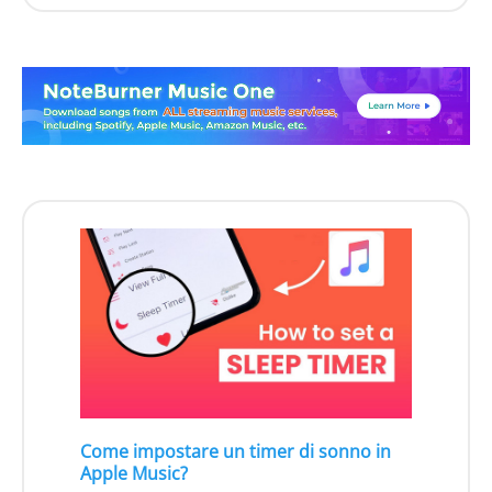
Come impostare un timer di sonno in
Apple Music?