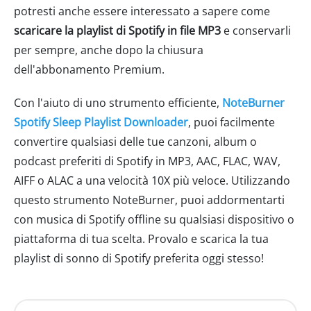
potresti anche essere interessato a sapere come
scaricare la playlist di Spotify in file MP3
e conservarli
per sempre, anche dopo la chiusura
dell'abbonamento Premium.
Con l'aiuto di uno strumento efficiente,
NoteBurner
Spotify Sleep Playlist Downloader
, puoi facilmente
convertire qualsiasi delle tue canzoni, album o
podcast preferiti di Spotify in MP3, AAC, FLAC, WAV,
AIFF o ALAC a una velocità 10X più veloce. Utilizzando
questo strumento NoteBurner, puoi addormentarti
con musica di Spotify offline su qualsiasi dispositivo o
piattaforma di tua scelta. Provalo e scarica la tua
playlist di sonno di Spotify preferita oggi stesso!