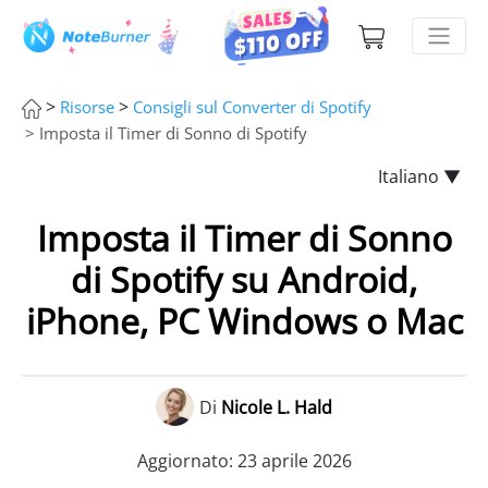
>
>
Risorse
Consigli sul Converter di Spotify
> Imposta il Timer di Sonno di Spotify
Italiano ▼
Imposta il Timer di Sonno
di Spotify su Android,
iPhone, PC Windows o Mac
Di
Nicole L. Hald
Aggiornato: 23 aprile 2026