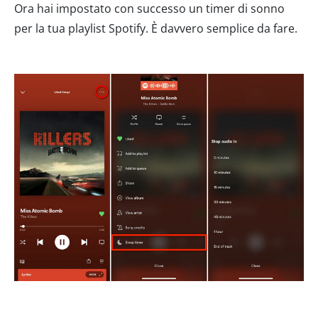
Ora hai impostato con successo un timer di sonno
per la tua playlist Spotify. È davvero semplice da fare.