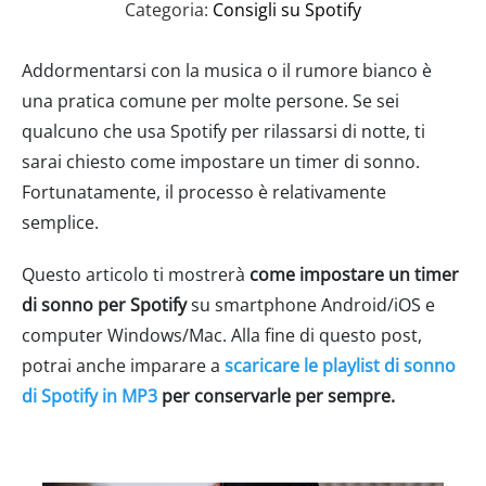
Categoria:
Consigli su Spotify
Addormentarsi con la musica o il rumore bianco è
una pratica comune per molte persone. Se sei
qualcuno che usa Spotify per rilassarsi di notte, ti
sarai chiesto come impostare un timer di sonno.
Fortunatamente, il processo è relativamente
semplice.
Questo articolo ti mostrerà
come impostare un timer
di sonno per Spotify
su smartphone Android/iOS e
computer Windows/Mac. Alla fine di questo post,
potrai anche imparare a
scaricare le playlist di sonno
di Spotify in MP3
per conservarle per sempre.