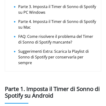
Parte 3. Imposta il Timer di Sonno di Spotify
su PC Windows
Parte 4. Imposta il Timer di Sonno di Spotify
su Mac
FAQ: Come risolvere il problema del Timer
di Sonno di Spotify mancante?
Suggerimenti Extra: Scarica la Playlist di
Sonno di Spotify per conservarla per
sempre
Parte 1. Imposta il Timer di Sonno di
Spotify su Android