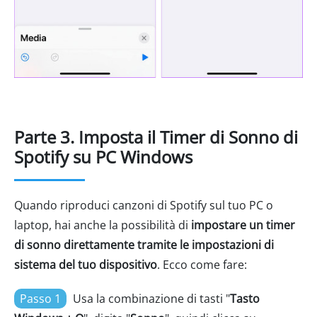
Parte 3. Imposta il Timer di Sonno di
Spotify su PC Windows
Quando riproduci canzoni di Spotify sul tuo PC o
laptop, hai anche la possibilità di
impostare un timer
di sonno direttamente tramite le impostazioni di
sistema del tuo dispositivo
. Ecco come fare:
Passo 1
Usa la combinazione di tasti "
Tasto