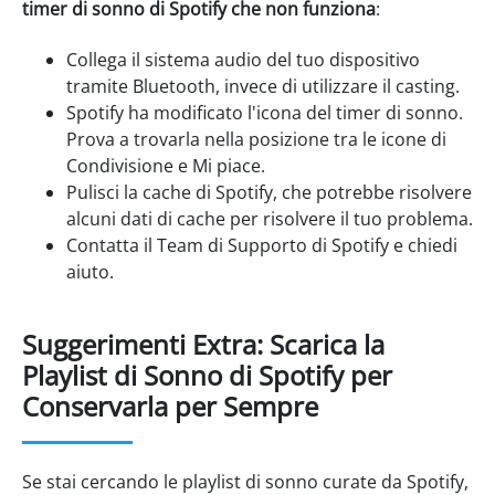
timer di sonno di Spotify che non funziona
:
Collega il sistema audio del tuo dispositivo
tramite Bluetooth, invece di utilizzare il casting.
Spotify ha modificato l'icona del timer di sonno.
Prova a trovarla nella posizione tra le icone di
Condivisione e Mi piace.
Pulisci la cache di Spotify, che potrebbe risolvere
alcuni dati di cache per risolvere il tuo problema.
Contatta il Team di Supporto di Spotify e chiedi
aiuto.
Suggerimenti Extra: Scarica la
Playlist di Sonno di Spotify per
Conservarla per Sempre
Se stai cercando le playlist di sonno curate da Spotify,