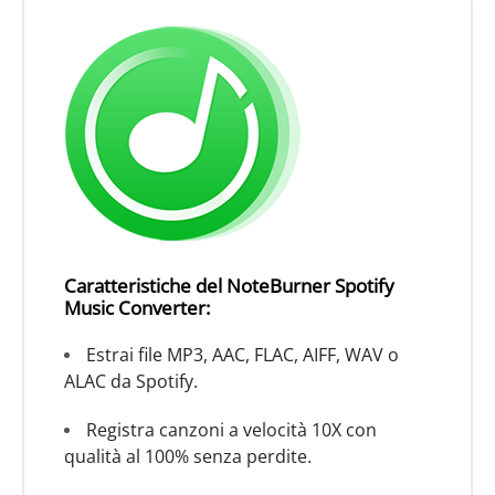
Caratteristiche del NoteBurner Spotify
Music Converter:
Estrai file MP3, AAC, FLAC, AIFF, WAV o
ALAC da Spotify.
Registra canzoni a velocità 10X con
qualità al 100% senza perdite.