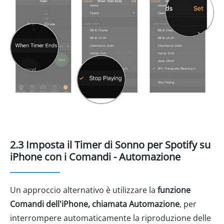
2.3 Imposta il Timer di Sonno per Spotify su
iPhone con i Comandi - Automazione
Un approccio alternativo è utilizzare la
funzione
Comandi dell'iPhone, chiamata Automazione
, per
interrompere automaticamente la riproduzione delle