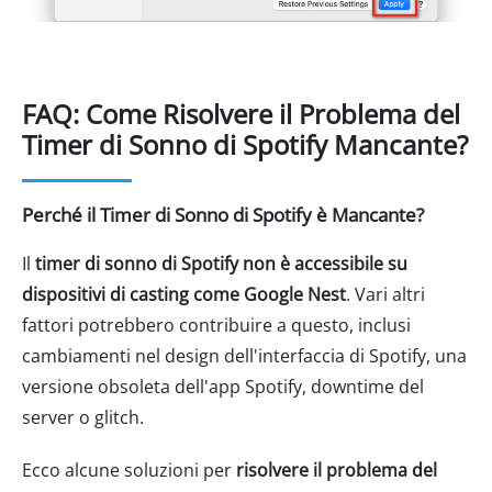
FAQ: Come Risolvere il Problema del
Timer di Sonno di Spotify Mancante?
Perché il Timer di Sonno di Spotify è Mancante?
Il
timer di sonno di Spotify non è accessibile su
dispositivi di casting come Google Nest
. Vari altri
fattori potrebbero contribuire a questo, inclusi
cambiamenti nel design dell'interfaccia di Spotify, una
versione obsoleta dell'app Spotify, downtime del
server o glitch.
Ecco alcune soluzioni per
risolvere il problema del