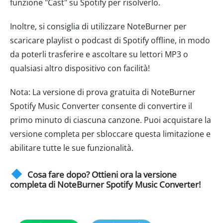
funzione "Cast" su Spotify per risolverlo.
Inoltre, si consiglia di utilizzare NoteBurner per
scaricare playlist o podcast di Spotify offline, in modo
da poterli trasferire e ascoltare su lettori MP3 o
qualsiasi altro dispositivo con facilità!
Nota: La versione di prova gratuita di NoteBurner
Spotify Music Converter consente di convertire il
primo minuto di ciascuna canzone. Puoi acquistare la
versione completa per sbloccare questa limitazione e
abilitare tutte le sue funzionalità.
Cosa fare dopo? Ottieni ora la versione
completa di NoteBurner Spotify Music Converter!