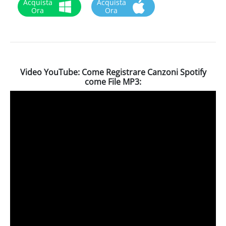
Acquista
Acquista
Ora
Ora
Video YouTube: Come Registrare Canzoni Spotify
come File MP3: