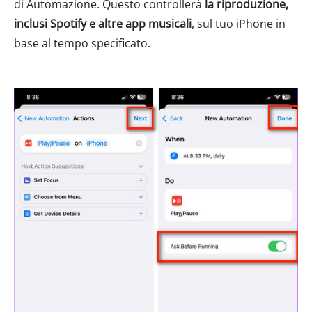
di Automazione. Questo controllerà
la riproduzione,
inclusi Spotify e altre app musicali
, sul tuo iPhone in
base al tempo specificato.