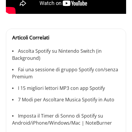
Articoli Correlati
Ascolta Spotify su Nintendo Switch (in
Background)
Fai una sessione di gruppo Spotify con/senza
Premium
I 15 migliori lettori MP3 con app Spotify
7 Modi per Ascoltare Musica Spotify in Auto
Imposta il Timer di Sonno di Spotify su
Android/iPhone/Windows/Mac | NoteBurner