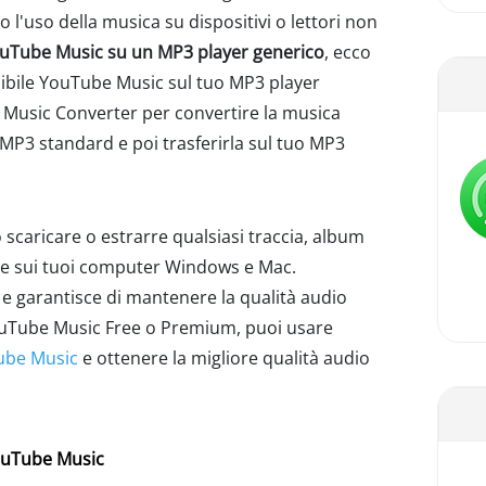
 l'uso della musica su dispositivi o lettori non
ouTube Music su un MP3 player generico
, ecco
ibile YouTube Music sul tuo MP3 player
 Music Converter per convertire la musica
MP3 standard e poi trasferirla sul tuo MP3
scaricare o estrarre qualsiasi traccia, album
ce sui tuoi computer Windows e Mac.
e garantisce di mantenere la qualità audio
YouTube Music Free o Premium, puoi usare
ube Music
e ottenere la migliore qualità audio
YouTube Music