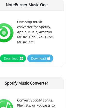
NoteBurner Music One
One-stop music
converter for Spotify,
Apple Music, Amazon
Music, Tidal, YouTube
Music, etc.
Download
Download
Spotify Music Converter
Convert Spotify Songs,
Playlists, or Podcasts to