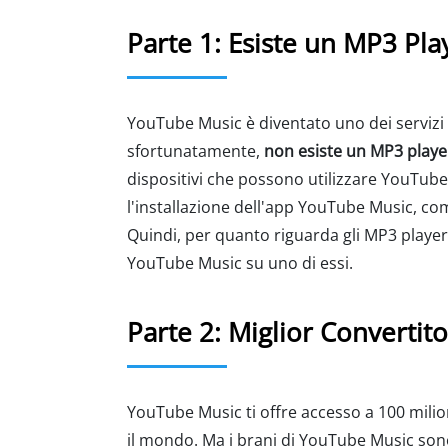
Parte 1: Esiste un MP3 Pl
YouTube Music è diventato uno dei servizi
sfortunatamente,
non esiste un MP3 play
dispositivi che possono utilizzare YouTub
l'installazione dell'app YouTube Music, com
Quindi, per quanto riguarda gli MP3 player,
YouTube Music su uno di essi.
Parte 2: Miglior Converti
YouTube Music ti offre accesso a 100 milioni
il mondo. Ma i brani di YouTube Music sono 