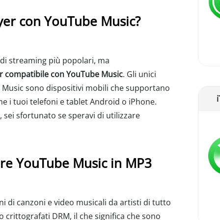
ayer con YouTube Music?
 di streaming più popolari, ma
er compatibile con YouTube Music
. Gli unici
e Music sono dispositivi mobili che supportano
e i tuoi telefoni e tablet Android o iPhone.
 sei sfortunato se speravi di utilizzare
tore YouTube Music in MP3
 di canzoni e video musicali da artisti di tutto
crittografati DRM, il che significa che sono