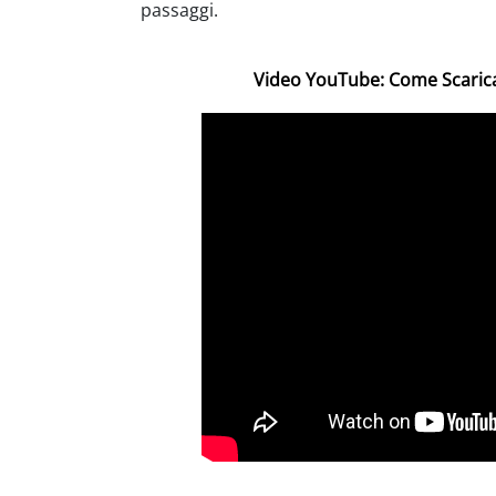
passaggi.
Video YouTube: Come Scaric