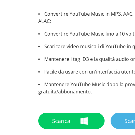
Convertire YouTube Music in MP3, AAC, 
ALAC;
Convertire YouTube Music fino a 10 volt
Scaricare video musicali di YouTube in qu
Mantenere i tag ID3 e la qualità audio or
Facile da usare con un'interfaccia utente
Mantenere YouTube Music dopo la pro
gratuita/abbonamento.
Scarica
Scar