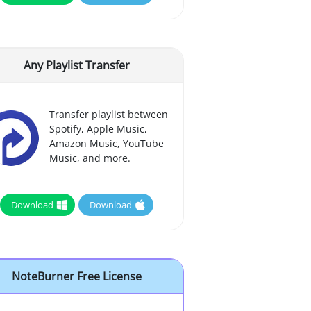
Any Playlist Transfer
Transfer playlist between
Spotify, Apple Music,
Amazon Music, YouTube
Music, and more.
Download
Download
NoteBurner Free License