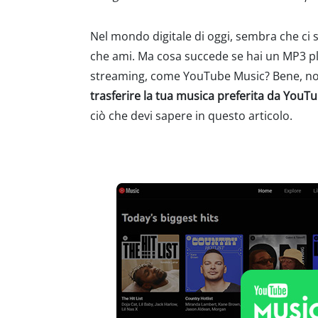
Nel mondo digitale di oggi, sembra che ci
che ami. Ma cosa succede se hai un MP3 pl
streaming, come YouTube Music? Bene, non
trasferire la tua musica preferita da YouT
ciò che devi sapere in questo articolo.