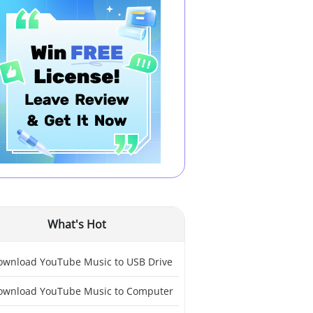
What's Hot
ownload YouTube Music to USB Drive
ownload YouTube Music to Computer