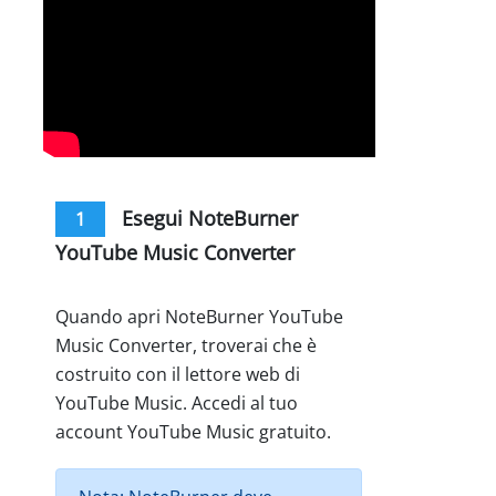
Esegui NoteBurner
1
YouTube Music Converter
Quando apri NoteBurner YouTube
Music Converter, troverai che è
costruito con il lettore web di
YouTube Music. Accedi al tuo
account YouTube Music gratuito.