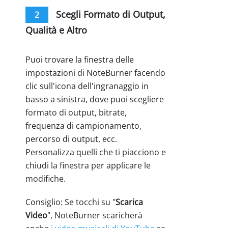
Scegli Formato di Output,
2
Qualità e Altro
Puoi trovare la finestra delle
impostazioni di NoteBurner facendo
clic sull'icona dell'ingranaggio in
basso a sinistra, dove puoi scegliere
formato di output, bitrate,
frequenza di campionamento,
percorso di output, ecc.
Personalizza quelli che ti piacciono e
chiudi la finestra per applicare le
modifiche.
Consiglio: Se tocchi su "
Scarica
Video
", NoteBurner scaricherà