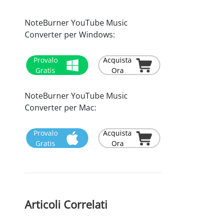
NoteBurner YouTube Music
Converter per Windows:
Provalo
Acquista
Gratis
Ora
NoteBurner YouTube Music
Converter per Mac:
Provalo
Acquista
Gratis
Ora
Articoli Correlati