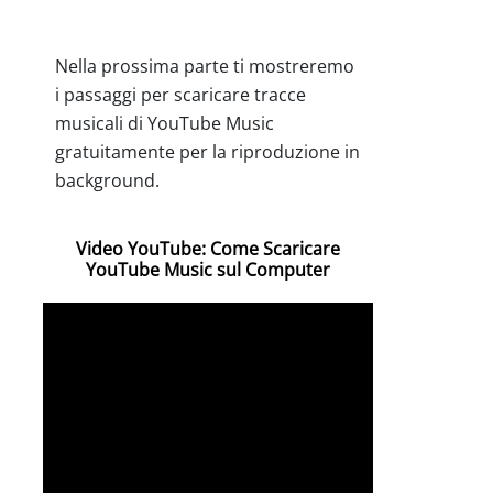
Nella prossima parte ti mostreremo
i passaggi per scaricare tracce
musicali di YouTube Music
gratuitamente per la riproduzione in
background.
Video YouTube: Come Scaricare
YouTube Music sul Computer