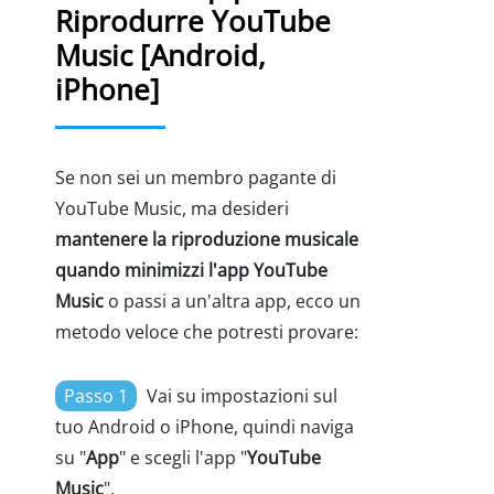
Riprodurre YouTube
Music [Android,
iPhone]
Se non sei un membro pagante di
YouTube Music, ma desideri
mantenere la riproduzione musicale
quando minimizzi l'app YouTube
Music
o passi a un'altra app, ecco un
metodo veloce che potresti provare:
Passo 1
Vai su impostazioni sul
tuo Android o iPhone, quindi naviga
su "
App
" e scegli l'app "
YouTube
Music
".