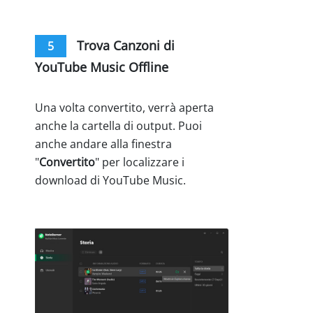
Trova Canzoni di
5
YouTube Music Offline
Una volta convertito, verrà aperta
anche la cartella di output. Puoi
anche andare alla finestra
"
Convertito
" per localizzare i
download di YouTube Music.