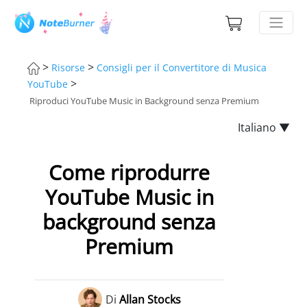
>
>
Risorse
Consigli per il Convertitore di Musica
>
YouTube
Riproduci YouTube Music in Background senza Premium
Italiano ▼
Come riprodurre
YouTube Music in
background senza
Premium
Di
Allan Stocks