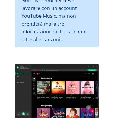
Nota: NoteBurner deve
lavorare con un account
YouTube Music, ma non
prenderà mai altre
informazioni dal tuo account
oltre alle canzoni.