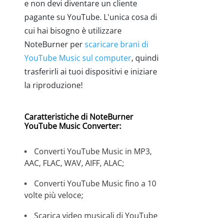
e non devi diventare un cliente
pagante su YouTube. L'unica cosa di
cui hai bisogno è utilizzare
NoteBurner per
scaricare brani di
YouTube Music sul computer
, quindi
trasferirli ai tuoi dispositivi e iniziare
la riproduzione!
Caratteristiche di NoteBurner
YouTube Music Converter:
Converti YouTube Music in MP3,
AAC, FLAC, WAV, AIFF, ALAC;
Converti YouTube Music fino a 10
volte più veloce;
Scarica video musicali di YouTube