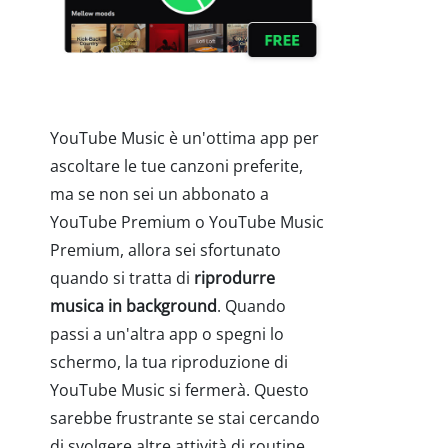
YouTube Music è un'ottima app per
ascoltare le tue canzoni preferite,
ma se non sei un abbonato a
YouTube Premium o YouTube Music
Premium, allora sei sfortunato
quando si tratta di
riprodurre
musica in background
. Quando
passi a un'altra app o spegni lo
schermo, la tua riproduzione di
YouTube Music si fermerà. Questo
sarebbe frustrante se stai cercando
di svolgere altre attività di routine