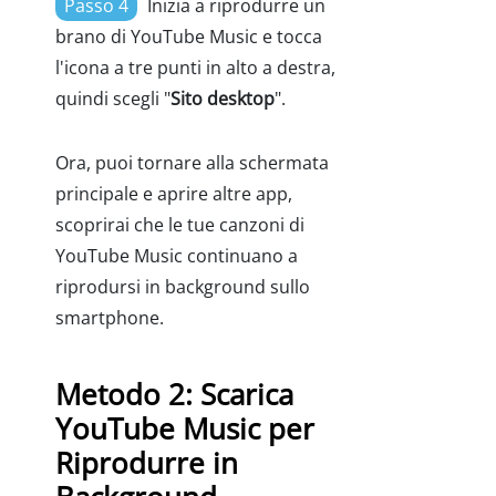
Passo 4
Inizia a riprodurre un
brano di YouTube Music e tocca
l'icona a tre punti in alto a destra,
quindi scegli "
Sito desktop
".
Ora, puoi tornare alla schermata
principale e aprire altre app,
scoprirai che le tue canzoni di
YouTube Music continuano a
riprodursi in background sullo
smartphone.
Metodo 2: Scarica
YouTube Music per
Riprodurre in