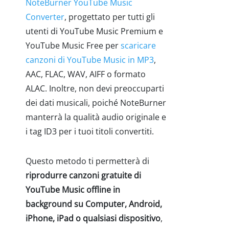
NoteBurner YouTube Music
Converter
, progettato per tutti gli
utenti di YouTube Music Premium e
YouTube Music Free per
scaricare
canzoni di YouTube Music in MP3
,
AAC, FLAC, WAV, AIFF o formato
ALAC. Inoltre, non devi preoccuparti
dei dati musicali, poiché NoteBurner
manterrà la qualità audio originale e
i tag ID3 per i tuoi titoli convertiti.
Questo metodo ti permetterà di
riprodurre canzoni gratuite di
YouTube Music offline in
background su Computer, Android,
iPhone, iPad o qualsiasi dispositivo
,