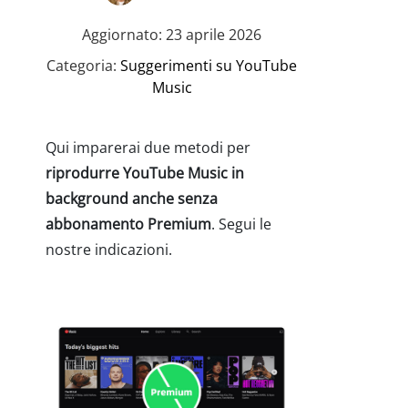
Aggiornato: 23 aprile 2026
Categoria:
Suggerimenti su YouTube
Music
Qui imparerai due metodi per
riprodurre YouTube Music in
background anche senza
abbonamento Premium
. Segui le
nostre indicazioni.