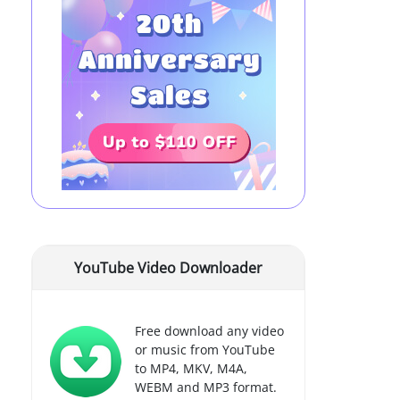
YouTube Video Downloader
Free download any video
or music from YouTube
to MP4, MKV, M4A,
WEBM and MP3 format.