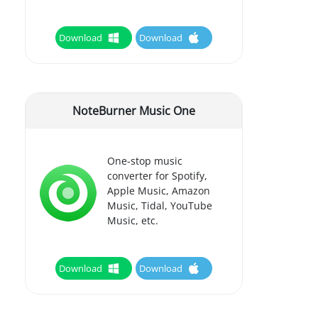
Download
Download
NoteBurner Music One
One-stop music
converter for Spotify,
Apple Music, Amazon
Music, Tidal, YouTube
Music, etc.
Download
Download