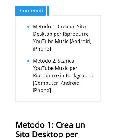
Contenuti
Metodo 1: Crea un Sito
Desktop per Riprodurre
YouTube Music [Android,
iPhone]
Metodo 2: Scarica
YouTube Music per
Riprodurre in Background
[Computer, Android,
iPhone]
Metodo 1: Crea un
Sito Desktop per