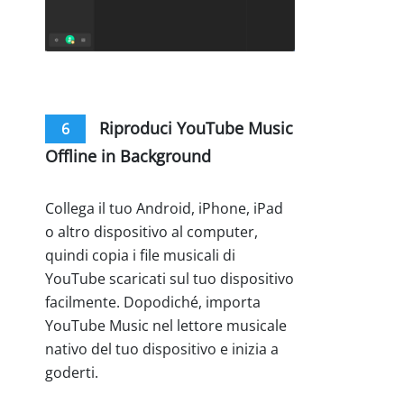
Riproduci YouTube Music
6
Offline in Background
Collega il tuo Android, iPhone, iPad
o altro dispositivo al computer,
quindi copia i file musicali di
YouTube scaricati sul tuo dispositivo
facilmente. Dopodiché, importa
YouTube Music nel lettore musicale
nativo del tuo dispositivo e inizia a
goderti.