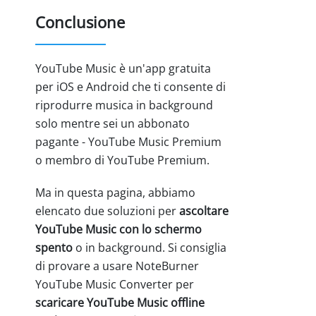
Conclusione
YouTube Music è un'app gratuita
per iOS e Android che ti consente di
riprodurre musica in background
solo mentre sei un abbonato
pagante - YouTube Music Premium
o membro di YouTube Premium.
Ma in questa pagina, abbiamo
elencato due soluzioni per
ascoltare
YouTube Music con lo schermo
spento
o in background. Si consiglia
di provare a usare NoteBurner
YouTube Music Converter per
scaricare YouTube Music offline