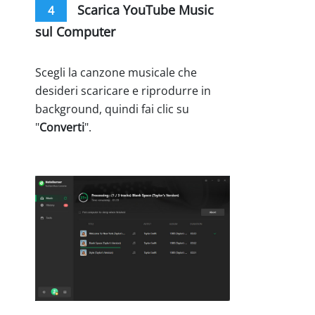
Scarica YouTube Music
4
sul Computer
Scegli la canzone musicale che
desideri scaricare e riprodurre in
background, quindi fai clic su
"
Converti
".