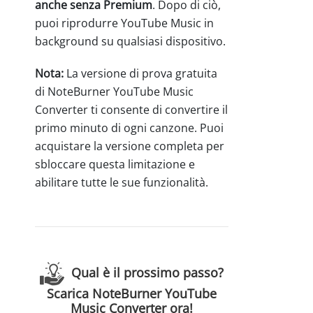
anche senza Premium
. Dopo di ciò,
puoi riprodurre YouTube Music in
background su qualsiasi dispositivo.
Nota:
La versione di prova gratuita
di NoteBurner YouTube Music
Converter ti consente di convertire il
primo minuto di ogni canzone. Puoi
acquistare la versione completa per
sbloccare questa limitazione e
abilitare tutte le sue funzionalità.
Qual è il prossimo passo?
Scarica NoteBurner YouTube
Music Converter ora!