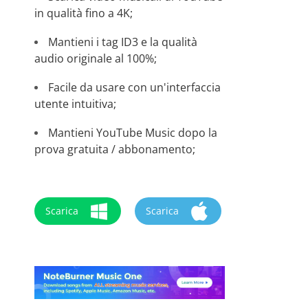
in qualità fino a 4K;
Mantieni i tag ID3 e la qualità
audio originale al 100%;
Facile da usare con un'interfaccia
utente intuitiva;
Mantieni YouTube Music dopo la
prova gratuita / abbonamento;
Scarica
Scarica