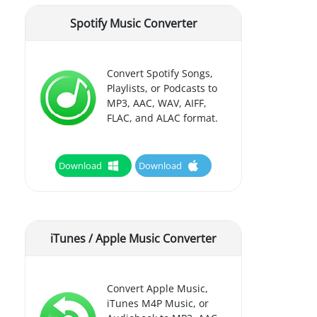
Spotify Music Converter
Convert Spotify Songs,
Playlists, or Podcasts to
MP3, AAC, WAV, AIFF,
FLAC, and ALAC format.
Download
Download
iTunes / Apple Music Converter
Convert Apple Music,
iTunes M4P Music, or