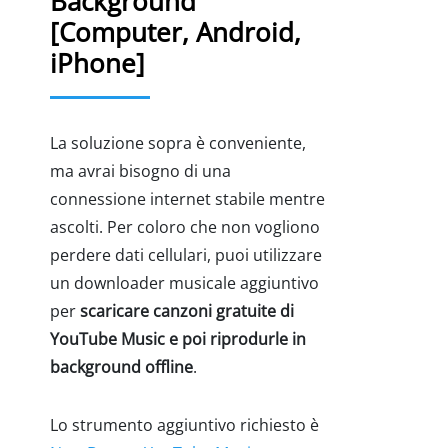
Background
[Computer, Android,
iPhone]
La soluzione sopra è conveniente,
ma avrai bisogno di una
connessione internet stabile mentre
ascolti. Per coloro che non vogliono
perdere dati cellulari, puoi utilizzare
un downloader musicale aggiuntivo
per
scaricare canzoni gratuite di
YouTube Music e poi riprodurle in
background offline
.
Lo strumento aggiuntivo richiesto è