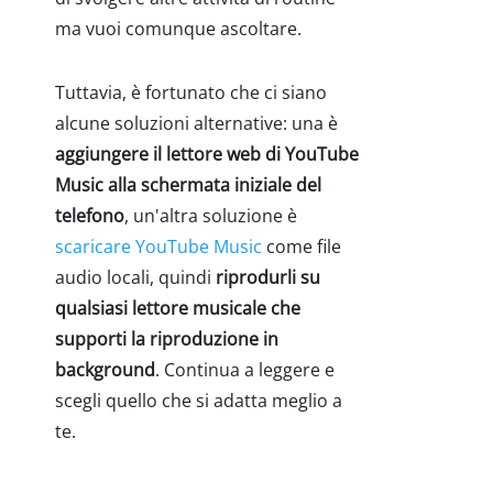
ma vuoi comunque ascoltare.
Tuttavia, è fortunato che ci siano
alcune soluzioni alternative: una è
aggiungere il lettore web di YouTube
Music alla schermata iniziale del
telefono
, un'altra soluzione è
scaricare YouTube Music
come file
audio locali, quindi
riprodurli su
qualsiasi lettore musicale che
supporti la riproduzione in
background
. Continua a leggere e
scegli quello che si adatta meglio a
te.