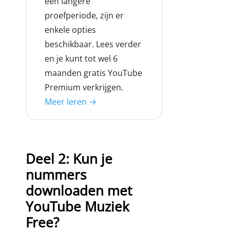
een langere
proefperiode, zijn er
enkele opties
beschikbaar. Lees verder
en je kunt tot wel 6
maanden gratis YouTube
Premium verkrijgen.
Meer leren →
Deel 2: Kun je
nummers
downloaden met
YouTube Muziek
Free?