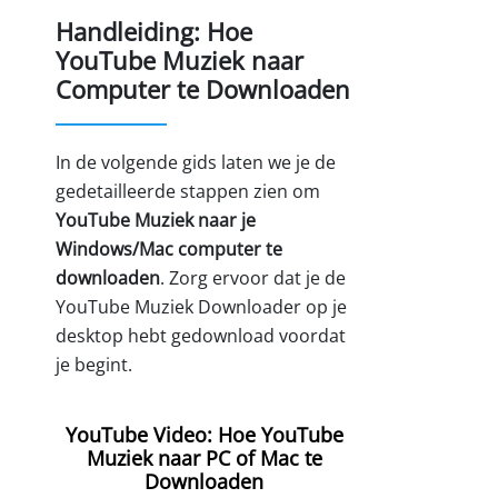
Handleiding: Hoe
YouTube Muziek naar
Computer te Downloaden
In de volgende gids laten we je de
gedetailleerde stappen zien om
YouTube Muziek naar je
Windows/Mac computer te
downloaden
. Zorg ervoor dat je de
YouTube Muziek Downloader op je
desktop hebt gedownload voordat
je begint.
YouTube Video: Hoe YouTube
Muziek naar PC of Mac te
Downloaden