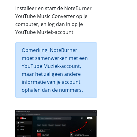
Installeer en start de NoteBurner
YouTube Music Converter op je
computer, en log dan in op je
YouTube Muziek-account.
Opmerking: NoteBurner
moet samenwerken met een
YouTube Muziek-account,
maar het zal geen andere
informatie van je account
ophalen dan de nummers.