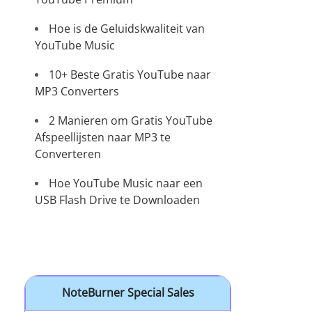
Hoe is de Geluidskwaliteit van
YouTube Music
10+ Beste Gratis YouTube naar
MP3 Converters
2 Manieren om Gratis YouTube
Afspeellijsten naar MP3 te
Converteren
Hoe YouTube Music naar een
USB Flash Drive te Downloaden
NoteBurner Special Sales