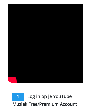
Log in op je YouTube
1
Muziek Free/Premium Account