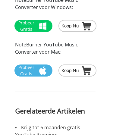
Converter voor Windows:
Probeer
Koop Nu
Gratis
NoteBurner YouTube Music
Converter voor Mac:
Probeer
Koop Nu
Gratis
Gerelateerde Artikelen
Krijg tot 6 maanden gratis
YouTube Premium