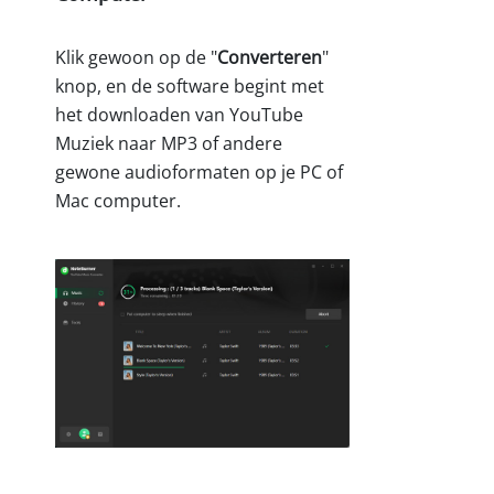
Klik gewoon op de "
Converteren
"
knop, en de software begint met
het downloaden van YouTube
Muziek naar MP3 of andere
gewone audioformaten op je PC of
Mac computer.