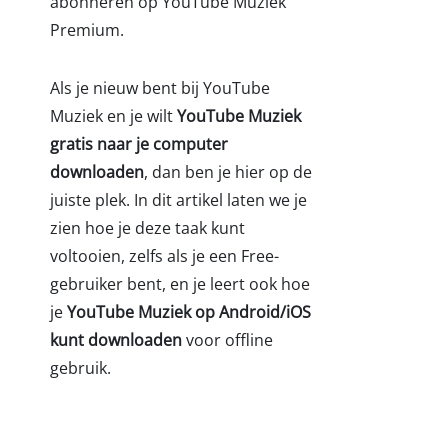
abonneren op YouTube Muziek
Premium.
Als je nieuw bent bij YouTube
Muziek en je wilt
YouTube Muziek
gratis naar je computer
downloaden
, dan ben je hier op de
juiste plek. In dit artikel laten we je
zien hoe je deze taak kunt
voltooien, zelfs als je een Free-
gebruiker bent, en je leert ook hoe
je
YouTube Muziek op Android/iOS
kunt downloaden
voor offline
gebruik.