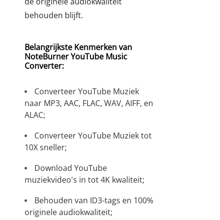
de originele audiokwaliteit
behouden blijft.
Belangrijkste Kenmerken van
NoteBurner YouTube Music
Converter:
Converteer YouTube Muziek
naar MP3, AAC, FLAC, WAV, AIFF, en
ALAC;
Converteer YouTube Muziek tot
10X sneller;
Download YouTube
muziekvideo's in tot 4K kwaliteit;
Behouden van ID3-tags en 100%
originele audiokwaliteit;