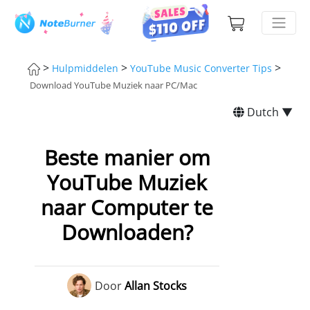
>
>
>
Hulpmiddelen
YouTube Music Converter Tips
Download YouTube Muziek naar PC/Mac
Dutch ▼
Beste manier om
YouTube Muziek
naar Computer te
Downloaden?
Door
Allan Stocks