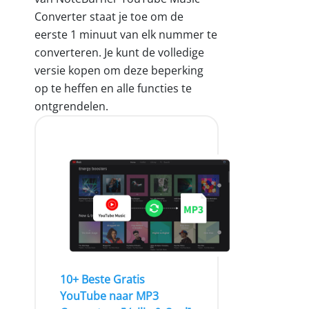
Converter staat je toe om de
eerste 1 minuut van elk nummer te
converteren. Je kunt de volledige
versie kopen om deze beperking
op te heffen en alle functies te
ontgrendelen.
10+ Beste Gratis
YouTube naar MP3