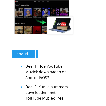
Inhoud
Deel 1: Hoe YouTube
Muziek downloaden op
Android/iOS?
Deel 2: Kun je nummers
downloaden met
YouTube Muziek Free?