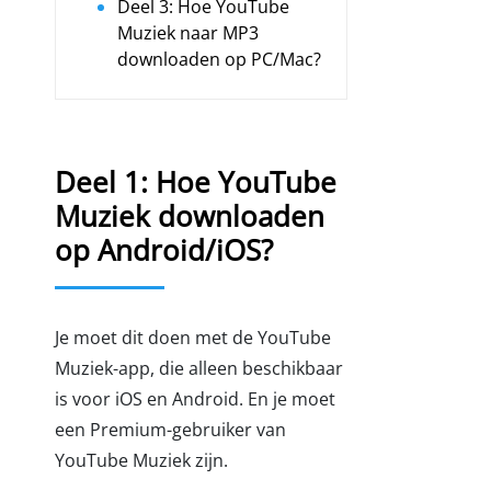
Deel 3: Hoe YouTube
Muziek naar MP3
downloaden op PC/Mac?
Deel 1: Hoe YouTube
Muziek downloaden
op Android/iOS?
Je moet dit doen met de YouTube
Muziek-app, die alleen beschikbaar
is voor iOS en Android. En je moet
een Premium-gebruiker van
YouTube Muziek zijn.