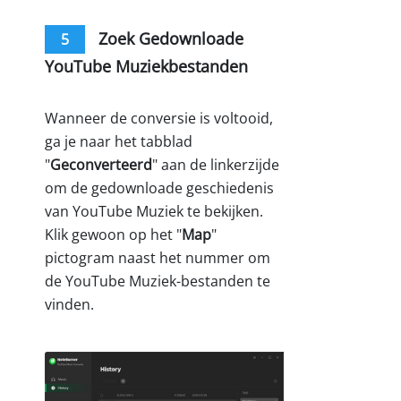
Zoek Gedownloade
5
YouTube Muziekbestanden
Wanneer de conversie is voltooid,
ga je naar het tabblad
"
Geconverteerd
" aan de linkerzijde
om de gedownloade geschiedenis
van YouTube Muziek te bekijken.
Klik gewoon op het "
Map
"
pictogram naast het nummer om
de YouTube Muziek-bestanden te
vinden.