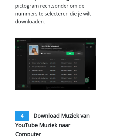
pictogram rechtsonder om de
nummers te selecteren die je wilt
downloaden.
Download Muziek van
4
YouTube Muziek naar
Computer