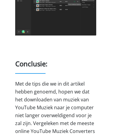
Conclusie:
Met de tips die we in dit artikel
hebben genoemd, hopen we dat
het downloaden van muziek van
YouTube Muziek naar je computer
niet langer overweldigend voor je
zal zijn. Vergeleken met de meeste
online YouTube Muziek Converters