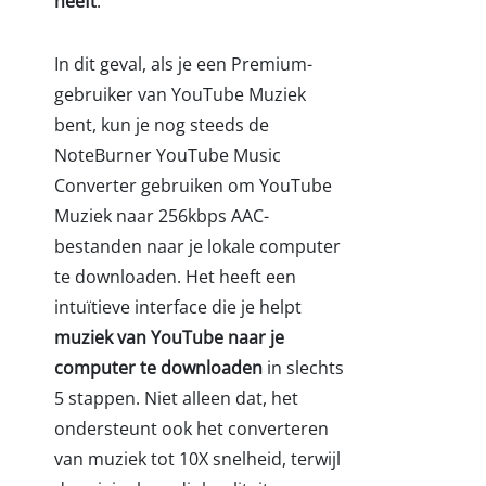
heeft
.
In dit geval, als je een Premium-
gebruiker van YouTube Muziek
bent, kun je nog steeds de
NoteBurner YouTube Music
Converter gebruiken om YouTube
Muziek naar 256kbps AAC-
bestanden naar je lokale computer
te downloaden. Het heeft een
intuïtieve interface die je helpt
muziek van YouTube naar je
computer te downloaden
in slechts
5 stappen. Niet alleen dat, het
ondersteunt ook het converteren
van muziek tot 10X snelheid, terwijl