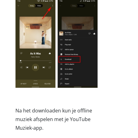
Na het downloaden kun je offline
muziek afspelen met je YouTube
Muziek-app.