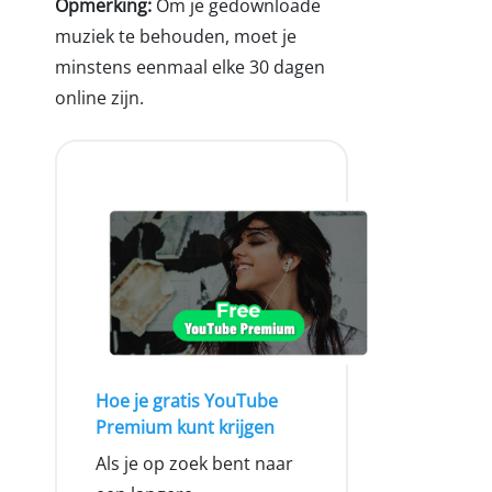
Opmerking:
Om je gedownloade
muziek te behouden, moet je
minstens eenmaal elke 30 dagen
online zijn.
Hoe je gratis YouTube
Premium kunt krijgen
Als je op zoek bent naar