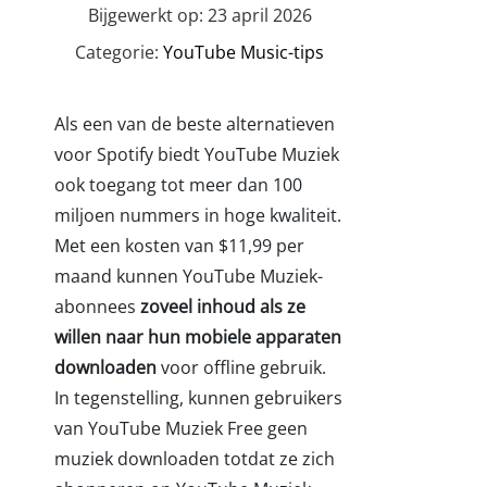
Bijgewerkt op: 23 april 2026
Categorie:
YouTube Music-tips
Als een van de beste alternatieven
voor Spotify biedt YouTube Muziek
ook toegang tot meer dan 100
miljoen nummers in hoge kwaliteit.
Met een kosten van $11,99 per
maand kunnen YouTube Muziek-
abonnees
zoveel inhoud als ze
willen naar hun mobiele apparaten
downloaden
voor offline gebruik.
In tegenstelling, kunnen gebruikers
van YouTube Muziek Free geen
muziek downloaden totdat ze zich