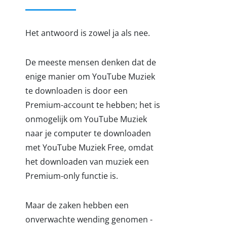
Het antwoord is zowel ja als nee.
De meeste mensen denken dat de
enige manier om YouTube Muziek
te downloaden is door een
Premium-account te hebben; het is
onmogelijk om YouTube Muziek
naar je computer te downloaden
met YouTube Muziek Free, omdat
het downloaden van muziek een
Premium-only functie is.
Maar de zaken hebben een
onverwachte wending genomen -