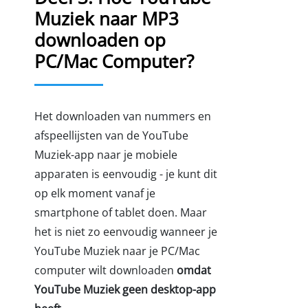
Muziek naar MP3
downloaden op
PC/Mac Computer?
Het downloaden van nummers en
afspeellijsten van de YouTube
Muziek-app naar je mobiele
apparaten is eenvoudig - je kunt dit
op elk moment vanaf je
smartphone of tablet doen. Maar
het is niet zo eenvoudig wanneer je
YouTube Muziek naar je PC/Mac
computer wilt downloaden
omdat
YouTube Muziek geen desktop-app