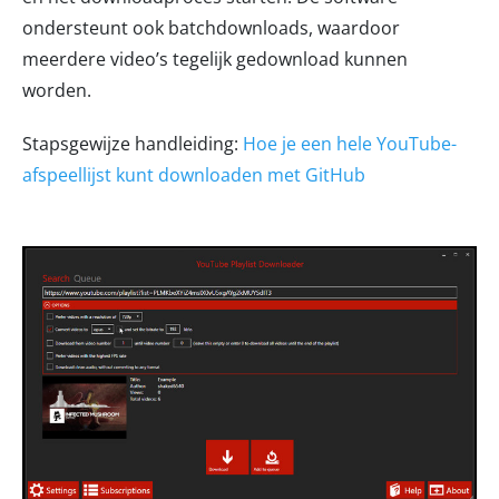
ondersteunt ook batchdownloads, waardoor
meerdere video’s tegelijk gedownload kunnen
worden.
Stapsgewijze handleiding:
Hoe je een hele YouTube-
afspeellijst kunt downloaden met GitHub