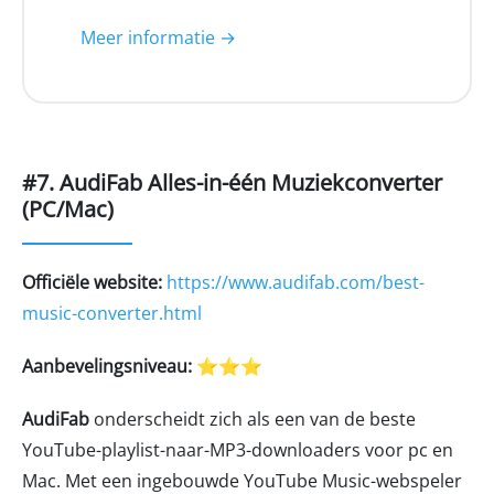
Meer informatie →
#7. AudiFab Alles-in-één Muziekconverter
(PC/Mac)
Officiële website:
https://www.audifab.com/best-
music-converter.html
Aanbevelingsniveau:
⭐⭐⭐
AudiFab
onderscheidt zich als een van de beste
YouTube-playlist-naar-MP3-downloaders voor pc en
Mac. Met een ingebouwde YouTube Music-webspeler