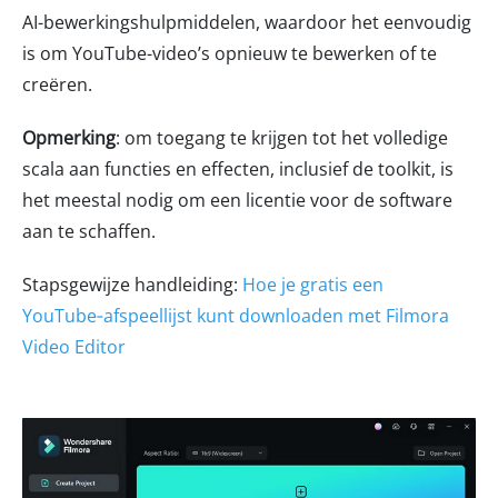
AI-bewerkingshulpmiddelen, waardoor het eenvoudig
is om YouTube-video’s opnieuw te bewerken of te
creëren.
Opmerking
: om toegang te krijgen tot het volledige
scala aan functies en effecten, inclusief de toolkit, is
het meestal nodig om een licentie voor de software
aan te schaffen.
Stapsgewijze handleiding:
Hoe je gratis een
YouTube‑afspeellijst kunt downloaden met Filmora
Video Editor