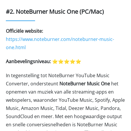
#2. NoteBurner Music One (PC/Mac)
Officiële website:
https://www.noteburner.com/noteburner-music-
one.html
Aanbevelingsniveau:
⭐⭐⭐⭐⭐
In tegenstelling tot NoteBurner YouTube Music
Converter, ondersteunt
NoteBurner Music One
het
opnemen van muziek van alle streaming-apps en
webspelers, waaronder YouTube Music, Spotify, Apple
Music, Amazon Music, Tidal, Deezer Music, Pandora,
SoundCloud en meer. Met een hoogwaardige output
en snelle conversiesnelheden is NoteBurner Music