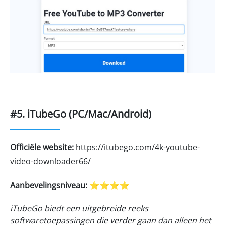
#5. iTubeGo (PC/Mac/Android)
Officiële website:
https://itubego.com/4k-youtube-
video-downloader66/
Aanbevelingsniveau:
⭐⭐⭐⭐
iTubeGo biedt een uitgebreide reeks
softwaretoepassingen die verder gaan dan alleen het