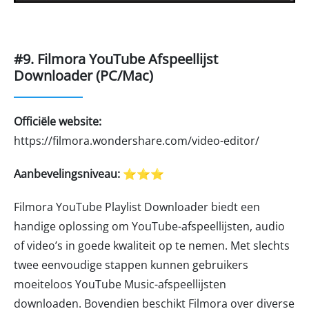
#9. Filmora YouTube Afspeellijst
Downloader (PC/Mac)
Officiële website:
https://filmora.wondershare.com/video-editor/
Aanbevelingsniveau:
⭐⭐⭐
Filmora YouTube Playlist Downloader biedt een
handige oplossing om YouTube-afspeellijsten, audio
of video’s in goede kwaliteit op te nemen. Met slechts
twee eenvoudige stappen kunnen gebruikers
moeiteloos YouTube Music-afspeellijsten
downloaden. Bovendien beschikt Filmora over diverse