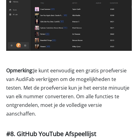
Opmerking:
Je kunt eenvoudig een gratis proefversie
van AudiFab verkrijgen om de mogelijkheden te
testen. Met de proefversie kun je het eerste minuutje
van elk nummer converteren. Om alle functies te
ontgrendelen, moet je de volledige versie
aanschaffen.
#8. GitHub YouTube Afspeellijst