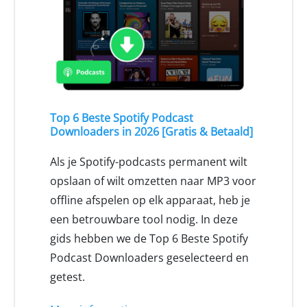
Top 6 Beste Spotify Podcast
Downloaders in 2026 [Gratis & Betaald]
Als je Spotify-podcasts permanent wilt
opslaan of wilt omzetten naar MP3 voor
offline afspelen op elk apparaat, heb je
een betrouwbare tool nodig. In deze
gids hebben we de Top 6 Beste Spotify
Podcast Downloaders geselecteerd en
getest.