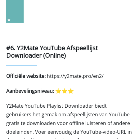
#6. Y2Mate YouTube Afspeellijst
Downloader (Online)
Officiële website:
https://y2mate.pro/en2/
Aanbevelingsniveau:
⭐⭐⭐
Y2Mate YouTube Playlist Downloader biedt
gebruikers het gemak om afspeellijsten van YouTube
gratis te downloaden voor offline luisteren of andere
doeleinden. Voer eenvoudig de YouTube-video-URL in