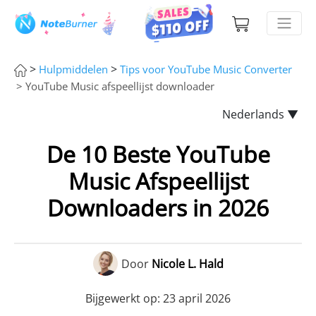
>
>
Hulpmiddelen
Tips voor YouTube Music Converter
> YouTube Music afspeellijst downloader
Nederlands ▼
De 10 Beste YouTube
Music Afspeellijst
Downloaders in 2026
Door
Nicole L. Hald
Bijgewerkt op: 23 april 2026