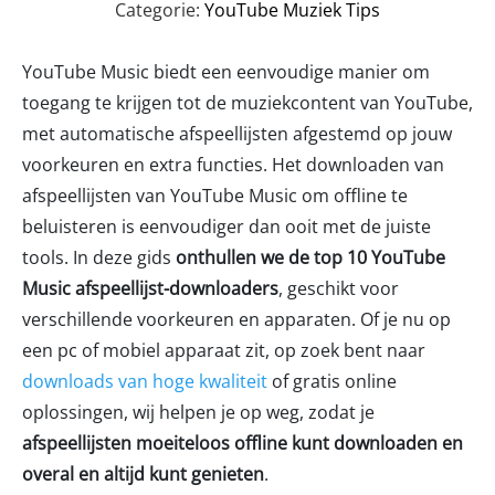
Categorie:
YouTube Muziek Tips
YouTube Music biedt een eenvoudige manier om
toegang te krijgen tot de muziekcontent van YouTube,
met automatische afspeellijsten afgestemd op jouw
voorkeuren en extra functies. Het downloaden van
afspeellijsten van YouTube Music om offline te
beluisteren is eenvoudiger dan ooit met de juiste
tools. In deze gids
onthullen we de top 10 YouTube
Music afspeellijst-downloaders
, geschikt voor
verschillende voorkeuren en apparaten. Of je nu op
een pc of mobiel apparaat zit, op zoek bent naar
downloads van hoge kwaliteit
of gratis online
oplossingen, wij helpen je op weg, zodat je
afspeellijsten moeiteloos offline kunt downloaden en
overal en altijd kunt genieten
.