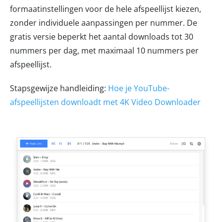
formaatinstellingen voor de hele afspeellijst kiezen,
zonder individuele aanpassingen per nummer. De
gratis versie beperkt het aantal downloads tot 30
nummers per dag, met maximaal 10 nummers per
afspeellijst.
Stapsgewijze handleiding:
Hoe je YouTube-
afspeellijsten downloadt met 4K Video Downloader