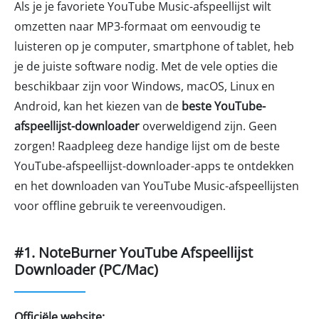
Als je je favoriete YouTube Music-afspeellijst wilt
omzetten naar MP3-formaat om eenvoudig te
luisteren op je computer, smartphone of tablet, heb
je de juiste software nodig. Met de vele opties die
beschikbaar zijn voor Windows, macOS, Linux en
Android, kan het kiezen van de
beste YouTube-
afspeellijst-downloader
overweldigend zijn. Geen
zorgen! Raadpleeg deze handige lijst om de beste
YouTube-afspeellijst-downloader-apps te ontdekken
en het downloaden van YouTube Music-afspeellijsten
voor offline gebruik te vereenvoudigen.
#1. NoteBurner YouTube Afspeellijst
Downloader (PC/Mac)
Officiële website: