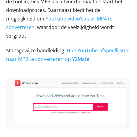
de tool in, kies MP3 als uitvoerformaat en start het
downloadproces. Daarnaast biedt het de
mogelijkheid om
YouTube-video’s naar MP4 te
converteren
, waardoor de veelzijdigheid wordt
vergroot.
Stapsgewijze handleiding:
Hoe YouTube-afspeellijsten
naar MP3 te converteren op Y2Mate