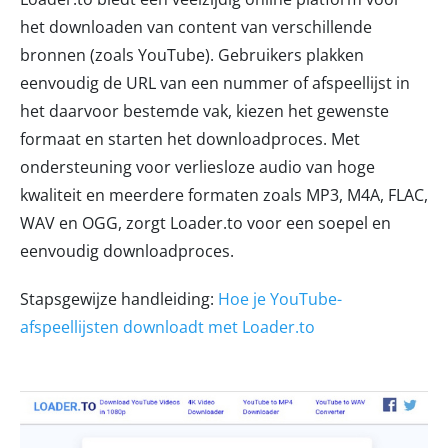
het downloaden van content van verschillende
bronnen (zoals YouTube). Gebruikers plakken
eenvoudig de URL van een nummer of afspeellijst in
het daarvoor bestemde vak, kiezen het gewenste
formaat en starten het downloadproces. Met
ondersteuning voor verliesloze audio van hoge
kwaliteit en meerdere formaten zoals MP3, M4A, FLAC,
WAV en OGG, zorgt Loader.to voor een soepel en
eenvoudig downloadproces.
Stapsgewijze handleiding:
Hoe je YouTube-
afspeellijsten downloadt met Loader.to