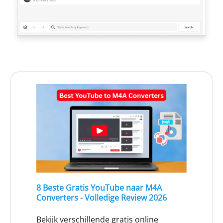
8 Beste Gratis YouTube naar M4A
Converters - Volledige Review 2026
Bekijk verschillende gratis online