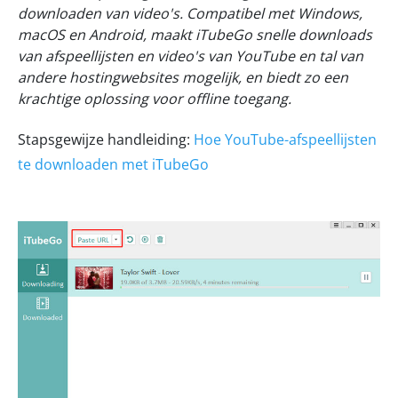
downloaden van video's. Compatibel met Windows,
macOS en Android, maakt iTubeGo snelle downloads
van afspeellijsten en video's van YouTube en tal van
andere hostingwebsites mogelijk, en biedt zo een
krachtige oplossing voor offline toegang.
Stapsgewijze handleiding:
Hoe YouTube-afspeellijsten
te downloaden met iTubeGo