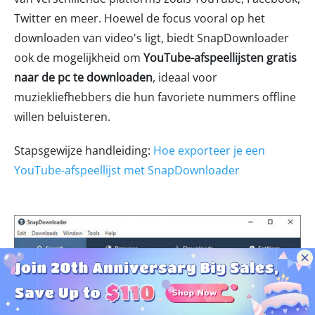
Twitter en meer. Hoewel de focus vooral op het
downloaden van video's ligt, biedt SnapDownloader
ook de mogelijkheid om
YouTube-afspeellijsten gratis
naar de pc te downloaden
, ideaal voor
muziekliefhebbers die hun favoriete nummers offline
willen beluisteren.
Stapsgewijze handleiding:
Hoe exporteer je een
YouTube-afspeellijst met SnapDownloader