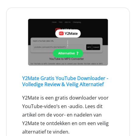
Y2Mate Gratis YouTube Downloader -
Volledige Review & Veilig Alternatief
Y2Mate is een gratis downloader voor
YouTube-video’s en -audio. Lees dit
artikel om de voor- en nadelen van
Y2Mate te ontdekken en om een veilig
alternatief te vinden.