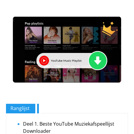
Ranglijst
Deel 1. Beste YouTube Muziekafspeellijst
Downloader