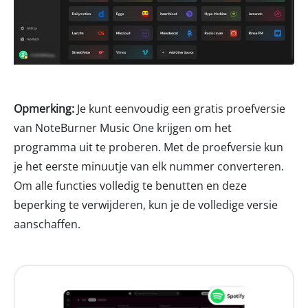
Opmerking:
Je kunt eenvoudig een gratis proefversie
van NoteBurner Music One krijgen om het
programma uit te proberen. Met de proefversie kun
je het eerste minuutje van elk nummer converteren.
Om alle functies volledig te benutten en deze
beperking te verwijderen, kun je de volledige versie
aanschaffen.