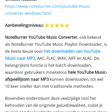
https://www.noteburner.com/youtube-music-
converter-windows.html
Aanbevelingsniveau:
⭐⭐⭐⭐⭐
NoteBurner YouTube Music Converter
, ook bekend
als NoteBurner YouTube Music Playlist Downloader, is
de beste keuze voor
het downloaden van YouTube
Music naar MP3
, AAC, FLAC, WAV, AIFF en ALAC. De
belangrijkste functie is het batch-downloaden,
waardoor gebruikers moeiteloos
hele YouTube Music-
afspeellijsten naar MP3
kunnen downloaden, tot wel
10 keer sneller dan met traditionele methoden.
Bovendien ondersteunt deze veelzijdige tool het
behouden van de originele geluidskwaliteit, zodat je