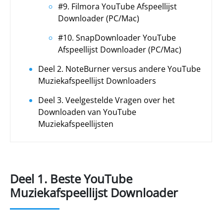
#9. Filmora YouTube Afspeellijst
Downloader (PC/Mac)
#10. SnapDownloader YouTube
Afspeellijst Downloader (PC/Mac)
Deel 2. NoteBurner versus andere YouTube
Muziekafspeellijst Downloaders
Deel 3. Veelgestelde Vragen over het
Downloaden van YouTube
Muziekafspeellijsten
Deel 1. Beste YouTube
Muziekafspeellijst Downloader