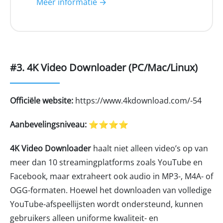
Meer informatie →
#3. 4K Video Downloader (PC/Mac/Linux)
Officiële website:
https://www.4kdownload.com/-54
Aanbevelingsniveau:
⭐⭐⭐⭐
4K Video Downloader
haalt niet alleen video’s op van
meer dan 10 streamingplatforms zoals YouTube en
Facebook, maar extraheert ook audio in MP3-, M4A- of
OGG-formaten. Hoewel het downloaden van volledige
YouTube-afspeellijsten wordt ondersteund, kunnen
gebruikers alleen uniforme kwaliteit- en