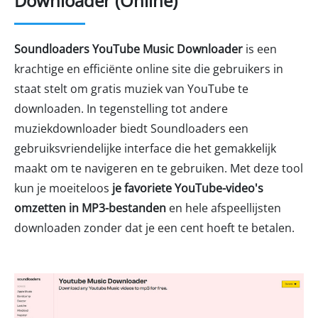
Downloader (Online)
Soundloaders YouTube Music Downloader
is een
krachtige en efficiënte online site die gebruikers in
staat stelt om gratis muziek van YouTube te
downloaden. In tegenstelling tot andere
muziekdownloader biedt Soundloaders een
gebruiksvriendelijke interface die het gemakkelijk
maakt om te navigeren en te gebruiken. Met deze tool
kun je moeiteloos
je favoriete YouTube-video's
omzetten in MP3-bestanden
en hele afspeellijsten
downloaden zonder dat je een cent hoeft te betalen.