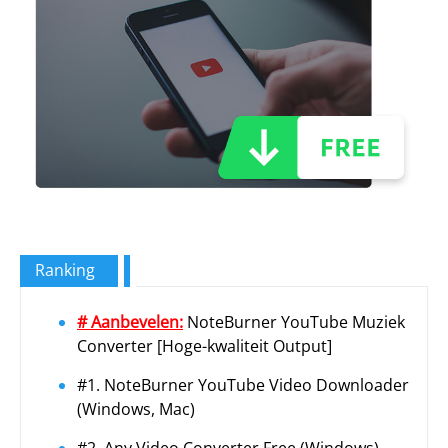
Ranking
# Aanbevelen:
NoteBurner YouTube Muziek
Converter [Hoge-kwaliteit Output]
#1. NoteBurner YouTube Video Downloader
(Windows, Mac)