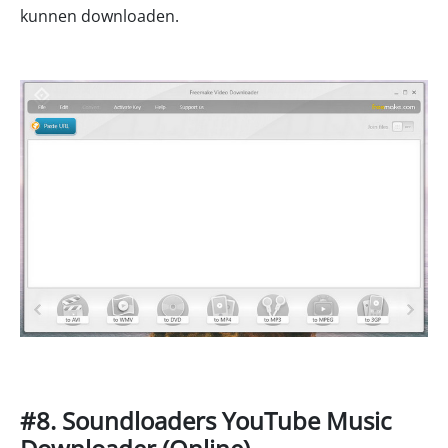
kunnen downloaden.
#8. Soundloaders YouTube Music