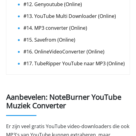
#12. Genyoutube (Online)
#13. YouTube Multi Downloader (Online)
#14. MP3 converter (Online)
#15. Savefrom (Online)
#16. OnlineVideoConverter (Online)
#17. TubeRipper YouTube naar MP3 (Online)
Aanbevelen: NoteBurner YouTube
Muziek Converter
Er zijn veel gratis YouTube video-downloaders die ook
MP3's van YouTube kunnen extraheren, maar