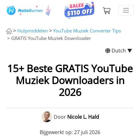
>
>
Hulpmiddelen
YouTube Muziek Converter Tips
> GRATIS YouTube Muziek Downloader
Dutch ▼
15+ Beste GRATIS YouTube
Muziek Downloaders in
2026
Door
Nicole L. Hald
Bijgewerkt op: 27 juli 2026