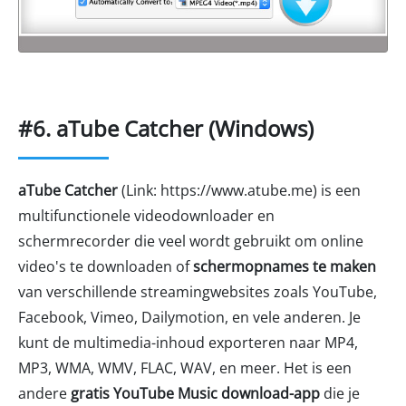
#6. aTube Catcher (Windows)
aTube Catcher
(Link: https://www.atube.me) is een
multifunctionele videodownloader en
schermrecorder die veel wordt gebruikt om online
video's te downloaden of
schermopnames te maken
van verschillende streamingwebsites zoals YouTube,
Facebook, Vimeo, Dailymotion, en vele anderen. Je
kunt de multimedia-inhoud exporteren naar MP4,
MP3, WMA, WMV, FLAC, WAV, en meer. Het is een
andere
gratis YouTube Music download-app
die je