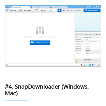
#4. SnapDownloader (Windows,
Mac)