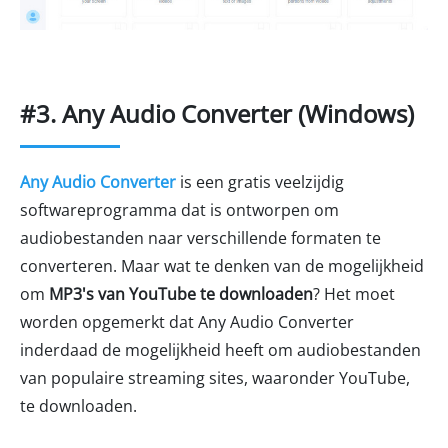
#3. Any Audio Converter (Windows)
Any Audio Converter
is een gratis veelzijdig
softwareprogramma dat is ontworpen om
audiobestanden naar verschillende formaten te
converteren. Maar wat te denken van de mogelijkheid
om
MP3's van YouTube te downloaden
? Het moet
worden opgemerkt dat Any Audio Converter
inderdaad de mogelijkheid heeft om audiobestanden
van populaire streaming sites, waaronder YouTube,
te downloaden.