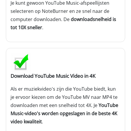
Je kunt gewoon YouTube Music-afspeellijsten
selecteren op NoteBurner en ze snel naar de
computer downloaden. De
downloadsnelheid is
tot 10X sneller
.
Download YouTube Music Video in 4K
Als er muziekvideo's zijn die YouTube biedt, kun
je ervoor kiezen om de YouTube MV naar MP4 te
downloaden met een snelheid tot 4X. Je
YouTube
Music-video's worden opgeslagen in de beste 4K
video kwaliteit
.