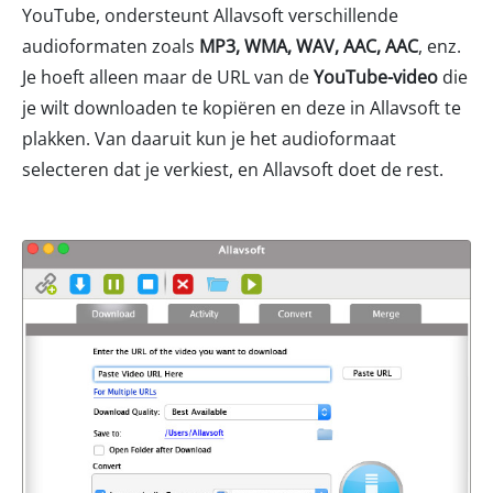
YouTube, ondersteunt Allavsoft verschillende
audioformaten zoals
MP3, WMA, WAV, AAC, AAC
, enz.
Je hoeft alleen maar de URL van de
YouTube-video
die
je wilt downloaden te kopiëren en deze in Allavsoft te
plakken. Van daaruit kun je het audioformaat
selecteren dat je verkiest, en Allavsoft doet de rest.