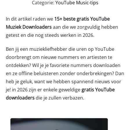
Categorie:
YouTube Music-tips
In dit artikel raden we
15+ beste gratis YouTube
Muziek Downloaders
aan die we zorgvuldig hebben
getest en die nog steeds werken in 2026.
Ben jij een muziekliefhebber die uren op YouTube
doorbrengt om nieuwe nummers en artiesten te
ontdekken? Wil je je favoriete nummers downloaden
en ze offline beluisteren zonder onderbrekingen? Dan
heb je geluk, want we hebben spannend nieuws voor
je! in 2026 zijn er enkele geweldige
gratis YouTube
downloaders
die je zullen verbazen.