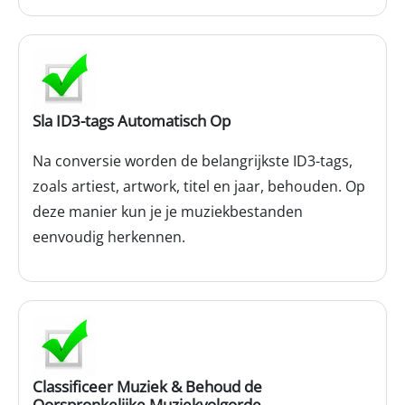
Sla ID3-tags Automatisch Op
Na conversie worden de belangrijkste ID3-tags,
zoals artiest, artwork, titel en jaar, behouden. Op
deze manier kun je je muziekbestanden
eenvoudig herkennen.
Classificeer Muziek & Behoud de
Oorspronkelijke Muziekvolgorde