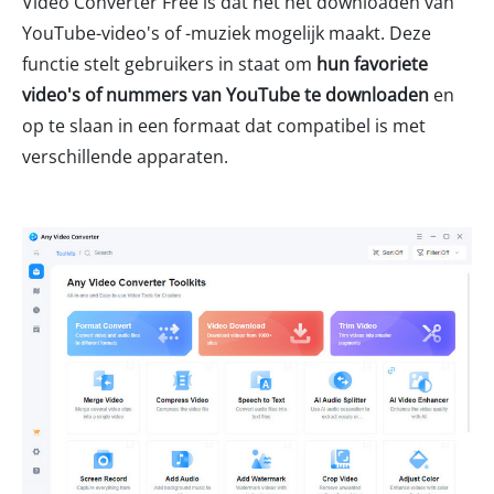
Video Converter Free is dat het het downloaden van
YouTube-video's of -muziek mogelijk maakt. Deze
functie stelt gebruikers in staat om
hun favoriete
video's of nummers van YouTube te downloaden
en
op te slaan in een formaat dat compatibel is met
verschillende apparaten.