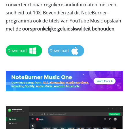
converteert naar reguliere audioformaten met een
snelheid tot 10X. Bovendien zal dit NoteBurner-
programma ook de titels van YouTube Music opslaan
met de
oorspronkelijke geluidskwaliteit behouden
.
Download
Download