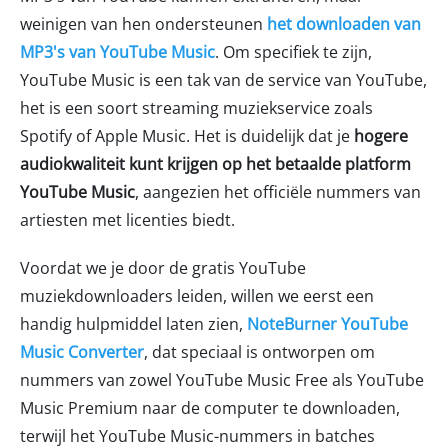
weinigen van hen ondersteunen
het downloaden van
MP3's van YouTube Music
. Om specifiek te zijn,
YouTube Music is een tak van de service van YouTube,
het is een soort streaming muziekservice zoals
Spotify of Apple Music. Het is duidelijk dat je
hogere
audiokwaliteit kunt krijgen op het betaalde platform
YouTube Music
, aangezien het officiële nummers van
artiesten met licenties biedt.
Voordat we je door de gratis YouTube
muziekdownloaders leiden, willen we eerst een
handig hulpmiddel laten zien,
NoteBurner YouTube
Music Converter
, dat speciaal is ontworpen om
nummers van zowel YouTube Music Free als YouTube
Music Premium naar de computer te downloaden,
terwijl het YouTube Music-nummers in batches