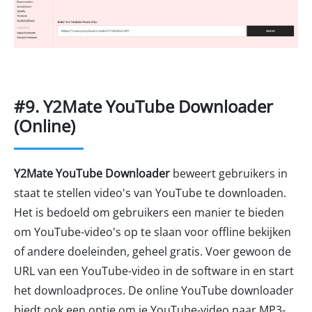
#9. Y2Mate YouTube Downloader
(Online)
Y2Mate YouTube Downloader
beweert gebruikers in
staat te stellen video's van YouTube te downloaden.
Het is bedoeld om gebruikers een manier te bieden
om YouTube-video's op te slaan voor offline bekijken
of andere doeleinden, geheel gratis. Voer gewoon de
URL van een YouTube-video in de software in en start
het downloadproces. De online YouTube downloader
biedt ook een optie om je YouTube-video naar MP3-