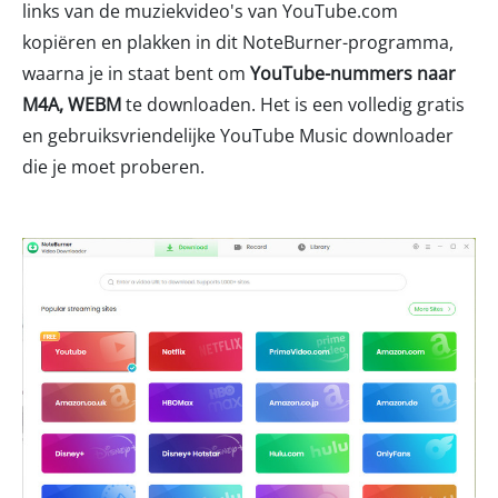
links van de muziekvideo's van YouTube.com
kopiëren en plakken in dit NoteBurner-programma,
waarna je in staat bent om
YouTube-nummers naar
M4A, WEBM
te downloaden. Het is een volledig gratis
en gebruiksvriendelijke YouTube Music downloader
die je moet proberen.