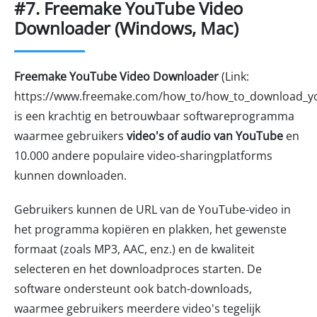
#7. Freemake YouTube Video
Downloader (Windows, Mac)
Freemake YouTube Video Downloader
(Link:
https://www.freemake.com/how_to/how_to_download_you
is een krachtig en betrouwbaar softwareprogramma
waarmee gebruikers
video's of audio van YouTube
en
10.000 andere populaire video-sharingplatforms
kunnen downloaden.
Gebruikers kunnen de URL van de YouTube-video in
het programma kopiëren en plakken, het gewenste
formaat (zoals MP3, AAC, enz.) en de kwaliteit
selecteren en het downloadproces starten. De
software ondersteunt ook batch-downloads,
waarmee gebruikers meerdere video's tegelijk