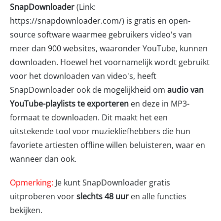
SnapDownloader
(Link:
https://snapdownloader.com/) is gratis en open-
source software waarmee gebruikers video's van
meer dan 900 websites, waaronder YouTube, kunnen
downloaden. Hoewel het voornamelijk wordt gebruikt
voor het downloaden van video's, heeft
SnapDownloader ook de mogelijkheid om
audio van
YouTube-playlists te exporteren
en deze in MP3-
formaat te downloaden. Dit maakt het een
uitstekende tool voor muziekliefhebbers die hun
favoriete artiesten offline willen beluisteren, waar en
wanneer dan ook.
Opmerking:
Je kunt SnapDownloader gratis
uitproberen voor
slechts 48 uur
en alle functies
bekijken.