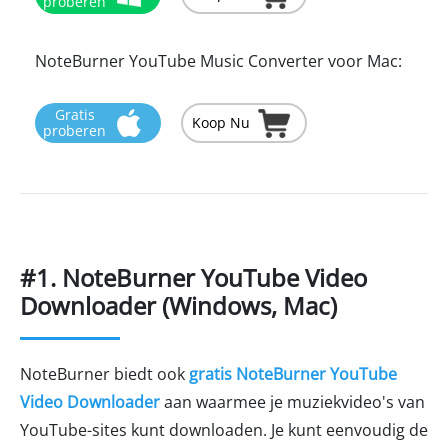
proberen
NoteBurner YouTube Music Converter voor Mac:
Gratis
Koop Nu
proberen
#1. NoteBurner YouTube Video
Downloader (Windows, Mac)
NoteBurner biedt ook
gratis NoteBurner YouTube
Video Downloader
aan waarmee je muziekvideo's van
YouTube-sites kunt downloaden. Je kunt eenvoudig de