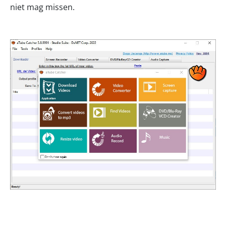
niet mag missen.