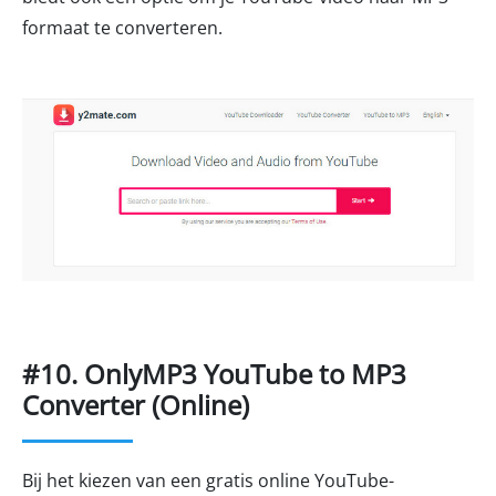
formaat te converteren.
#10. OnlyMP3 YouTube to MP3
Converter (Online)
Bij het kiezen van een gratis online YouTube-