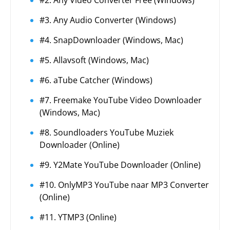
#2. Any Video Converter Free (Windows)
#3. Any Audio Converter (Windows)
#4. SnapDownloader (Windows, Mac)
#5. Allavsoft (Windows, Mac)
#6. aTube Catcher (Windows)
#7. Freemake YouTube Video Downloader
(Windows, Mac)
#8. Soundloaders YouTube Muziek
Downloader (Online)
#9. Y2Mate YouTube Downloader (Online)
#10. OnlyMP3 YouTube naar MP3 Converter
(Online)
#11. YTMP3 (Online)