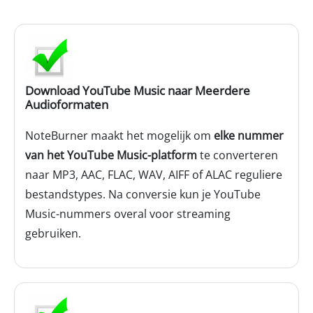
Download YouTube Music naar Meerdere
Audioformaten
NoteBurner maakt het mogelijk om
elke nummer
van het YouTube Music-platform
te converteren
naar MP3, AAC, FLAC, WAV, AIFF of ALAC reguliere
bestandstypes. Na conversie kun je YouTube
Music-nummers overal voor streaming
gebruiken.