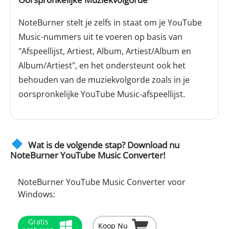
NoteBurner stelt je zelfs in staat om je YouTube
Music-nummers uit te voeren op basis van
"Afspeellijst, Artiest, Album, Artiest/Album en
Album/Artiest", en het ondersteunt ook het
behouden van de muziekvolgorde zoals in je
oorspronkelijke YouTube Music-afspeellijst.
Wat is de volgende stap? Download nu
NoteBurner YouTube Music Converter!
NoteBurner YouTube Music Converter voor
Windows:
Gratis
Koop Nu