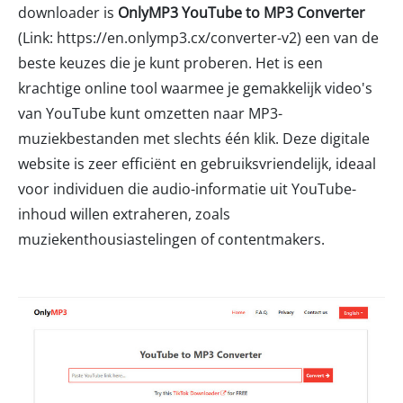
downloader is
OnlyMP3 YouTube to MP3 Converter
(Link: https://en.onlymp3.cx/converter-v2) een van de
beste keuzes die je kunt proberen. Het is een
krachtige online tool waarmee je gemakkelijk video's
van YouTube kunt omzetten naar MP3-
muziekbestanden met slechts één klik. Deze digitale
website is zeer efficiënt en gebruiksvriendelijk, ideaal
voor individuen die audio-informatie uit YouTube-
inhoud willen extraheren, zoals
muziekenthousiastelingen of contentmakers.