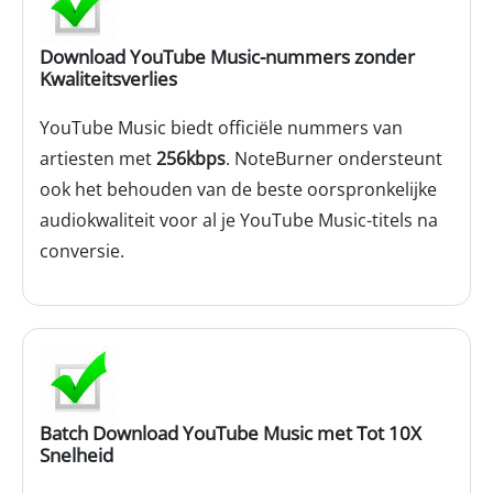
Download YouTube Music-nummers zonder
Kwaliteitsverlies
YouTube Music biedt officiële nummers van
artiesten met
256kbps
. NoteBurner ondersteunt
ook het behouden van de beste oorspronkelijke
audiokwaliteit voor al je YouTube Music-titels na
conversie.
Batch Download YouTube Music met Tot 10X
Snelheid