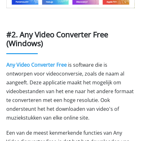
#2. Any Video Converter Free
(Windows)
Any Video Converter Free
is software die is
ontworpen voor videoconversie, zoals de naam al
aangeeft. Deze applicatie maakt het mogelijk om
videobestanden van het ene naar het andere formaat
te converteren met een hoge resolutie. Ook
ondersteunt het het downloaden van video's of
muziekstukken van elke online site.
Een van de meest kenmerkende functies van Any