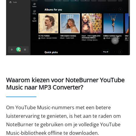
Waarom kiezen voor NoteBurner YouTube
Music naar MP3 Converter?
Om YouTube Music-nummers met een betere
luisterervaring te genieten, is het aan te raden om
NoteBurner te gebruiken om je volledige YouTube
Music-bibliotheek offline te downloaden.