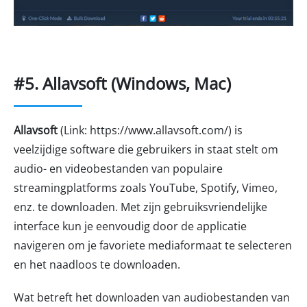
#5. Allavsoft (Windows, Mac)
Allavsoft
(Link: https://www.allavsoft.com/) is
veelzijdige software die gebruikers in staat stelt om
audio- en videobestanden van populaire
streamingplatforms zoals YouTube, Spotify, Vimeo,
enz. te downloaden. Met zijn gebruiksvriendelijke
interface kun je eenvoudig door de applicatie
navigeren om je favoriete mediaformaat te selecteren
en het naadloos te downloaden.
Wat betreft het downloaden van audiobestanden van