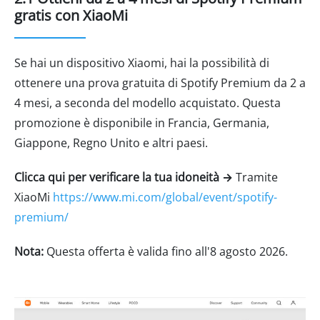
gratis con XiaoMi
Se hai un dispositivo Xiaomi, hai la possibilità di
ottenere una prova gratuita di Spotify Premium da 2 a
4 mesi, a seconda del modello acquistato. Questa
promozione è disponibile in Francia, Germania,
Giappone, Regno Unito e altri paesi.
Clicca qui per verificare la tua idoneità →
Tramite
XiaoMi
https://www.mi.com/global/event/spotify-
premium/
Nota:
Questa offerta è valida fino all'8 agosto 2026.