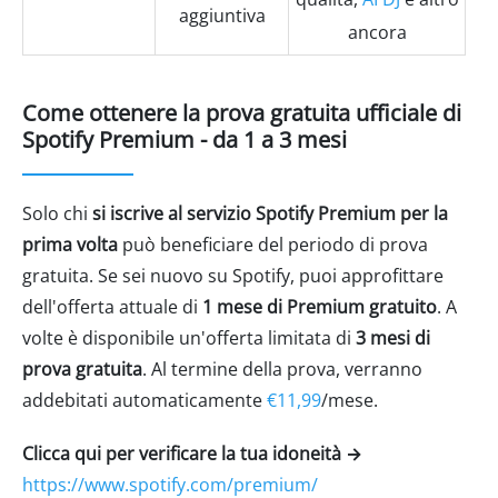
aggiuntiva
ancora
Come ottenere la prova gratuita ufficiale di
Spotify Premium - da 1 a 3 mesi
Solo chi
si iscrive al servizio Spotify Premium per la
prima volta
può beneficiare del periodo di prova
gratuita. Se sei nuovo su Spotify, puoi approfittare
dell'offerta attuale di
1 mese di Premium gratuito
. A
volte è disponibile un'offerta limitata di
3 mesi di
prova gratuita
. Al termine della prova, verranno
addebitati automaticamente
€11,99
/mese.
Clicca qui per verificare la tua idoneità →
https://www.spotify.com/premium/