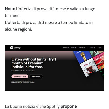
Nota:
L'offerta di prova di 1 mese è valida a lungo
termine.
L'offerta di prova di 3 mesi è a tempo limitato in
alcune regioni.
La buona notizia è che Spotify
propone