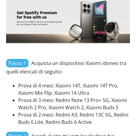
Passo 1
Acquista un dispositivo Xiaomi idoneo tra
quelli elencati di seguito:
Prova di 4 mesi: Xiaomi 14T, Xiaomi 14T Pro,
Xiaomi Mix Flip, Xiaomi 14 Ultra
Prova di 3 mesi: Redmi Note 13 Pro+ 5G, Xiaomi
Watch 2 Pro, Xiaomi Watch 2, Xiaomi Buds 5
Prova di 2 mesi: Redmi A3, Redmi 13C 5G, Redmi
Buds 6 Lite, Redmi Buds 6 Active