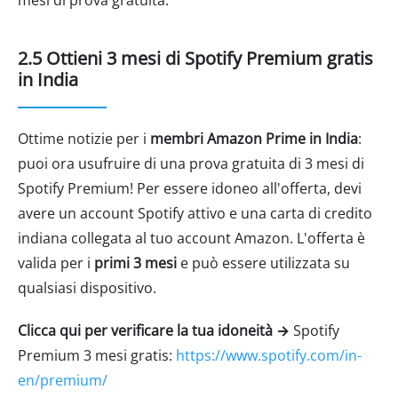
mesi di prova gratuita.
2.5 Ottieni 3 mesi di Spotify Premium gratis
in India
Ottime notizie per i
membri Amazon Prime in India
:
puoi ora usufruire di una prova gratuita di 3 mesi di
Spotify Premium! Per essere idoneo all'offerta, devi
avere un account Spotify attivo e una carta di credito
indiana collegata al tuo account Amazon. L'offerta è
valida per i
primi 3 mesi
e può essere utilizzata su
qualsiasi dispositivo.
Clicca qui per verificare la tua idoneità →
Spotify
Premium 3 mesi gratis:
https://www.spotify.com/in-
en/premium/