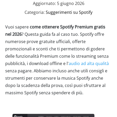
Aggiornato: 5 giugno 2026
Categoria:
Suggerimenti su Spotify
Vuoi sapere
come ottenere Spotify Premium gratis
nel 2026
? Questa guida fa al caso tuo. Spotify offre
numerose prove gratuite ufficiali, offerte
promozionali e sconti che ti permettono di godere
delle funzionalità Premium come lo streaming senza
pubblicità, i download offline e l'
audio ad alta qualità
senza pagare. Abbiamo incluso anche utili consigli e
strumenti per conservare la musica Spotify anche
dopo la scadenza della prova, così puoi sfruttare al
massimo Spotify senza spendere di più.