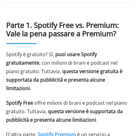
Parte 1. Spotify Free vs. Premium:
Vale la pena passare a Premium?
Spotify è gratuito? Sì,
puoi usare Spotify
gratuitamente
, con milioni di brani e podcast nel
piano gratuito. Tuttavia,
questa versione gratuita è
supportata da pubblicità e presenta alcune
limitazioni
.
Spotify Free
offre milioni di brani e podcast nel piano
gratuito. Tuttavia,
questa versione è supportata da
pubblicità e presenta alcune limitazioni
.
D'altra parte,
Spotify Premium
è un servizio a