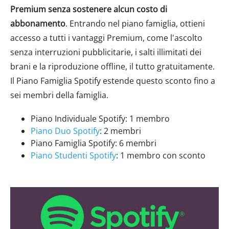
Premium senza sostenere alcun costo di
abbonamento
. Entrando nel piano famiglia, ottieni
accesso a tutti i vantaggi Premium, come l'ascolto
senza interruzioni pubblicitarie, i salti illimitati dei
brani e la riproduzione offline, il tutto gratuitamente.
Il Piano Famiglia Spotify estende questo sconto fino a
sei membri della famiglia.
Piano Individuale Spotify: 1 membro
Piano Duo Spotify
: 2 membri
Piano Famiglia Spotify: 6 membri
Piano Studenti Spotify
: 1 membro con sconto