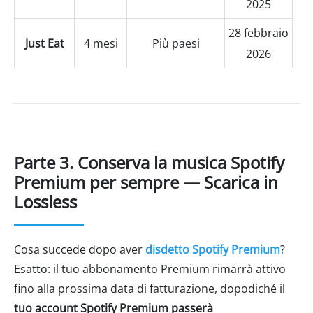
2025
28 febbraio
Just Eat
4 mesi
Più paesi
2026
Parte 3. Conserva la musica Spotify
Premium per sempre — Scarica in
Lossless
Cosa succede dopo aver
disdetto Spotify Premium
?
Esatto: il tuo abbonamento Premium rimarrà attivo
fino alla prossima data di fatturazione, dopodiché il
tuo account Spotify Premium passerà