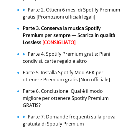
Parte 2. Ottieni 6 mesi di Spotify Premium
gratis [Promozioni ufficiali legali]
Parte 3. Conserva la musica Spotify
Premium per sempre — Scarica in qualità
Lossless
[CONSIGLIATO]
Parte 4. Spotify Premium gratis: Piani
condivisi, carte regalo e altro
Parte 5. Installa Spotify Mod APK per
ottenere Premium gratis [Non ufficiale]
Parte 6. Conclusione: Qual è il modo
migliore per ottenere Spotify Premium
GRATIS?
Parte 7: Domande frequenti sulla prova
gratuita di Spotify Premium