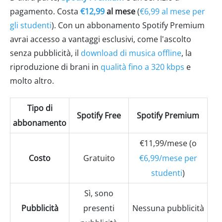
pagamento. Costa
€12,99
al mese
(
€6,99 al mese per
gli studenti
). Con un abbonamento Spotify Premium
avrai accesso a vantaggi esclusivi, come l'ascolto
senza pubblicità, il
download di musica offline
, la
riproduzione di brani in
qualità fino a 320 kbps
e
molto altro.
Tipo di
Spotify Free
Spotify Premium
abbonamento
€11,99/mese (o
Costo
Gratuito
€6,99/mese per
studenti
)
Sì, sono
Pubblicità
presenti
Nessuna pubblicità