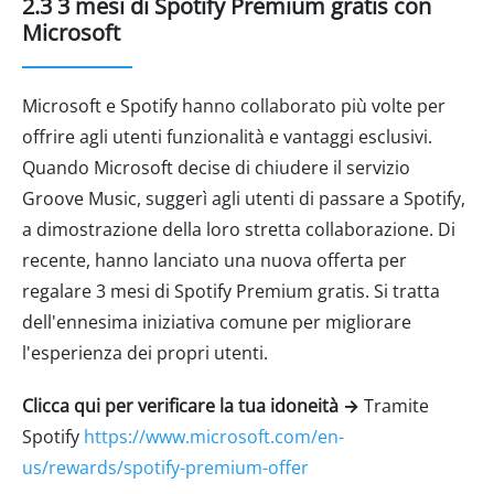
2.3 3 mesi di Spotify Premium gratis con
Microsoft
Microsoft e Spotify hanno collaborato più volte per
offrire agli utenti funzionalità e vantaggi esclusivi.
Quando Microsoft decise di chiudere il servizio
Groove Music, suggerì agli utenti di passare a Spotify,
a dimostrazione della loro stretta collaborazione. Di
recente, hanno lanciato una nuova offerta per
regalare 3 mesi di Spotify Premium gratis. Si tratta
dell'ennesima iniziativa comune per migliorare
l'esperienza dei propri utenti.
Clicca qui per verificare la tua idoneità →
Tramite
Spotify
https://www.microsoft.com/en-
us/rewards/spotify-premium-offer