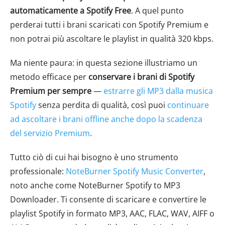
automaticamente a Spotify Free
. A quel punto
perderai tutti i brani scaricati con Spotify Premium e
non potrai più ascoltare le playlist in qualità 320 kbps.
Ma niente paura: in questa sezione illustriamo un
metodo efficace per
conservare i brani di Spotify
Premium per sempre
—
estrarre gli MP3 dalla musica
Spotify
senza perdita di qualità, così puoi
continuare
ad ascoltare i brani offline anche dopo la scadenza
del servizio Premium
.
Tutto ciò di cui hai bisogno è uno strumento
professionale:
NoteBurner Spotify Music Converter
,
noto anche come NoteBurner Spotify to MP3
Downloader. Ti consente di scaricare e convertire le
playlist Spotify in formato MP3, AAC, FLAC, WAV, AIFF o