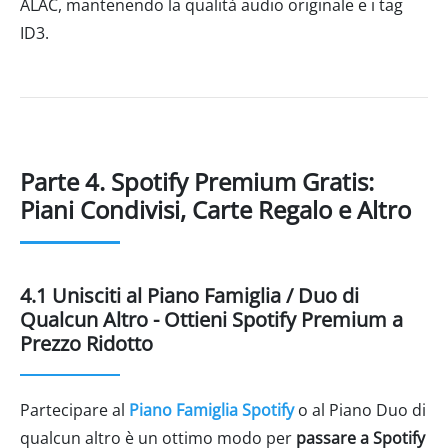
ALAC, mantenendo la qualità audio originale e i tag
ID3.
Parte 4. Spotify Premium Gratis:
Piani Condivisi, Carte Regalo e Altro
4.1 Unisciti al Piano Famiglia / Duo di
Qualcun Altro - Ottieni Spotify Premium a
Prezzo Ridotto
Partecipare al
Piano Famiglia Spotify
o al Piano Duo di
qualcun altro è un ottimo modo per
passare a Spotify