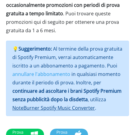
occasionalmente promozioni con periodi di prova
gratuita a tempo limitato
. Puoi trovare queste
promozioni qui di seguito per ottenere una prova
gratuita da 1 a 6 mesi.
💡
Suggerimento:
Al termine della prova gratuita
di Spotify Premium, verrai automaticamente
iscritto a un abbonamento a pagamento. Puoi
annullare l'abbonamento
in qualsiasi momento
durante il periodo di prova. Inoltre, per
continuare ad ascoltare i brani Spotify Premium
senza pubblicità dopo la disdetta
, utilizza
NoteBurner Spotify Music Converter
.
Prova
Prova