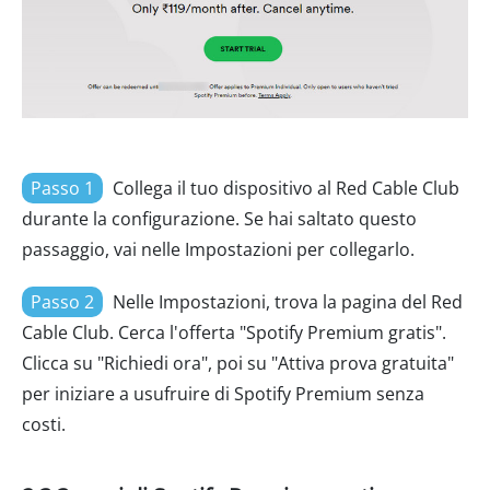
Passo 1
Collega il tuo dispositivo al Red Cable Club
durante la configurazione. Se hai saltato questo
passaggio, vai nelle Impostazioni per collegarlo.
Passo 2
Nelle Impostazioni, trova la pagina del Red
Cable Club. Cerca l'offerta "Spotify Premium gratis".
Clicca su "Richiedi ora", poi su "Attiva prova gratuita"
per iniziare a usufruire di Spotify Premium senza
costi.