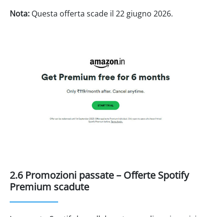
Nota:
Questa offerta scade il 22 giugno 2026.
2.6 Promozioni passate – Offerte Spotify
Premium scadute