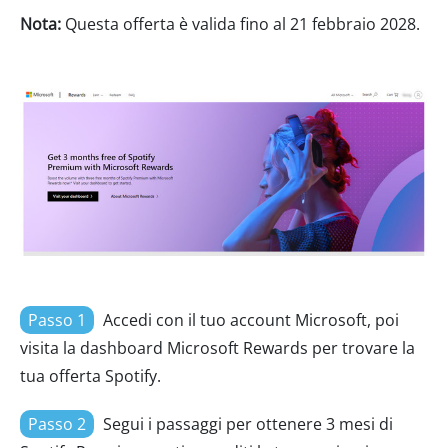
Nota:
Questa offerta è valida fino al 21 febbraio 2028.
Passo 1
Accedi con il tuo account Microsoft, poi
visita la dashboard Microsoft Rewards per trovare la
tua offerta Spotify.
Passo 2
Segui i passaggi per ottenere 3 mesi di