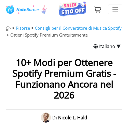
>
>
Risorse
Consigli per il Convertitore di Musica Spotify
> Ottieni Spotify Premium Gratuitamente
Italiano ▼
10+ Modi per Ottenere
Spotify Premium Gratis -
Funzionano Ancora nel
2026
Di
Nicole L. Hald