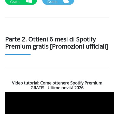
Gratis
Gratis
Parte 2. Ottieni 6 mesi di Spotify
Premium gratis [Promozioni ufficiali]
Video tutorial: Come ottenere Spotify Premium
GRATIS - Ultime novità 2026