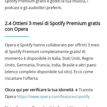
Spotify Premium gratis e goditi la tua musica, i
podcast e gli audiolibri preferiti.
2.4 Ottieni 3 mesi di Spotify Premium gratis
con Opera
Opera e Spotify hanno collaborato per offrirti 3 mesi
di Spotify Premium completamente gratis! Al
momento è disponibile in Italia, Stati Uniti, Regno
Unito, Germania, Francia, India, Brasile e altri paesi
(elenco completo disponibile sul sito). Ecco come
riscattare l'offerta:
Clicca qui per verificare la tua idoneità →
Tramite
Opera
https://www.opera.com/features/spotify