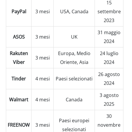
15
PayPal
3 mesi
USA, Canada
settembre
2023
31 maggio
ASOS
3 mesi
UK
2024
Rakuten
Europa, Medio
24 luglio
3 mesi
Viber
Oriente, Asia
2024
26 agosto
Tinder
4 mesi
Paesi selezionati
2024
3 agosto
Walmart
4 mesi
Canada
2025
30
Paesi europei
FREENOW
3 mesi
novembre
selezionati