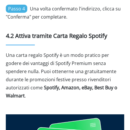
Passo 4
Una volta confermato l'indirizzo, clicca su
"Conferma" per completare.
4.2 Attiva tramite Carta Regalo Spotify
Una carta regalo Spotify è un modo pratico per
godere dei vantaggi di Spotify Premium senza
spendere nulla. Puoi ottenerne una gratuitamente
durante le promozioni festive presso rivenditori
autorizzati come
Spotify, Amazon, eBay, Best Buy o
Walmart
.