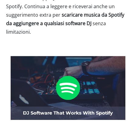
Spotify. Continua a leggere e riceverai anche un
suggerimento extra per
scaricare musica da Spotify
da aggiungere a qualsiasi software DJ
senza
limitazioni.