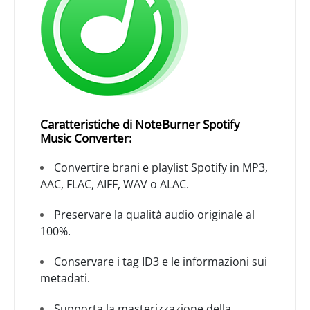
Caratteristiche di NoteBurner Spotify
Music Converter:
Convertire brani e playlist Spotify in MP3,
AAC, FLAC, AIFF, WAV o ALAC.
Preservare la qualità audio originale al
100%.
Conservare i tag ID3 e le informazioni sui
metadati.
Supporta la masterizzazione della