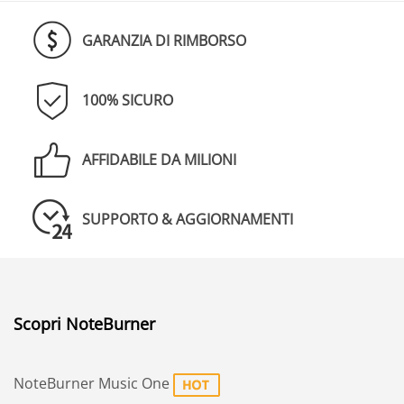
GARANZIA DI RIMBORSO
100% SICURO
AFFIDABILE DA MILIONI
SUPPORTO & AGGIORNAMENTI
Scopri NoteBurner
NoteBurner Music One