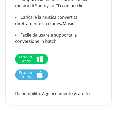
musica di Spotify su CD con un clic.
Caricare la musica convertita
direttamente su iTunes/Music.
Facile da usare e supporta la
conversione in batch.
Provalo
Gratis
Provalo
Gratis
Disponibilità:
Aggiornamento gratuito