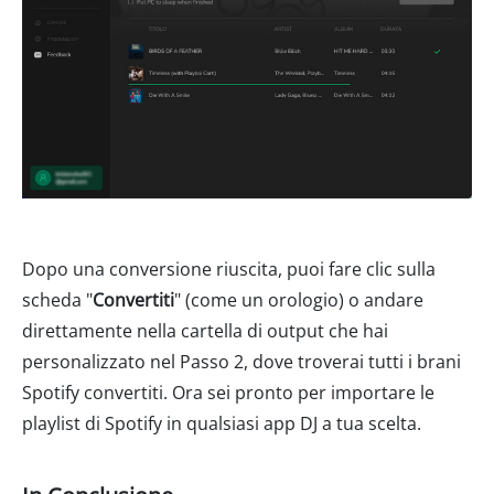
Dopo una conversione riuscita, puoi fare clic sulla
scheda "
Convertiti
" (come un orologio) o andare
direttamente nella cartella di output che hai
personalizzato nel Passo 2, dove troverai tutti i brani
Spotify convertiti. Ora sei pronto per importare le
playlist di Spotify in qualsiasi app DJ a tua scelta.