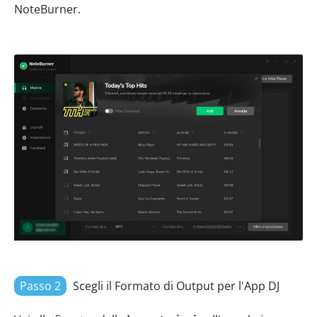
NoteBurner.
Passo 2
Scegli il Formato di Output per l'App DJ