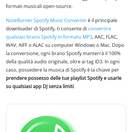
formati musicali open-source.
NoteBurner Spotify Music Converter
è il principale
downloader di Spotify, ti consente di
convertire
qualsiasi brano Spotify in formato MP3
, AAC, FLAC,
WAV, AIFF o ALAC su computer Windows o Mac. Dopo
la conversione, ogni brano Spotify manterrà il 100%
della qualità audio originale, oltre ai tag ID3. In ogni
caso, possedere la musica di Spotify è la chiave per
prendere possesso delle tue playlist Spotify e usarle
su qualsiasi app DJ senza limiti
.