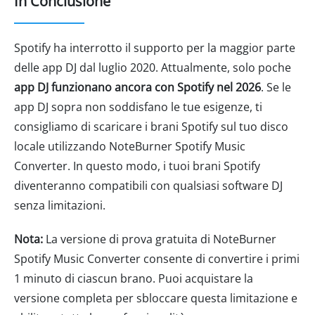
In Conclusione
Spotify ha interrotto il supporto per la maggior parte
delle app DJ dal luglio 2020. Attualmente, solo poche
app DJ funzionano ancora con Spotify nel 2026
. Se le
app DJ sopra non soddisfano le tue esigenze, ti
consigliamo di scaricare i brani Spotify sul tuo disco
locale utilizzando NoteBurner Spotify Music
Converter. In questo modo, i tuoi brani Spotify
diventeranno compatibili con qualsiasi software DJ
senza limitazioni.
Nota:
La versione di prova gratuita di NoteBurner
Spotify Music Converter consente di convertire i primi
1 minuto di ciascun brano. Puoi acquistare la
versione completa per sbloccare questa limitazione e