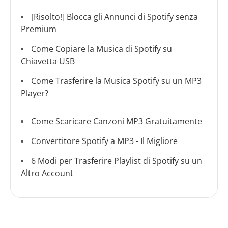
[Risolto!] Blocca gli Annunci di Spotify senza
Premium
Come Copiare la Musica di Spotify su
Chiavetta USB
Come Trasferire la Musica Spotify su un MP3
Player?
Come Scaricare Canzoni MP3 Gratuitamente
Convertitore Spotify a MP3 - Il Migliore
6 Modi per Trasferire Playlist di Spotify su un
Altro Account