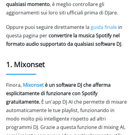
qualsiasi momento
, è meglio controllare gli
aggiornamenti sui loro siti ufficiali prima di DJare.
Oppure puoi seguire direttamente la
guida finale
in
questa pagina per
convertire la musica Spotify nel
formato audio supportato da qualsiasi software DJ
.
1. Mixonset
Finora,
Mixonset
è un software DJ che afferma
esplicitamente di funzionare con Spotify
gratuitamente.
È un'app DJ AI che permette di mixare
automaticamente le tue playlist, funzionando in
modo molto più intelligente rispetto ad altri
programmi DJ. Grazie a questa funzione di mixing AI,