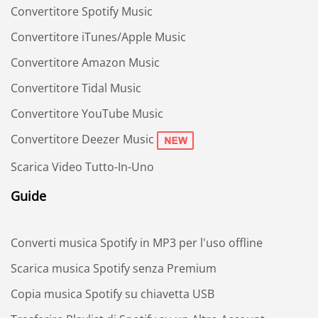
Convertitore Spotify Music
Convertitore iTunes/Apple Music
Convertitore Amazon Music
Convertitore Tidal Music
Convertitore YouTube Music
Convertitore Deezer Music
Scarica Video Tutto-In-Uno
Guide
Converti musica Spotify in MP3 per l'uso offline
Scarica musica Spotify senza Premium
Copia musica Spotify su chiavetta USB