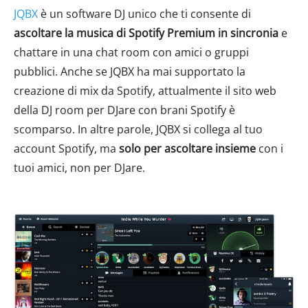
JQBX
è un software DJ unico che ti consente di
ascoltare la musica di Spotify Premium in sincronia
e
chattare in una chat room con amici o gruppi
pubblici. Anche se JQBX ha mai supportato la
creazione di mix da Spotify, attualmente il sito web
della DJ room per DJare con brani Spotify è
scomparso. In altre parole, JQBX si collega al tuo
account Spotify, ma
solo per ascoltare insieme
con i
tuoi amici, non per DJare.