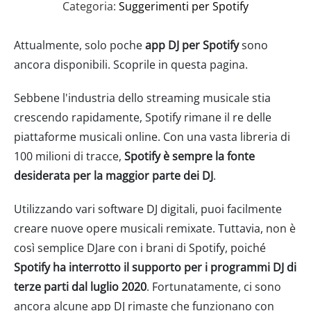
Categoria:
Suggerimenti per Spotify
Attualmente, solo poche
app DJ per Spotify
sono
ancora disponibili. Scoprile in questa pagina.
Sebbene l'industria dello streaming musicale stia
crescendo rapidamente, Spotify rimane il re delle
piattaforme musicali online. Con una vasta libreria di
100 milioni di tracce,
Spotify è sempre la fonte
desiderata per la maggior parte dei DJ
.
Utilizzando vari software DJ digitali, puoi facilmente
creare nuove opere musicali remixate. Tuttavia, non è
così semplice DJare con i brani di Spotify, poiché
Spotify ha interrotto il supporto per i programmi DJ di
terze parti dal luglio 2020
. Fortunatamente, ci sono
ancora alcune app DJ rimaste che funzionano con