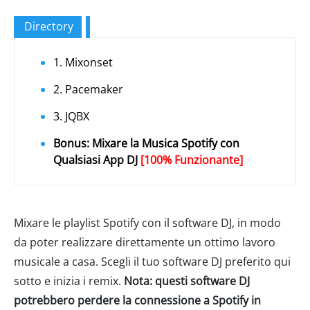
Directory
1. Mixonset
2. Pacemaker
3. JQBX
Bonus: Mixare la Musica Spotify con
Qualsiasi App DJ
[100% Funzionante]
Mixare le playlist Spotify con il software DJ, in modo
da poter realizzare direttamente un ottimo lavoro
musicale a casa. Scegli il tuo software DJ preferito qui
sotto e inizia i remix.
Nota: questi software DJ
potrebbero perdere la connessione a Spotify in