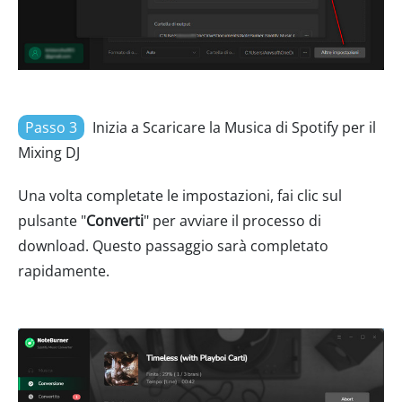
Passo 3
Inizia a Scaricare la Musica di Spotify per il
Mixing DJ
Una volta completate le impostazioni, fai clic sul
pulsante "
Converti
" per avviare il processo di
download. Questo passaggio sarà completato
rapidamente.