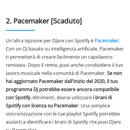
2. Pacemaker [Scaduto]
Un'altra opzione per DJare con Spotify è
Pacemaker
.
Con un DJ basato su intelligenza artificiale, Pacemaker
ti permetterà di creare facilmente un capolavoro
remixato. Dopo il remix, puoi anche condividere il tuo
lavoro musicale nella comunità di Pacemaker.
Se non
hai aggiornato Pacemaker dall'inizio del 2020, il tuo
programma DJ potrebbe essere ancora compatibile
con Spotify.
Altrimenti, dovrai utilizzare
i brani di
Spotify con licenza su Pacemaker
. Una semplice
sincronizzazione con le tue playlist Spotify potrebbe
aiutarti a identificare i brani di Spotify che puoi DJare
su Pacemaker.