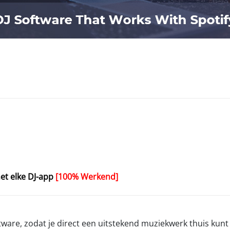
et elke DJ-app
[100% Werkend]
ftware, zodat je direct een uitstekend muziekwerk thuis kunt