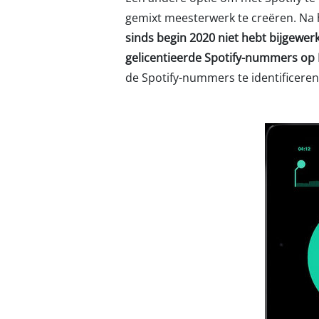
gemixt meesterwerk te creëren. Na
sinds begin 2020 niet hebt bijgewer
gelicentieerde Spotify-nummers op
de Spotify-nummers te identificeren