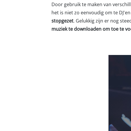
Door gebruik te maken van verschil
het is niet zo eenvoudig om te DJ'
stopgezet
. Gelukkig zijn er nog stee
muziek te downloaden om toe te voe