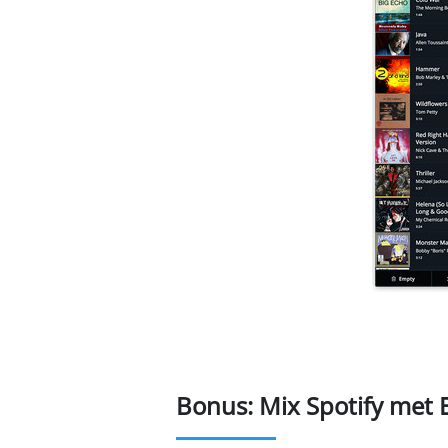
Bonus: Mix Spotify met 