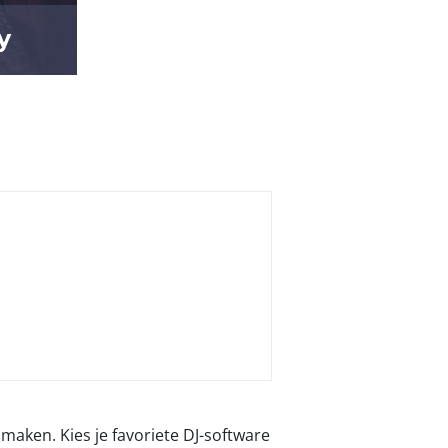
 maken. Kies je favoriete DJ-software