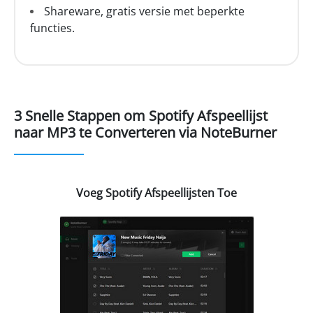
Shareware, gratis versie met beperkte
functies.
3 Snelle Stappen om Spotify Afspeellijst
naar MP3 te Converteren via NoteBurner
Voeg Spotify Afspeellijsten Toe