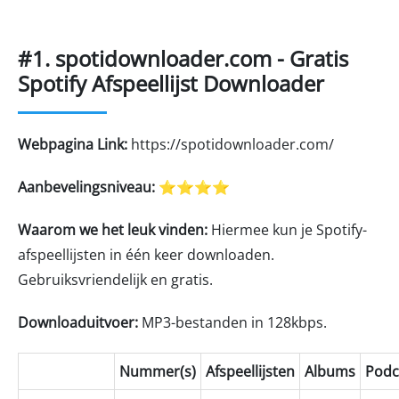
#1. spotidownloader.com - Gratis
Spotify Afspeellijst Downloader
Webpagina Link:
https://spotidownloader.com/
Aanbevelingsniveau:
⭐⭐⭐⭐
Waarom we het leuk vinden:
Hiermee kun je Spotify-
afspeellijsten in één keer downloaden.
Gebruiksvriendelijk en gratis.
Downloaduitvoer:
MP3-bestanden in 128kbps.
Nummer(s)
Afspeellijsten
Albums
Podc