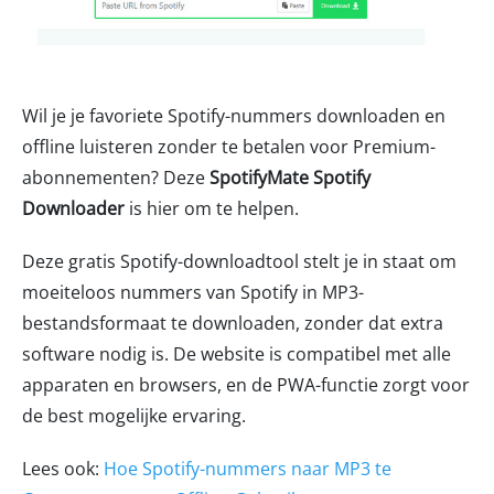
Wil je je favoriete Spotify-nummers downloaden en
offline luisteren zonder te betalen voor Premium-
abonnementen? Deze
SpotifyMate Spotify
Downloader
is hier om te helpen.
Deze gratis Spotify-downloadtool stelt je in staat om
moeiteloos nummers van Spotify in MP3-
bestandsformaat te downloaden, zonder dat extra
software nodig is. De website is compatibel met alle
apparaten en browsers, en de PWA-functie zorgt voor
de best mogelijke ervaring.
Lees ook:
Hoe Spotify-nummers naar MP3 te