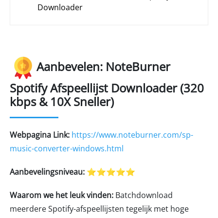
Downloader
Aanbevelen: NoteBurner
Spotify Afspeellijst Downloader (320
kbps & 10X Sneller)
Webpagina Link:
https://www.noteburner.com/sp-
music-converter-windows.html
Aanbevelingsniveau:
⭐⭐⭐⭐⭐
Waarom we het leuk vinden:
Batchdownload
meerdere Spotify-afspeellijsten tegelijk met hoge