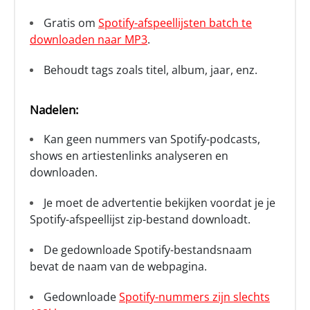
Gratis om
Spotify-afspeellijsten batch te
downloaden naar MP3
.
Behoudt tags zoals titel, album, jaar, enz.
Nadelen:
Kan geen nummers van Spotify-podcasts,
shows en artiestenlinks analyseren en
downloaden.
Je moet de advertentie bekijken voordat je je
Spotify-afspeellijst zip-bestand downloadt.
De gedownloade Spotify-bestandsnaam
bevat de naam van de webpagina.
Gedownloade
Spotify-nummers zijn slechts