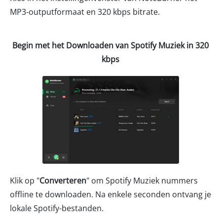
MP3-outputformaat en 320 kbps bitrate.
Begin met het Downloaden van Spotify Muziek in 320
kbps
Klik op "
Converteren
" om Spotify Muziek nummers
offline te downloaden. Na enkele seconden ontvang je
lokale Spotify-bestanden.