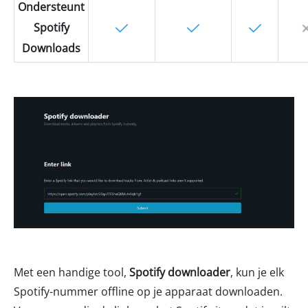
Ondersteunt
Spotify
Downloads
Met een handige tool,
Spotify downloader
, kun je elk
Spotify-nummer offline op je apparaat downloaden.