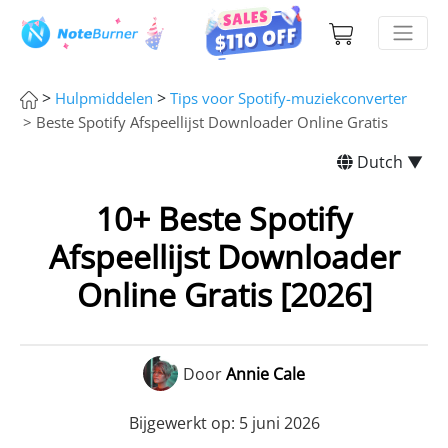
>
>
Hulpmiddelen
Tips voor Spotify-muziekconverter
> Beste Spotify Afspeellijst Downloader Online Gratis
Dutch ▼
10+ Beste Spotify
Afspeellijst Downloader
Online Gratis [2026]
Door
Annie Cale
Bijgewerkt op: 5 juni 2026