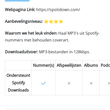
Webpagina Link:
https://spotidown.com/
Aanbevelingsniveau:
⭐⭐⭐⭐
Waarom we het leuk vinden:
Haal MP3's uit Spotify-
nummers met behouden coverart.
Downloaduitvoer:
MP3-bestanden in 128kbps.
Nummer(s)
Afspeellijsten
Albums
Podc
Ondersteunt
Spotify
Downloads