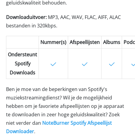
geluidskwaliteit behouden.
Downloaduitvoer:
MP3, AAC, WAV, FLAC, AIFF, ALAC
bestanden in 320kbps.
Nummer(s)
Afspeellijsten
Albums
Podc
Ondersteunt
Spotify
Downloads
Ben je moe van de beperkingen van Spotify's
muziekstreamingdienst? Wil je de mogelijkheid
hebben om je favoriete afspeellijsten op je apparaat
te downloaden in zeer hoge geluidskwaliteit? Zoek
niet verder dan
NoteBurner Spotify Afspeellijst
Downloader
.