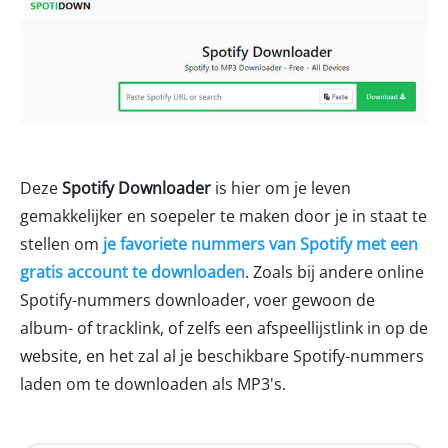
Deze
Spotify Downloader
is hier om je leven
gemakkelijker en soepeler te maken door je in staat te
stellen om
je favoriete nummers van Spotify met een
gratis account te downloaden
. Zoals bij andere online
Spotify-nummers downloader, voer gewoon de
album- of tracklink, of zelfs een afspeellijstlink in op de
website, en het zal al je beschikbare Spotify-nummers
laden om te downloaden als MP3's.