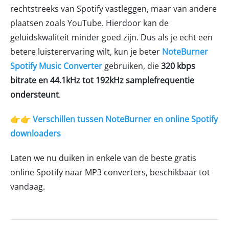
rechtstreeks van Spotify vastleggen, maar van andere
plaatsen zoals YouTube. Hierdoor kan de
geluidskwaliteit minder goed zijn. Dus als je echt een
betere luisterervaring wilt, kun je beter
NoteBurner
Spotify Music Converter
gebruiken, die
320 kbps
bitrate en 44.1kHz tot 192kHz samplefrequentie
ondersteunt
.
👉👉 Verschillen tussen NoteBurner en online Spotify
downloaders
Laten we nu duiken in enkele van de beste gratis
online Spotify naar MP3 converters, beschikbaar tot
vandaag.