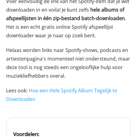
Voer eenvoudig de link van het Spotify-item dat je wilt
downloaden in en voila! Je kunt zelfs
hele albums of
afspeellijsten in één zip-bestand batch-downloaden
.
Het is een echt gratis online Spotify afspeellijst
downloader waar je naar op zoek bent.
Helaas worden links naar Spotify-shows, podcasts en
artiestenpagina's momenteel niet ondersteund, maar
deze tool is nog steeds een ongelooflijke hulp voor
muziekliefhebbers overal.
Lees ook:
Hoe een Hele Spotify Album Tegelijk te
Downloaden
Voordelen: