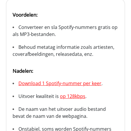
Voordelen:
Converteer en sla Spotify-nummers gratis op
als MP3-bestanden.
Behoud metatag informatie zoals artiesten,
coverafbeeldingen, releasedata, enz.
Nadelen:
Download 1 Spotify-nummer per keer
.
Uitvoer kwaliteit is
op 128kbps
.
De naam van het uitvoer audio bestand
bevat de naam van de webpagina.
Onstabiel, soms worden Spotify-nummers