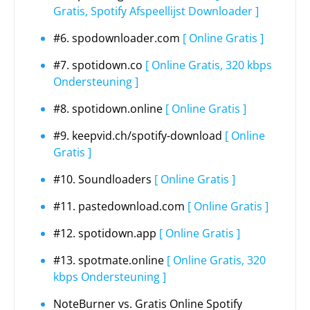
Gratis, Spotify Afspeellijst Downloader ]
#6. spodownloader.com
[ Online Gratis ]
#7. spotidown.co
[ Online Gratis, 320 kbps
Ondersteuning ]
#8. spotidown.online
[ Online Gratis ]
#9. keepvid.ch/spotify-download
[ Online
Gratis ]
#10. Soundloaders
[ Online Gratis ]
#11. pastedownload.com
[ Online Gratis ]
#12. spotidown.app
[ Online Gratis ]
#13. spotmate.online
[ Online Gratis, 320
kbps Ondersteuning ]
NoteBurner vs. Gratis Online Spotify