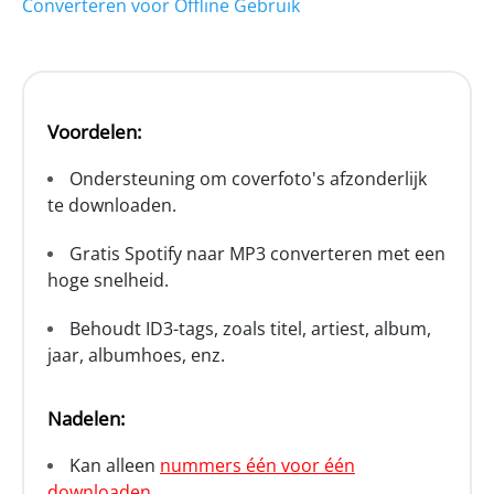
Converteren voor Offline Gebruik
Voordelen:
Ondersteuning om coverfoto's afzonderlijk
te downloaden.
Gratis Spotify naar MP3 converteren met een
hoge snelheid.
Behoudt ID3-tags, zoals titel, artiest, album,
jaar, albumhoes, enz.
Nadelen:
Kan alleen
nummers één voor één
downloaden
.