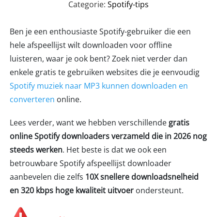
Categorie:
Spotify-tips
Ben je een enthousiaste Spotify-gebruiker die een
hele afspeellijst wilt downloaden voor offline
luisteren, waar je ook bent? Zoek niet verder dan
enkele gratis te gebruiken websites die je eenvoudig
Spotify muziek naar MP3 kunnen downloaden en
converteren
online.
Lees verder, want we hebben verschillende
gratis
online Spotify downloaders verzameld die in 2026 nog
steeds werken
. Het beste is dat we ook een
betrouwbare Spotify afspeellijst downloader
aanbevelen die zelfs
10X snellere downloadsnelheid
en 320 kbps hoge kwaliteit uitvoer
ondersteunt.