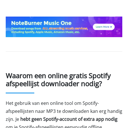
Waarom een online gratis Spotify
afspeellijst downloader nodig?
Het gebruik van een online tool om Spotify-
afspeellijsten naar MP3 te downloaden kan erg handig
zijn. Je
hebt geen Spotify-account of extra app nodig
om je Spotify-afspeellijsten eenvoudig offline