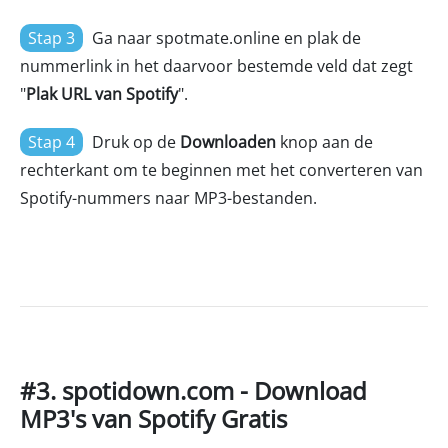
Stap 3
Ga naar spotmate.online en plak de
nummerlink in het daarvoor bestemde veld dat zegt
"
Plak URL van Spotify
".
Stap 4
Druk op de
Downloaden
knop aan de
rechterkant om te beginnen met het converteren van
Spotify-nummers naar MP3-bestanden.
#3. spotidown.com - Download
MP3's van Spotify Gratis