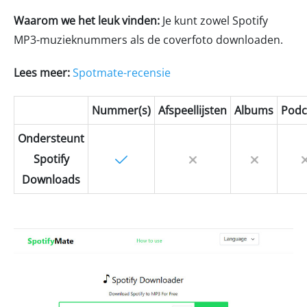
Waarom we het leuk vinden:
Je kunt zowel Spotify
MP3-muzieknummers als de coverfoto downloaden.
Lees meer:
Spotmate-recensie
Nummer(s)
Afspeellijsten
Albums
Podc
Ondersteunt
Spotify
Downloads