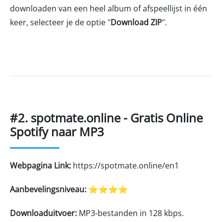
downloaden van een heel album of afspeellijst in één
keer, selecteer je de optie "
Download ZIP
".
#2. spotmate.online - Gratis Online
Spotify naar MP3
Webpagina Link:
https://spotmate.online/en1
Aanbevelingsniveau:
⭐⭐⭐⭐
Downloaduitvoer:
MP3-bestanden in 128 kbps.