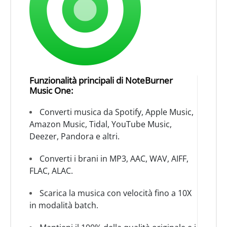
Funzionalità principali di NoteBurner
Music One:
Converti musica da Spotify, Apple Music,
Amazon Music, Tidal, YouTube Music,
Deezer, Pandora e altri.
Converti i brani in MP3, AAC, WAV, AIFF,
FLAC, ALAC.
Scarica la musica con velocità fino a 10X
in modalità batch.