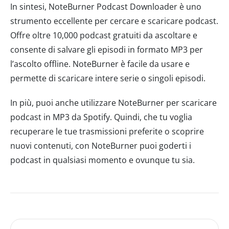
In sintesi, NoteBurner Podcast Downloader è uno
strumento eccellente per cercare e scaricare podcast.
Offre oltre 10,000 podcast gratuiti da ascoltare e
consente di salvare gli episodi in formato MP3 per
l’ascolto offline. NoteBurner è facile da usare e
permette di scaricare intere serie o singoli episodi.
In più, puoi anche utilizzare NoteBurner per scaricare
podcast in MP3 da Spotify. Quindi, che tu voglia
recuperare le tue trasmissioni preferite o scoprire
nuovi contenuti, con NoteBurner puoi goderti i
podcast in qualsiasi momento e ovunque tu sia.