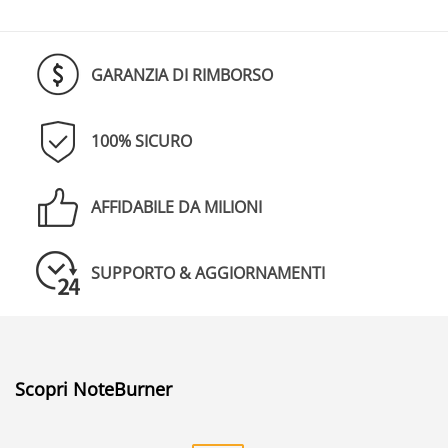
GARANZIA DI RIMBORSO
100% SICURO
AFFIDABILE DA MILIONI
SUPPORTO & AGGIORNAMENTI
Scopri NoteBurner