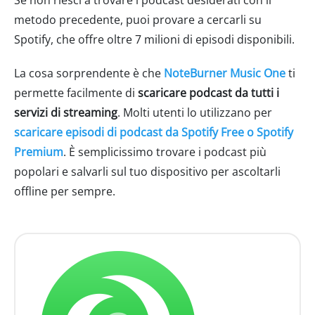
metodo precedente, puoi provare a cercarli su
Spotify, che offre oltre 7 milioni di episodi disponibili.
La cosa sorprendente è che
NoteBurner Music One
ti
permette facilmente di
scaricare podcast da tutti i
servizi di streaming
. Molti utenti lo utilizzano per
scaricare episodi di podcast da Spotify Free o Spotify
Premium
. È semplicissimo trovare i podcast più
popolari e salvarli sul tuo dispositivo per ascoltarli
offline per sempre.