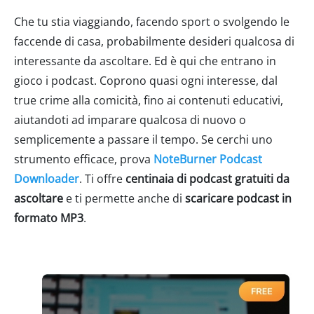
Che tu stia viaggiando, facendo sport o svolgendo le
faccende di casa, probabilmente desideri qualcosa di
interessante da ascoltare. Ed è qui che entrano in
gioco i podcast. Coprono quasi ogni interesse, dal
true crime alla comicità, fino ai contenuti educativi,
aiutandoti ad imparare qualcosa di nuovo o
semplicemente a passare il tempo. Se cerchi uno
strumento efficace, prova
NoteBurner Podcast
Downloader
. Ti offre
centinaia di podcast gratuiti da
ascoltare
e ti permette anche di
scaricare podcast in
formato MP3
.