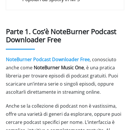
Parte 1. Cos’è NoteBurner Podcast
Downloader Free
NoteBurner Podcast Downloader Free
, conosciuto
anche come
NoteBurner Music One
, è una pratica
libreria per trovare episodi di podcast gratuiti. Puoi
scaricare un’intera serie o singoli episodi, oppure
ascoltarli direttamente in streaming online.
Anche se la collezione di podcast non è vastissima,
offre una varietà di generi da esplorare, oppure puoi
cercare podcast specifici per nome. L’interfaccia è