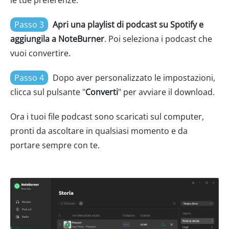
Passo 3
Apri una playlist di podcast su Spotify e
aggiungila a NoteBurner
. Poi seleziona i podcast che
vuoi convertire.
Passo 4
Dopo aver personalizzato le impostazioni,
clicca sul pulsante "
Converti
" per avviare il download.
Ora i tuoi file podcast sono scaricati sul computer,
pronti da ascoltare in qualsiasi momento e da
portare sempre con te.