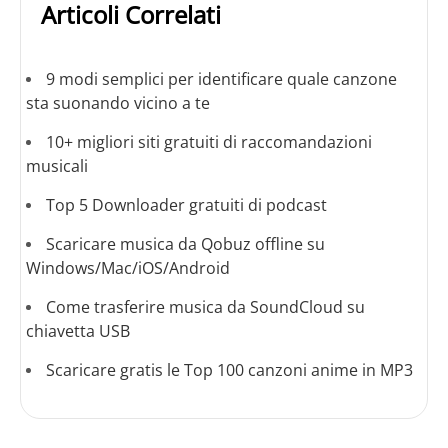
Articoli Correlati
9 modi semplici per identificare quale canzone
sta suonando vicino a te
10+ migliori siti gratuiti di raccomandazioni
musicali
Top 5 Downloader gratuiti di podcast
Scaricare musica da Qobuz offline su
Windows/Mac/iOS/Android
Come trasferire musica da SoundCloud su
chiavetta USB
Scaricare gratis le Top 100 canzoni anime in MP3