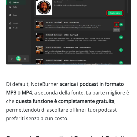
Di default, NoteBurner
scarica i podcast in formato
MP3 o MP4
, a seconda della fonte. La parte migliore è
che
questa funzione è completamente gratuita
,
permettendoti di ascoltare offline i tuoi podcast
preferiti senza alcun costo.