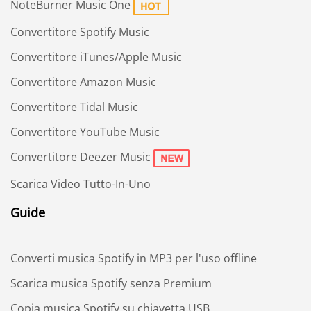
NoteBurner Music One
Convertitore Spotify Music
Convertitore iTunes/Apple Music
Convertitore Amazon Music
Convertitore Tidal Music
Convertitore YouTube Music
Convertitore Deezer Music
Scarica Video Tutto-In-Uno
Guide
Converti musica Spotify in MP3 per l'uso offline
Scarica musica Spotify senza Premium
Copia musica Spotify su chiavetta USB