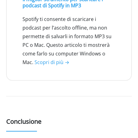
podcast di Spotify in MP3
Spotify ti consente di scaricare i
podcast per l’ascolto offline, ma non
permette di salvarli in formato MP3 su
PC o Mac. Questo articolo ti mostrerà
come farlo su computer Windows o
Mac.
Scopri di più →
Conclusione