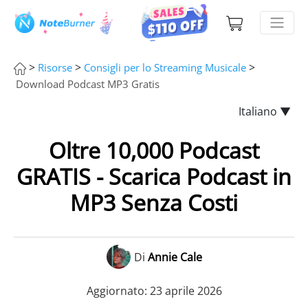
>
>
>
Risorse
Consigli per lo Streaming Musicale
Download Podcast MP3 Gratis
Italiano ▼
Oltre 10,000 Podcast
GRATIS - Scarica Podcast in
MP3 Senza Costi
Di
Annie Cale
Aggiornato: 23 aprile 2026