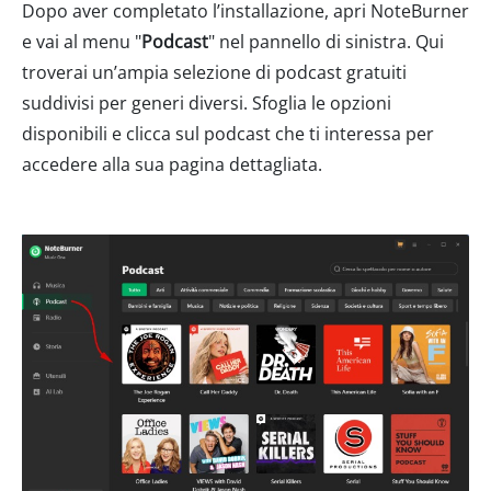
Dopo aver completato l’installazione, apri NoteBurner
e vai al menu "
Podcast
" nel pannello di sinistra. Qui
troverai un’ampia selezione di podcast gratuiti
suddivisi per generi diversi. Sfoglia le opzioni
disponibili e clicca sul podcast che ti interessa per
accedere alla sua pagina dettagliata.