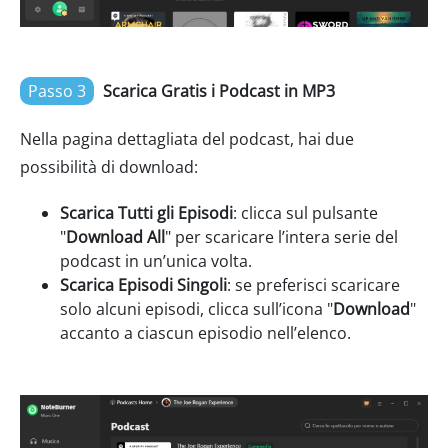
Passo 3
Scarica Gratis i Podcast in MP3
Nella pagina dettagliata del podcast, hai due
possibilità di download:
Scarica Tutti gli Episodi
: clicca sul pulsante
"
Download All
" per scaricare l’intera serie del
podcast in un’unica volta.
Scarica Episodi Singoli
: se preferisci scaricare
solo alcuni episodi, clicca sull’icona "
Download
"
accanto a ciascun episodio nell’elenco.