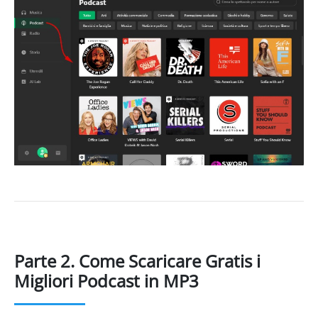
Parte 2. Come Scaricare Gratis i
Migliori Podcast in MP3