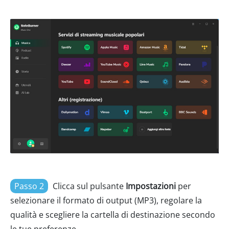
Passo 2
Clicca sul pulsante
Impostazioni
per
selezionare il formato di output (MP3), regolare la
qualità e scegliere la cartella di destinazione secondo
le tue preferenze.