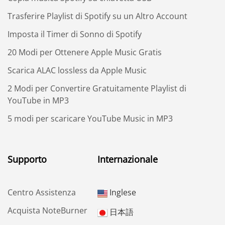
Trasferire Playlist di Spotify su un Altro Account
Imposta il Timer di Sonno di Spotify
20 Modi per Ottenere Apple Music Gratis
Scarica ALAC lossless da Apple Music
2 Modi per Convertire Gratuitamente Playlist di
YouTube in MP3
5 modi per scaricare YouTube Music in MP3
Supporto
Internazionale
Centro Assistenza
Inglese
Acquista NoteBurner
日本語