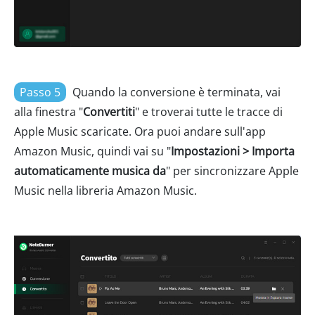
Passo 5
Quando la conversione è terminata, vai
alla finestra "
Convertiti
" e troverai tutte le tracce di
Apple Music scaricate. Ora puoi andare sull'app
Amazon Music, quindi vai su "
Impostazioni > Importa
automaticamente musica da
" per sincronizzare Apple
Music nella libreria Amazon Music.