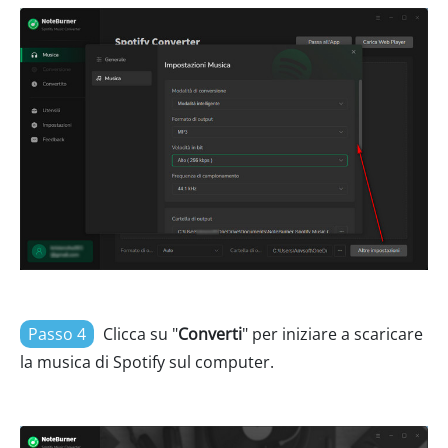
Passo 4
Clicca su "
Converti
" per iniziare a scaricare
la musica di Spotify sul computer.