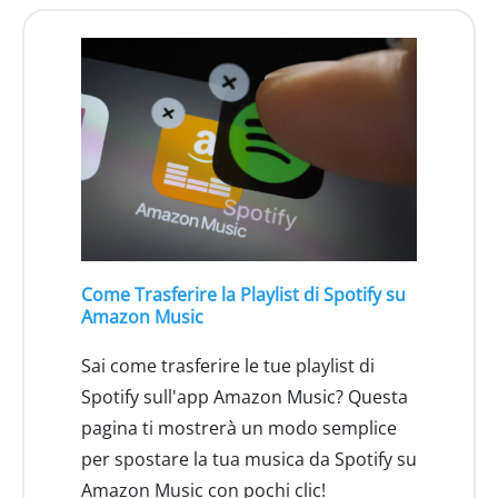
Come Trasferire la Playlist di Spotify su
Amazon Music
Sai come trasferire le tue playlist di
Spotify sull'app Amazon Music? Questa
pagina ti mostrerà un modo semplice
per spostare la tua musica da Spotify su
Amazon Music con pochi clic!