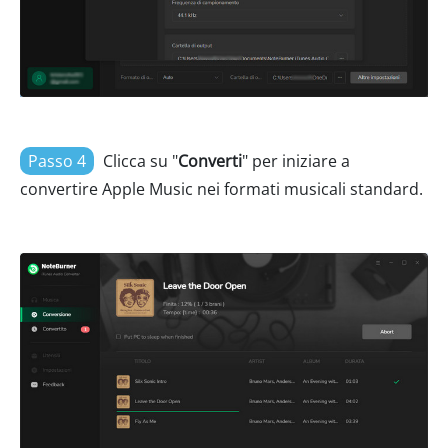
Passo 4
Clicca su "
Converti
" per iniziare a
convertire Apple Music nei formati musicali standard.