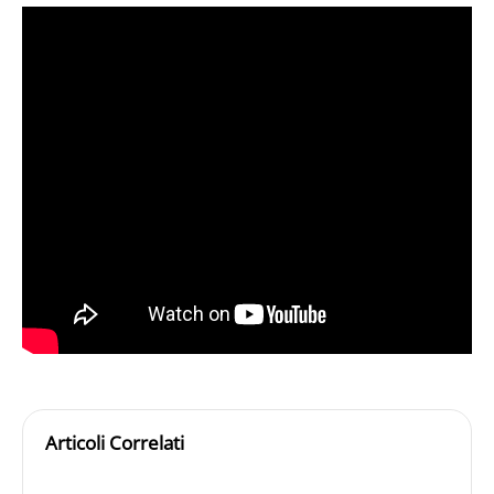
Articoli Correlati