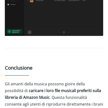
Conclusione
Gli amanti della musica possono gioire della
possibilità di
caricare i loro file musicali preferiti sulla
libreria di Amazon Music
. Questa funzionalità
consente agli utenti di riprodurre direttamente i brani