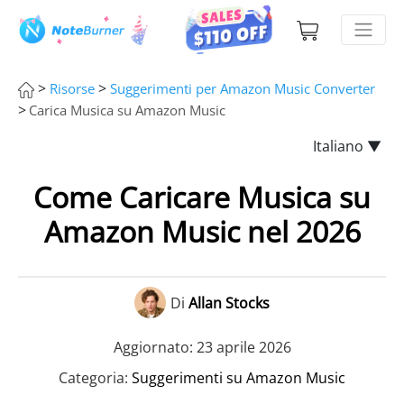
>
>
Risorse
Suggerimenti per Amazon Music Converter
>
Carica Musica su Amazon Music
Italiano ▼
Come Caricare Musica su
Amazon Music nel 2026
Di
Allan Stocks
Aggiornato: 23 aprile 2026
Categoria:
Suggerimenti su Amazon Music