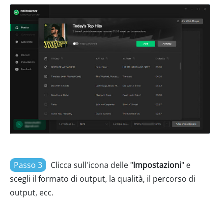
Passo 3
Clicca sull'icona delle "
Impostazioni
" e
scegli il formato di output, la qualità, il percorso di
output, ecc.