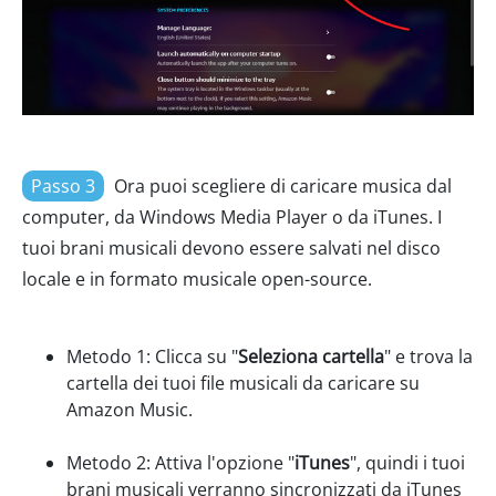
Passo 3
Ora puoi scegliere di caricare musica dal
computer, da Windows Media Player o da iTunes. I
tuoi brani musicali devono essere salvati nel disco
locale e in formato musicale open-source.
Metodo 1: Clicca su "
Seleziona cartella
" e trova la
cartella dei tuoi file musicali da caricare su
Amazon Music.
Metodo 2: Attiva l'opzione "
iTunes
", quindi i tuoi
brani musicali verranno sincronizzati da iTunes