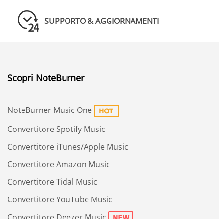
SUPPORTO & AGGIORNAMENTI
Scopri NoteBurner
NoteBurner Music One
Convertitore Spotify Music
Convertitore iTunes/Apple Music
Convertitore Amazon Music
Convertitore Tidal Music
Convertitore YouTube Music
Convertitore Deezer Music