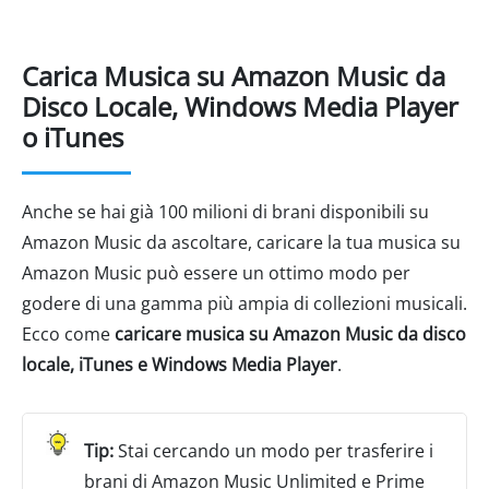
Carica Musica su Amazon Music da
Disco Locale, Windows Media Player
o iTunes
Anche se hai già 100 milioni di brani disponibili su
Amazon Music da ascoltare, caricare la tua musica su
Amazon Music può essere un ottimo modo per
godere di una gamma più ampia di collezioni musicali.
Ecco come
caricare musica su Amazon Music da disco
locale, iTunes e Windows Media Player
.
Stai cercando un modo per trasferire i
brani di Amazon Music Unlimited e Prime