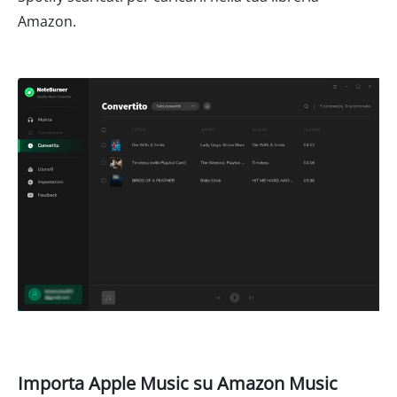
Amazon.
Importa Apple Music su Amazon Music