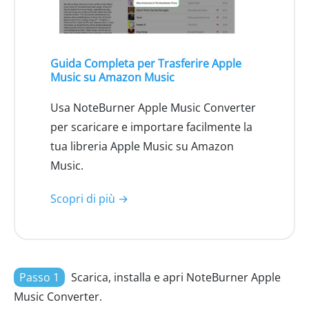
Guida Completa per Trasferire Apple
Music su Amazon Music
Usa NoteBurner Apple Music Converter
per scaricare e importare facilmente la
tua libreria Apple Music su Amazon
Music.
Scopri di più →
Passo 1
Scarica, installa e apri NoteBurner Apple
Music Converter.