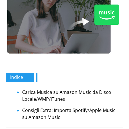
Indice
Carica Musica su Amazon Music da Disco
Locale/WMP/iTunes
Consigli Extra: Importa Spotify/Apple Music
su Amazon Music