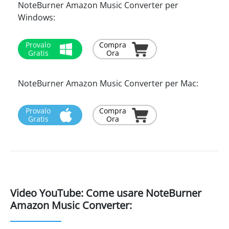
NoteBurner Amazon Music Converter per
Windows:
Provalo
Compra
Gratis
Ora
NoteBurner Amazon Music Converter per Mac:
Provalo
Compra
Gratis
Ora
Video YouTube: Come usare NoteBurner
Amazon Music Converter: