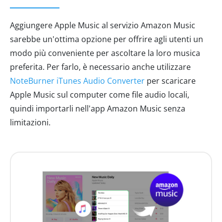
Aggiungere Apple Music al servizio Amazon Music
sarebbe un'ottima opzione per offrire agli utenti un
modo più conveniente per ascoltare la loro musica
preferita. Per farlo, è necessario anche utilizzare
NoteBurner iTunes Audio Converter
per scaricare
Apple Music sul computer come file audio locali,
quindi importarli nell'app Amazon Music senza
limitazioni.