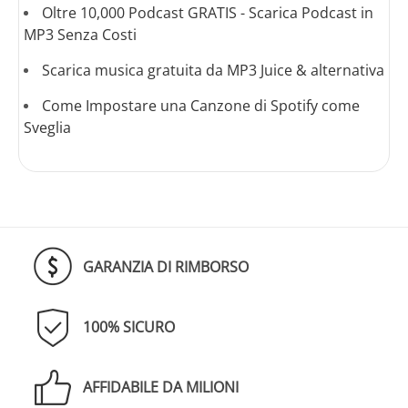
Oltre 10,000 Podcast GRATIS - Scarica Podcast in
MP3 Senza Costi
Scarica musica gratuita da MP3 Juice & alternativa
Come Impostare una Canzone di Spotify come
Sveglia
GARANZIA DI RIMBORSO
100% SICURO
AFFIDABILE DA MILIONI