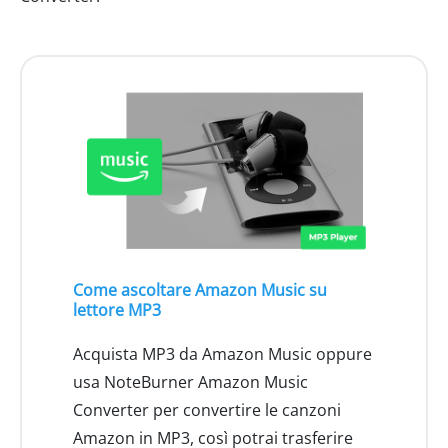
Come ascoltare Amazon Music su
lettore MP3
Acquista MP3 da Amazon Music oppure
usa NoteBurner Amazon Music
Converter per convertire le canzoni
Amazon in MP3, così potrai trasferire