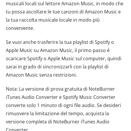
musicali locali sul lettore Amazon Music, in modo che
tu possa ascoltare le tue canzoni di Amazon Music e
la tua raccolta musicale locale in modo più
conveniente.
Se vuoi anche trasferire la tua playlist di Spotify o
Apple Music su Amazon Music, il primo passo è
scaricare Spotify o Apple Music sul computer, quindi
sarai in grado di sincronizzarli con la playlist di
Amazon Music senza restrizioni.
Nota: La versione di prova gratuita di NoteBurner
iTunes Audio Converter e Spotify Music Converter
converte solo 1 minuto di ogni file audio. Se desideri
rimuovere la limitazione del tempo, acquista la
versione completa di NoteBurner iTunes Audio
Converter.