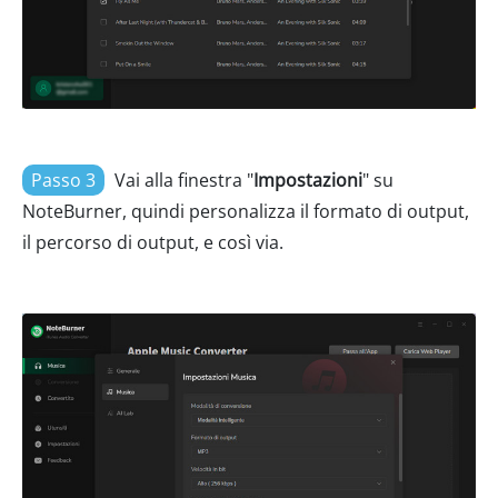
Passo 3
Vai alla finestra "
Impostazioni
" su
NoteBurner, quindi personalizza il formato di output,
il percorso di output, e così via.