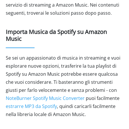
servizio di streaming a Amazon Music. Nei contenuti
seguenti, troverai le soluzioni passo dopo passo.
Importa Musica da Spotify su Amazon
Music
Se sei un appassionato di musica in streaming e vuoi
esplorare nuove opzioni, trasferire la tua playlist di
Spotify su Amazon Music potrebbe essere qualcosa
che vuoi considerare. Ti basteranno gli strumenti
giusti per farlo velocemente e senza problemi - con
NoteBurner Spotify Music Converter
puoi facilmente
estrarre MP3 da Spotify
, quindi caricarli facilmente
nella libreria locale di Amazon Music.