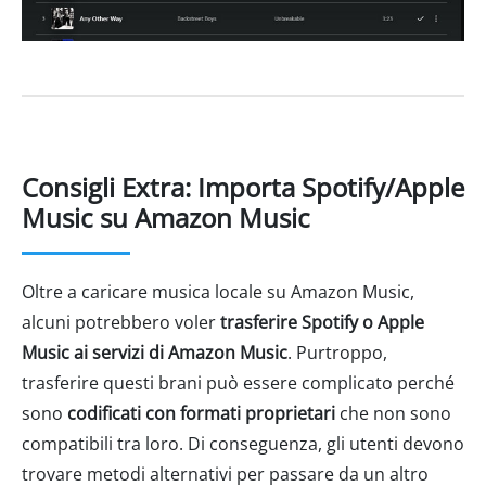
Consigli Extra: Importa Spotify/Apple
Music su Amazon Music
Oltre a caricare musica locale su Amazon Music,
alcuni potrebbero voler
trasferire Spotify o Apple
Music ai servizi di Amazon Music
. Purtroppo,
trasferire questi brani può essere complicato perché
sono
codificati con formati proprietari
che non sono
compatibili tra loro. Di conseguenza, gli utenti devono
trovare metodi alternativi per passare da un altro