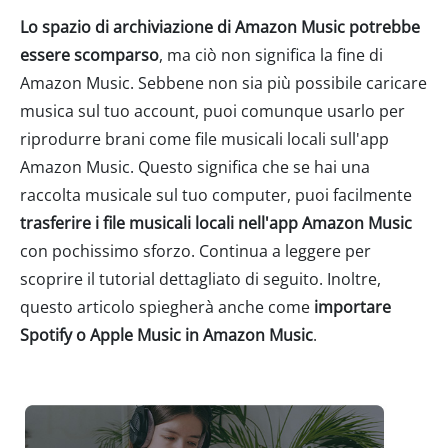
Lo spazio di archiviazione di Amazon Music potrebbe
essere scomparso
, ma ciò non significa la fine di
Amazon Music. Sebbene non sia più possibile caricare
musica sul tuo account, puoi comunque usarlo per
riprodurre brani come file musicali locali sull'app
Amazon Music. Questo significa che se hai una
raccolta musicale sul tuo computer, puoi facilmente
trasferire i file musicali locali nell'app Amazon Music
con pochissimo sforzo. Continua a leggere per
scoprire il tutorial dettagliato di seguito. Inoltre,
questo articolo spiegherà anche come
importare
Spotify o Apple Music in Amazon Music
.