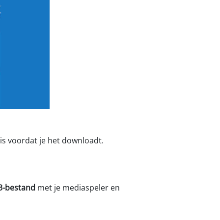
is voordat je het downloadt.
-bestand
met je mediaspeler en