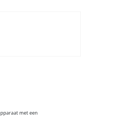
 apparaat met een