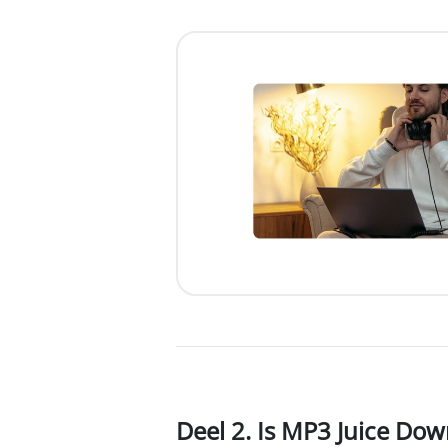
Deel 2. Is MP3 Juice Do