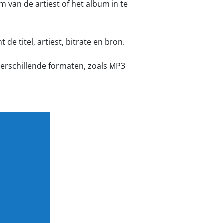
 van de artiest of het album in te
de titel, artiest, bitrate en bron.
verschillende formaten, zoals MP3