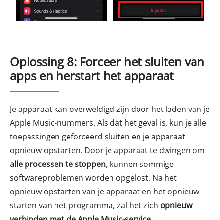
Oplossing 8: Forceer het sluiten van
apps en herstart het apparaat
Je apparaat kan overweldigd zijn door het laden van je
Apple Music-nummers. Als dat het geval is, kun je alle
toepassingen geforceerd sluiten en je apparaat
opnieuw opstarten. Door je apparaat te dwingen om
alle processen te stoppen
, kunnen sommige
softwareproblemen worden opgelost. Na het
opnieuw opstarten van je apparaat en het opnieuw
starten van het programma, zal het zich
opnieuw
verbinden met de Apple Music-service
.