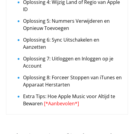
Oplossing 4: Wijzig Land of Regio van Apple
ID
Oplossing 5: Nummers Verwijderen en
Opnieuw Toevoegen
Oplossing 6: Sync Uitschakelen en
Aanzetten
Oplossing 7: Uitloggen en Inloggen op je
Account
Oplossing 8: Forceer Stoppen van iTunes en
Apparaat Herstarten
Extra Tips: Hoe Apple Music voor Altijd te
Bewaren
[*Aanbevolen*]