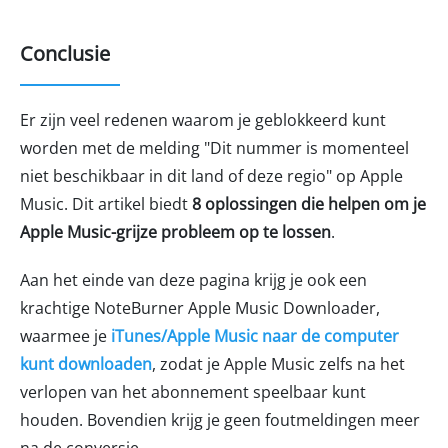
Conclusie
Er zijn veel redenen waarom je geblokkeerd kunt
worden met de melding "Dit nummer is momenteel
niet beschikbaar in dit land of deze regio" op Apple
Music. Dit artikel biedt
8 oplossingen die helpen om je
Apple Music-grijze probleem op te lossen
.
Aan het einde van deze pagina krijg je ook een
krachtige NoteBurner Apple Music Downloader,
waarmee je
iTunes/Apple Music naar de computer
kunt downloaden
, zodat je Apple Music zelfs na het
verlopen van het abonnement speelbaar kunt
houden. Bovendien krijg je geen foutmeldingen meer