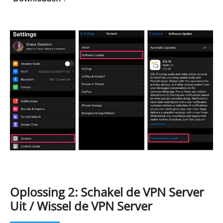
Oplossing 2: Schakel de VPN Server
Uit / Wissel de VPN Server