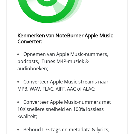
Kenmerken van NoteBurner Apple Music
Converter:
Opnemen van Apple Music-nummers,
podcasts, iTunes M4P-muziek &
audioboeken;
Converteer Apple Music streams naar
MP3, WAV, FLAC, AIFF, AAC of ALAC;
Converteer Apple Music-nummers met
10X snellere snelheid en 100% lossless
kwaliteit;
Behoud ID3-tags en metadata & lyrics;