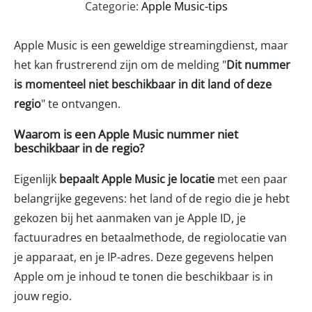
Categorie:
Apple Music-tips
Apple Music is een geweldige streamingdienst, maar
het kan frustrerend zijn om de melding "
Dit nummer
is momenteel niet beschikbaar in dit land of deze
regio
" te ontvangen.
Waarom is een Apple Music nummer niet
beschikbaar in de regio?
Eigenlijk
bepaalt Apple Music je locatie
met een paar
belangrijke gegevens: het land of de regio die je hebt
gekozen bij het aanmaken van je Apple ID, je
factuuradres en betaalmethode, de regiolocatie van
je apparaat, en je IP-adres. Deze gegevens helpen
Apple om je inhoud te tonen die beschikbaar is in
jouw regio.