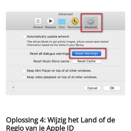
Oplossing 4: Wijzig het Land of de
Regio van je Apple ID