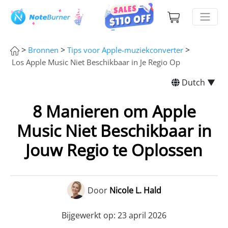
>
>
>
Bronnen
Tips voor Apple-muziekconverter
Los Apple Music Niet Beschikbaar in Je Regio Op
Dutch ▼
8 Manieren om Apple
Music Niet Beschikbaar in
Jouw Regio te Oplossen
Door
Nicole L. Hald
Bijgewerkt op: 23 april 2026