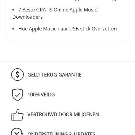
7 Beste GRATIS Online Apple Music
Downloaders
Hoe Apple Music naar USB-stick Overzetten
GELD-TERUG-GARANTIE
100% VEILIG
VERTROUWD DOOR MILJOENEN
ONDERSTEUNING & UPDATES