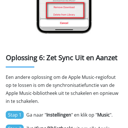
Oplossing 6: Zet Sync Uit en Aanzet
Een andere oplossing om de Apple Music-regiofout
op te lossen is om de synchronisatiefunctie van de
Apple Music-bibliotheek uit te schakelen en opnieuw
in te schakelen.
Stap 1
Ga naar "
Instellingen
" en klik op "
Music
".