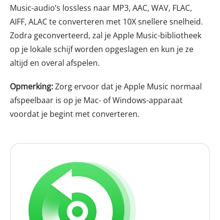
Music-audio’s lossless naar MP3, AAC, WAV, FLAC,
AIFF, ALAC te converteren met 10X snellere snelheid.
Zodra geconverteerd, zal je Apple Music-bibliotheek
op je lokale schijf worden opgeslagen en kun je ze
altijd en overal afspelen.
Opmerking:
Zorg ervoor dat je Apple Music normaal
afspeelbaar is op je Mac- of Windows-apparaat
voordat je begint met converteren.