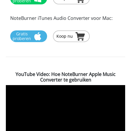
proberen
NoteBurner iTunes Audio Converter voor Mac:
Gratis
Koop nu
proberen
YouTube Video: Hoe NoteBurner Apple Music
Converter te gebruiken