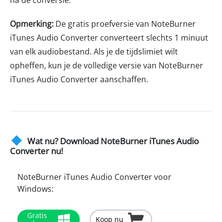
na de conversie.
Opmerking:
De gratis proefversie van NoteBurner
iTunes Audio Converter converteert slechts 1 minuut
van elk audiobestand. Als je de tijdslimiet wilt
opheffen, kun je de volledige versie van NoteBurner
iTunes Audio Converter aanschaffen.
Wat nu? Download NoteBurner iTunes Audio
Converter nu!
NoteBurner iTunes Audio Converter voor
Windows:
Gratis
Koop nu