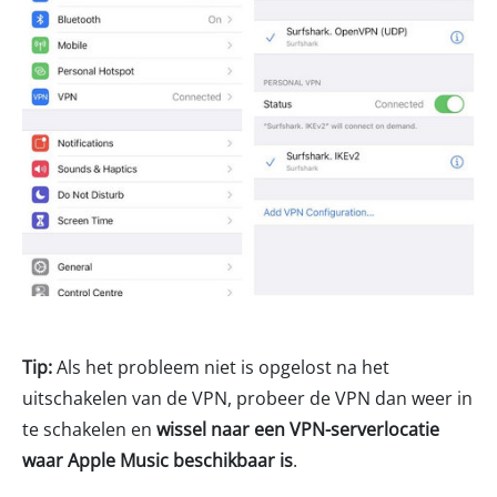
Tip:
Als het probleem niet is opgelost na het
uitschakelen van de VPN, probeer de VPN dan weer in
te schakelen en
wissel naar een VPN-serverlocatie
waar Apple Music beschikbaar is
.