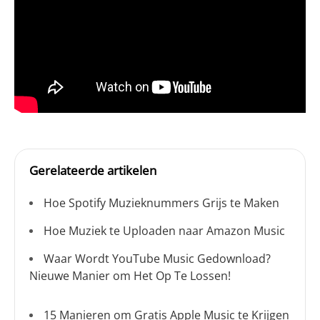
Gerelateerde artikelen
Hoe Spotify Muzieknummers Grijs te Maken
Hoe Muziek te Uploaden naar Amazon Music
Waar Wordt YouTube Music Gedownload?
Nieuwe Manier om Het Op Te Lossen!
15 Manieren om Gratis Apple Music te Krijgen