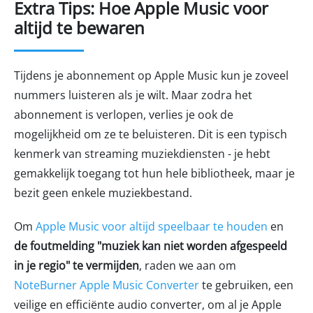
Extra Tips: Hoe Apple Music voor
altijd te bewaren
Tijdens je abonnement op Apple Music kun je zoveel
nummers luisteren als je wilt. Maar zodra het
abonnement is verlopen, verlies je ook de
mogelijkheid om ze te beluisteren. Dit is een typisch
kenmerk van streaming muziekdiensten - je hebt
gemakkelijk toegang tot hun hele bibliotheek, maar je
bezit geen enkele muziekbestand.
Om
Apple Music voor altijd speelbaar te houden
en
de foutmelding "muziek kan niet worden afgespeeld
in je regio" te vermijden
, raden we aan om
NoteBurner Apple Music Converter
te gebruiken, een
veilige en efficiënte audio converter, om al je Apple