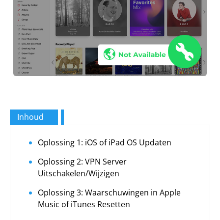
Inhoud
Oplossing 1: iOS of iPad OS Updaten
Oplossing 2: VPN Server
Uitschakelen/Wijzigen
Oplossing 3: Waarschuwingen in Apple
Music of iTunes Resetten