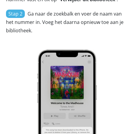
Stap 2
Ga naar de zoekbalk en voer de naam van
het nummer in. Voeg het daarna opnieuw toe aan je
bibliotheek.