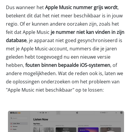
Dus wanneer het
Apple Music nummer grijs wordt
,
betekent dit dat het niet meer beschikbaar is in jouw
regio. Of er kunnen andere oorzaken zijn, zoals het
feit dat Apple Music
je nummer niet kan vinden in zijn
database
, je apparaat niet goed gesynchroniseerd is
met je Apple Music-account, nummers die je jaren
geleden hebt toegevoegd nu een nieuwe versie
hebben,
fouten binnen bepaalde iOS-systemen
, of
andere mogelijkheden. Wat de reden ook is, laten we
de oplossingen onderzoeken om het probleem van
"Apple Music niet beschikbaar" op te lossen: