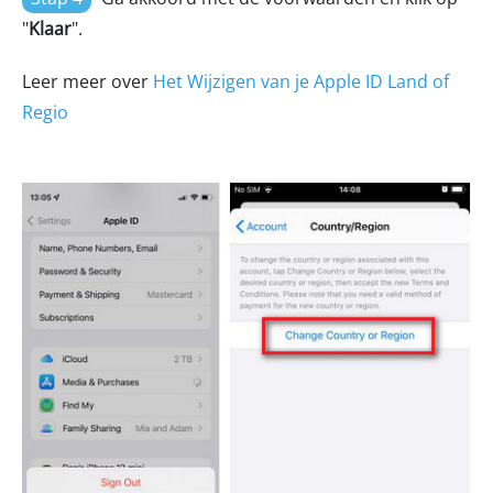
"
Klaar
".
Leer meer over
Het Wijzigen van je Apple ID Land of
Regio