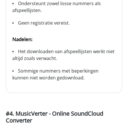
Ondersteunt zowel losse nummers als
afspeellijsten.
Geen registratie vereist.
Nadelen:
Het downloaden van afspeellijsten werkt niet
altijd zoals verwacht.
Sommige nummers met beperkingen
kunnen niet worden gedownload.
#4. MusicVerter - Online SoundCloud
Converter