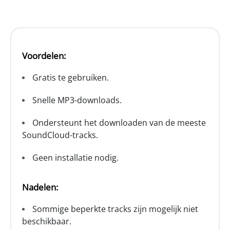
Voordelen:
Gratis te gebruiken.
Snelle MP3-downloads.
Ondersteunt het downloaden van de meeste
SoundCloud-tracks.
Geen installatie nodig.
Nadelen:
Sommige beperkte tracks zijn mogelijk niet
beschikbaar.