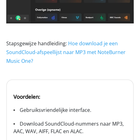
Stapsgewijze handleiding:
Hoe download je een
SoundCloud-afspeellijst naar MP3 met NoteBurner
Music One?
Voordelen:
Gebruiksvriendelijke interface.
Download SoundCloud-nummers naar MP3,
AAC, WAV, AIFF, FLAC en ALAC.