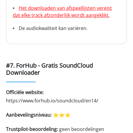
Het downloaden van afspeellijsten vereist
dat elke track afzonderlijk wordt aangeklikt.
De audiokwaliteit kan variëren.
#7. ForHub - Gratis SoundCloud
Downloader
Officiële website:
https://www.forhub.io/soundcloud/en14/
Aanbevelingsniveau:
⭐⭐⭐
Trustpilot-beoordeling:
geen beoordelingen