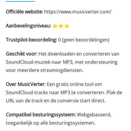
Officiële website:
https://www.musicverter.com/
Aanbevelingsniveau:
⭐⭐⭐
Trustpilot-beoordeling:
0 (geen beoordelingen)
Geschikt voor:
Het downloaden en converteren van
SoundCloud-muziek naar MP3, met ondersteuning
voor meerdere streamingdiensten.
Over MusicVerter
: Een gratis online tool om
SoundCloud-tracks naar MP3 te converteren. Plak de
URL van de track en de conversie start direct.
Compatibel besturingssysteem:
Webgebaseerd,
toegankelijk op alle besturingssystemen.