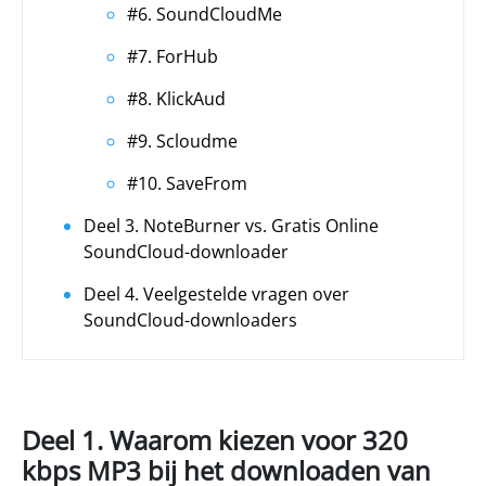
#6. SoundCloudMe
#7. ForHub
#8. KlickAud
#9. Scloudme
#10. SaveFrom
Deel 3. NoteBurner vs. Gratis Online
SoundCloud-downloader
Deel 4. Veelgestelde vragen over
SoundCloud-downloaders
Deel 1. Waarom kiezen voor 320
kbps MP3 bij het downloaden van