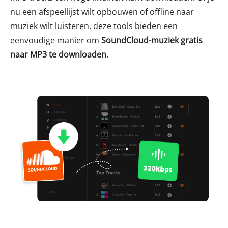
nu een afspeellijst wilt opbouwen of offline naar
muziek wilt luisteren, deze tools bieden een
eenvoudige manier om
SoundCloud-muziek gratis
naar MP3 te downloaden
.