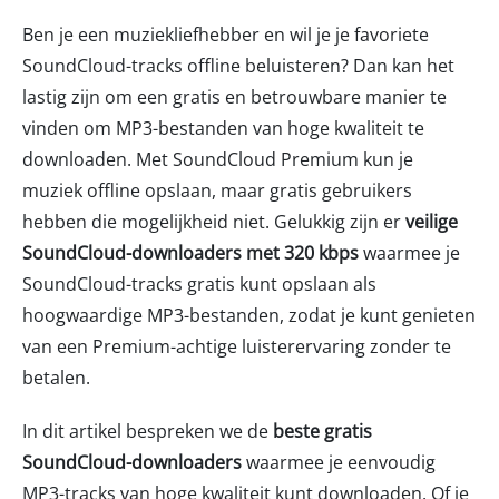
Ben je een muziekliefhebber en wil je je favoriete
SoundCloud-tracks offline beluisteren? Dan kan het
lastig zijn om een gratis en betrouwbare manier te
vinden om MP3-bestanden van hoge kwaliteit te
downloaden. Met SoundCloud Premium kun je
muziek offline opslaan, maar gratis gebruikers
hebben die mogelijkheid niet. Gelukkig zijn er
veilige
SoundCloud-downloaders met 320 kbps
waarmee je
SoundCloud-tracks gratis kunt opslaan als
hoogwaardige MP3-bestanden, zodat je kunt genieten
van een Premium-achtige luisterervaring zonder te
betalen.
In dit artikel bespreken we de
beste gratis
SoundCloud-downloaders
waarmee je eenvoudig
MP3-tracks van hoge kwaliteit kunt downloaden. Of je