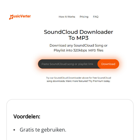
Voordelen:
Gratis te gebruiken.