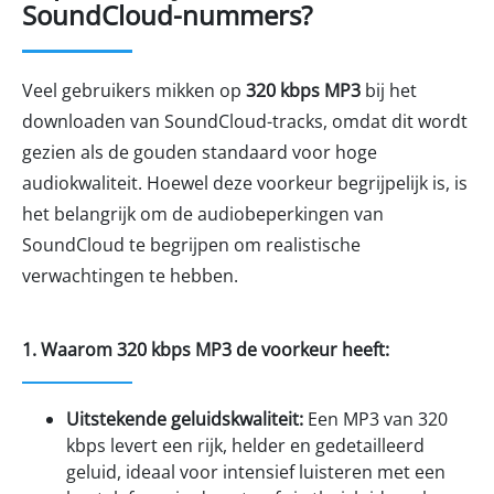
SoundCloud-nummers?
Veel gebruikers mikken op
320 kbps MP3
bij het
downloaden van SoundCloud-tracks, omdat dit wordt
gezien als de gouden standaard voor hoge
audiokwaliteit. Hoewel deze voorkeur begrijpelijk is, is
het belangrijk om de audiobeperkingen van
SoundCloud te begrijpen om realistische
verwachtingen te hebben.
1. Waarom 320 kbps MP3 de voorkeur heeft:
Uitstekende geluidskwaliteit:
Een MP3 van 320
kbps levert een rijk, helder en gedetailleerd
geluid, ideaal voor intensief luisteren met een