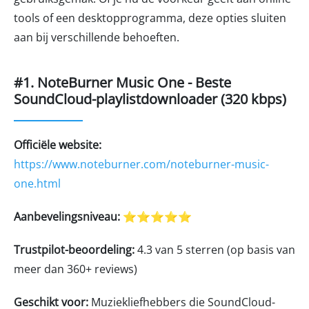
tools of een desktopprogramma, deze opties sluiten
aan bij verschillende behoeften.
#1. NoteBurner Music One - Beste
SoundCloud-playlistdownloader (320 kbps)
Officiële website:
https://www.noteburner.com/noteburner-music-
one.html
Aanbevelingsniveau:
⭐⭐⭐⭐⭐
Trustpilot-beoordeling:
4.3 van 5 sterren (op basis van
meer dan 360+ reviews)
Geschikt voor:
Muziekliefhebbers die SoundCloud-