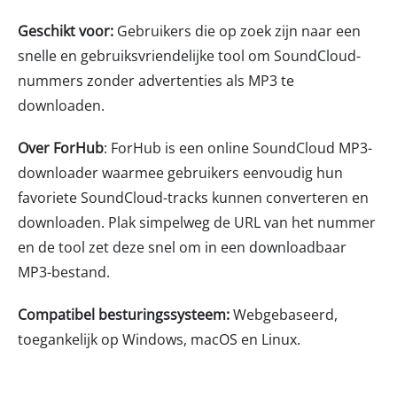
Geschikt voor:
Gebruikers die op zoek zijn naar een
snelle en gebruiksvriendelijke tool om SoundCloud-
nummers zonder advertenties als MP3 te
downloaden.
Over ForHub
: ForHub is een online SoundCloud MP3-
downloader waarmee gebruikers eenvoudig hun
favoriete SoundCloud-tracks kunnen converteren en
downloaden. Plak simpelweg de URL van het nummer
en de tool zet deze snel om in een downloadbaar
MP3-bestand.
Compatibel besturingssysteem:
Webgebaseerd,
toegankelijk op Windows, macOS en Linux.