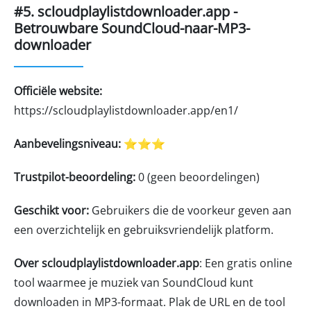
#5. scloudplaylistdownloader.app -
Betrouwbare SoundCloud-naar-MP3-
downloader
Officiële website:
https://scloudplaylistdownloader.app/en1/
Aanbevelingsniveau:
⭐⭐⭐
Trustpilot-beoordeling:
0 (geen beoordelingen)
Geschikt voor:
Gebruikers die de voorkeur geven aan
een overzichtelijk en gebruiksvriendelijk platform.
Over scloudplaylistdownloader.app
: Een gratis online
tool waarmee je muziek van SoundCloud kunt
downloaden in MP3-formaat. Plak de URL en de tool