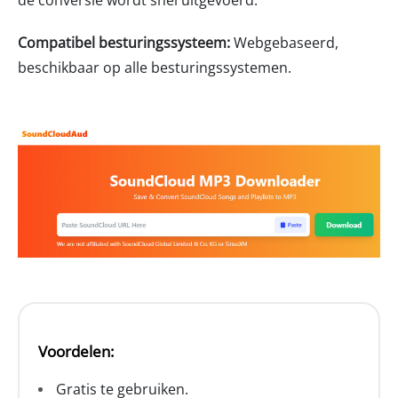
de conversie wordt snel uitgevoerd.
Compatibel besturingssysteem:
Webgebaseerd,
beschikbaar op alle besturingssystemen.
Voordelen:
Gratis te gebruiken.