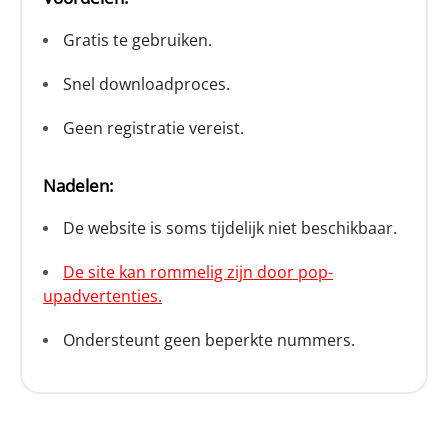
Gratis te gebruiken.
Snel downloadproces.
Geen registratie vereist.
Nadelen:
De website is soms tijdelijk niet beschikbaar.
De site kan rommelig zijn door pop-
upadvertenties.
Ondersteunt geen beperkte nummers.