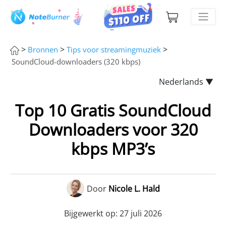
>
>
>
Bronnen
Tips voor streamingmuziek
SoundCloud-downloaders (320 kbps)
Nederlands ▼
Top 10 Gratis SoundCloud
Downloaders voor 320
kbps MP3’s
Door
Nicole L. Hald
Bijgewerkt op: 27 juli 2026