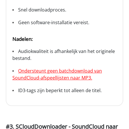
Snel downloadproces.
Geen software-installatie vereist.
Nadelen:
Audiokwaliteit is afhankelijk van het originele
bestand.
Ondersteunt geen batchdownload van
SoundCloud-afspeellijsten naar MP3.
ID3-tags zijn beperkt tot alleen de titel.
#3. SCloudDownloader - SoundCloud naar