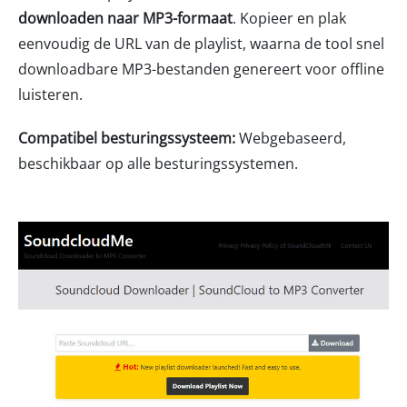
downloaden naar MP3-formaat
. Kopieer en plak
eenvoudig de URL van de playlist, waarna de tool snel
downloadbare MP3-bestanden genereert voor offline
luisteren.
Compatibel besturingssysteem:
Webgebaseerd,
beschikbaar op alle besturingssystemen.