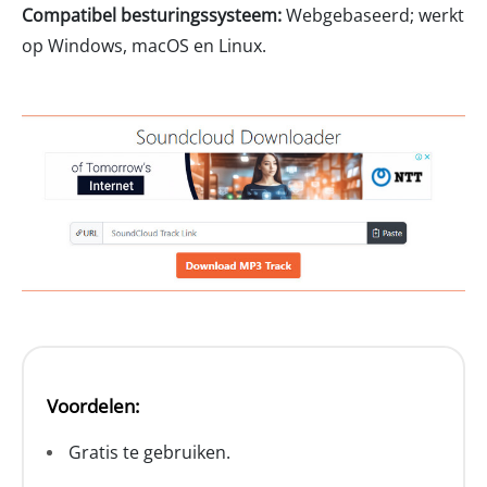
Compatibel besturingssysteem:
Webgebaseerd; werkt
op Windows, macOS en Linux.
Voordelen:
Gratis te gebruiken.