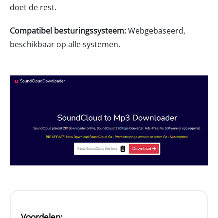
doet de rest.
Compatibel besturingssysteem:
Webgebaseerd,
beschikbaar op alle systemen.
Voordelen: