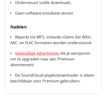
Ondersteunt snelle downloads.
Geen software-installatie vereist.
Nadelen:
Beperkt tot MP3, ondanks claims dat WAV-,
AAC- en FLAC-formaten worden ondersteund.
Veelvuldige advertenties
die je aansporen
om te upgraden naar een Premium-
abonnement.
De SoundCloud-playlistdownloader is alleen
beschikbaar voor Premium-gebruikers.