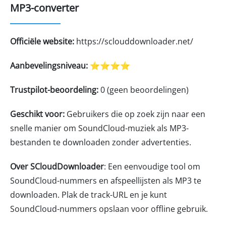
MP3-converter
Officiële website:
https://sclouddownloader.net/
Aanbevelingsniveau:
⭐⭐⭐⭐
Trustpilot-beoordeling:
0 (geen beoordelingen)
Geschikt voor:
Gebruikers die op zoek zijn naar een
snelle manier om SoundCloud-muziek als MP3-
bestanden te downloaden zonder advertenties.
Over SCloudDownloader
: Een eenvoudige tool om
SoundCloud-nummers en afspeellijsten als MP3 te
downloaden. Plak de track-URL en je kunt
SoundCloud-nummers opslaan voor offline gebruik.