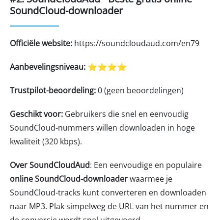
SoundCloud-downloader
Officiële website:
https://soundcloudaud.com/en79
Aanbevelingsniveau:
⭐⭐⭐⭐
Trustpilot-beoordeling:
0 (geen beoordelingen)
Geschikt voor:
Gebruikers die snel en eenvoudig
SoundCloud-nummers willen downloaden in hoge
kwaliteit (320 kbps).
Over SoundCloudAud
: Een eenvoudige en populaire
online SoundCloud-downloader
waarmee je
SoundCloud-tracks kunt converteren en downloaden
naar MP3. Plak simpelweg de URL van het nummer en