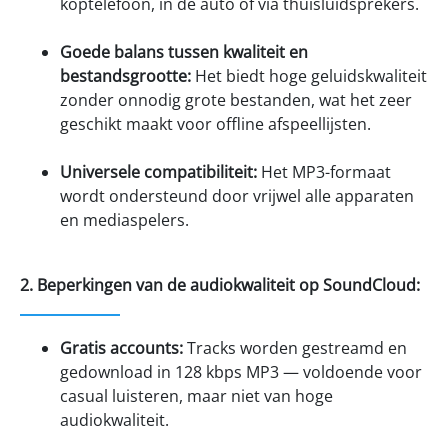
koptelefoon, in de auto of via thuisluidsprekers.
Goede balans tussen kwaliteit en
bestandsgrootte:
Het biedt hoge geluidskwaliteit
zonder onnodig grote bestanden, wat het zeer
geschikt maakt voor offline afspeellijsten.
Universele compatibiliteit:
Het MP3-formaat
wordt ondersteund door vrijwel alle apparaten
en mediaspelers.
2. Beperkingen van de audiokwaliteit op SoundCloud:
Gratis accounts:
Tracks worden gestreamd en
gedownload in 128 kbps MP3 — voldoende voor
casual luisteren, maar niet van hoge
audiokwaliteit.