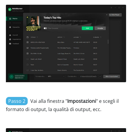
Passo 2
Vai alla finestra "
Impostazioni
" e scegli il
formato di output, la qualità di output, ecc.