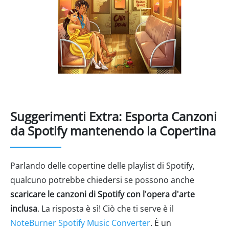
Suggerimenti Extra: Esporta Canzoni
da Spotify mantenendo la Copertina
Parlando delle copertine delle playlist di Spotify,
qualcuno potrebbe chiedersi se possono anche
scaricare le canzoni di Spotify con l'opera d'arte
inclusa
. La risposta è sì! Ciò che ti serve è il
NoteBurner Spotify Music Converter
. È un