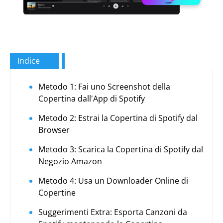
Indice
Metodo 1: Fai uno Screenshot della
Copertina dall'App di Spotify
Metodo 2: Estrai la Copertina di Spotify dal
Browser
Metodo 3: Scarica la Copertina di Spotify dal
Negozio Amazon
Metodo 4: Usa un Downloader Online di
Copertine
Suggerimenti Extra: Esporta Canzoni da