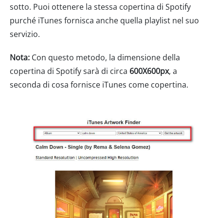
sotto. Puoi ottenere la stessa copertina di Spotify
purché iTunes fornisca anche quella playlist nel suo
servizio.
Nota:
Con questo metodo, la dimensione della
copertina di Spotify sarà di circa
600X600px
, a
seconda di cosa fornisce iTunes come copertina.