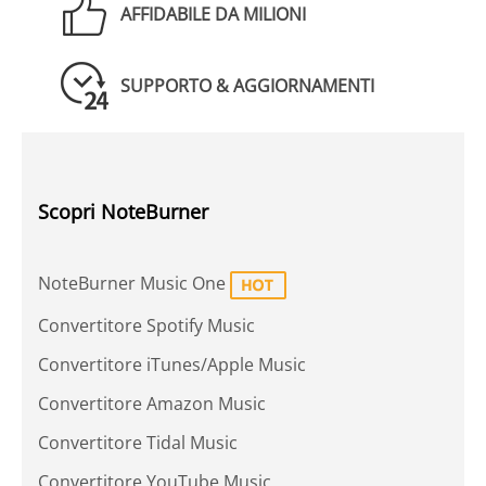
AFFIDABILE DA MILIONI
SUPPORTO & AGGIORNAMENTI
Scopri NoteBurner
NoteBurner Music One
Convertitore Spotify Music
Convertitore iTunes/Apple Music
Convertitore Amazon Music
Convertitore Tidal Music
Convertitore YouTube Music