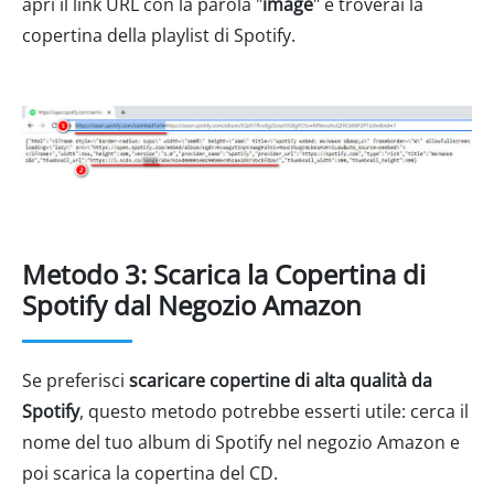
apri il link URL con la parola "
image
" e troverai la
copertina della playlist di Spotify.
Metodo 3: Scarica la Copertina di
Spotify dal Negozio Amazon
Se preferisci
scaricare copertine di alta qualità da
Spotify
, questo metodo potrebbe esserti utile: cerca il
nome del tuo album di Spotify nel negozio Amazon e
poi scarica la copertina del CD.