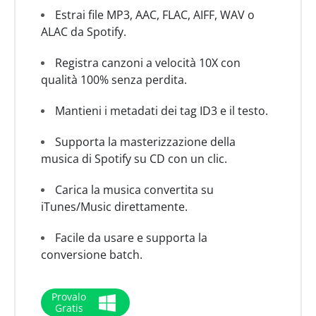
Estrai file MP3, AAC, FLAC, AIFF, WAV o
ALAC da Spotify.
Registra canzoni a velocità 10X con
qualità 100% senza perdita.
Mantieni i metadati dei tag ID3 e il testo.
Supporta la masterizzazione della
musica di Spotify su CD con un clic.
Carica la musica convertita su
iTunes/Music direttamente.
Facile da usare e supporta la
conversione batch.
Provalo
Gratis