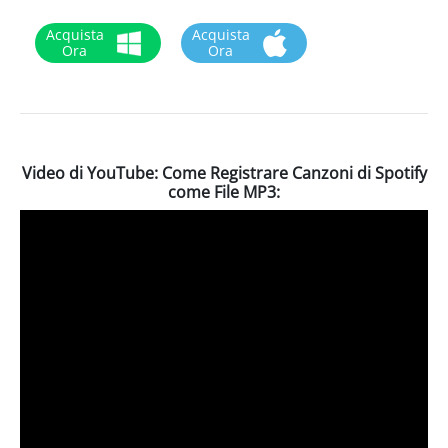
Acquista
Acquista
Ora
Ora
Video di YouTube: Come Registrare Canzoni di Spotify
come File MP3: