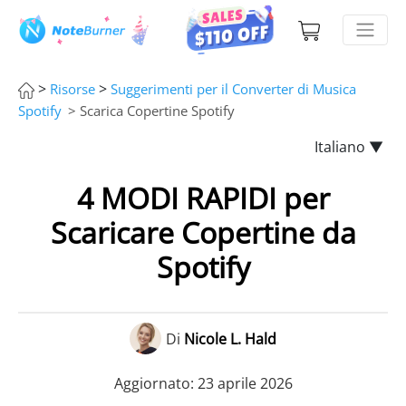
>
>
Risorse
Suggerimenti per il Converter di Musica
Spotify
> Scarica Copertine Spotify
Italiano ▼
4 MODI RAPIDI per
Scaricare Copertine da
Spotify
Di
Nicole L. Hald
Aggiornato: 23 aprile 2026