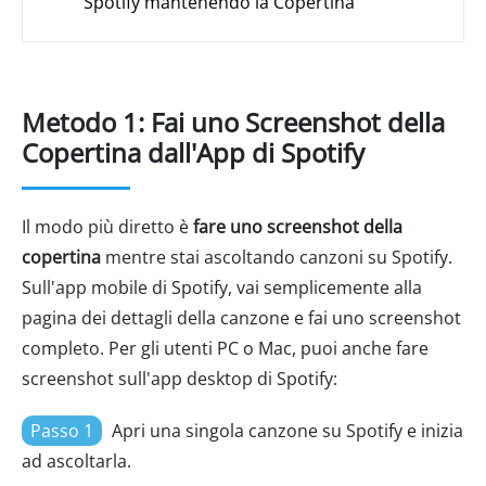
Spotify mantenendo la Copertina
Metodo 1: Fai uno Screenshot della
Copertina dall'App di Spotify
Il modo più diretto è
fare uno screenshot della
copertina
mentre stai ascoltando canzoni su Spotify.
Sull'app mobile di Spotify, vai semplicemente alla
pagina dei dettagli della canzone e fai uno screenshot
completo. Per gli utenti PC o Mac, puoi anche fare
screenshot sull'app desktop di Spotify:
Passo 1
Apri una singola canzone su Spotify e inizia
ad ascoltarla.