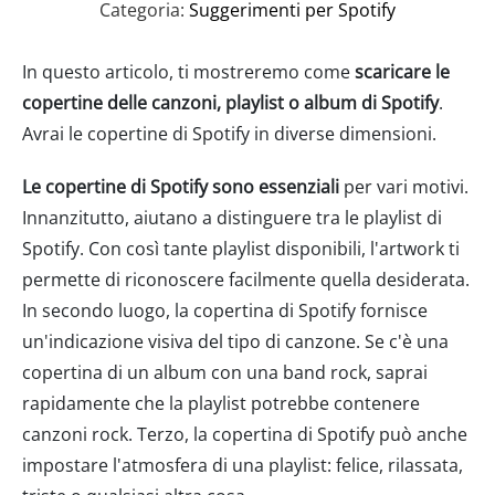
Categoria:
Suggerimenti per Spotify
In questo articolo, ti mostreremo come
scaricare le
copertine delle canzoni, playlist o album di Spotify
.
Avrai le copertine di Spotify in diverse dimensioni.
Le copertine di Spotify sono essenziali
per vari motivi.
Innanzitutto, aiutano a distinguere tra le playlist di
Spotify. Con così tante playlist disponibili, l'artwork ti
permette di riconoscere facilmente quella desiderata.
In secondo luogo, la copertina di Spotify fornisce
un'indicazione visiva del tipo di canzone. Se c'è una
copertina di un album con una band rock, saprai
rapidamente che la playlist potrebbe contenere
canzoni rock. Terzo, la copertina di Spotify può anche
impostare l'atmosfera di una playlist: felice, rilassata,