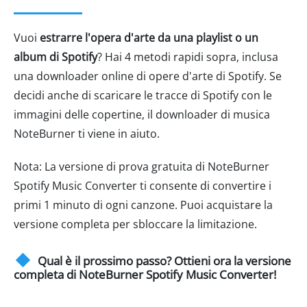
Vuoi
estrarre l'opera d'arte da una playlist o un
album di Spotify
? Hai 4 metodi rapidi sopra, inclusa
una downloader online di opere d'arte di Spotify. Se
decidi anche di scaricare le tracce di Spotify con le
immagini delle copertine, il downloader di musica
NoteBurner ti viene in aiuto.
Nota: La versione di prova gratuita di NoteBurner
Spotify Music Converter ti consente di convertire i
primi 1 minuto di ogni canzone. Puoi acquistare la
versione completa per sbloccare la limitazione.
Qual è il prossimo passo? Ottieni ora la versione
completa di NoteBurner Spotify Music Converter!