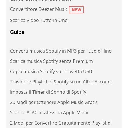
Convertitore Deezer Music
Scarica Video Tutto-In-Uno
Guide
Converti musica Spotify in MP3 per l'uso offline
Scarica musica Spotify senza Premium
Copia musica Spotify su chiavetta USB
Trasferire Playlist di Spotify su un Altro Account
Imposta il Timer di Sonno di Spotify
20 Modi per Ottenere Apple Music Gratis
Scarica ALAC lossless da Apple Music
2 Modi per Convertire Gratuitamente Playlist di