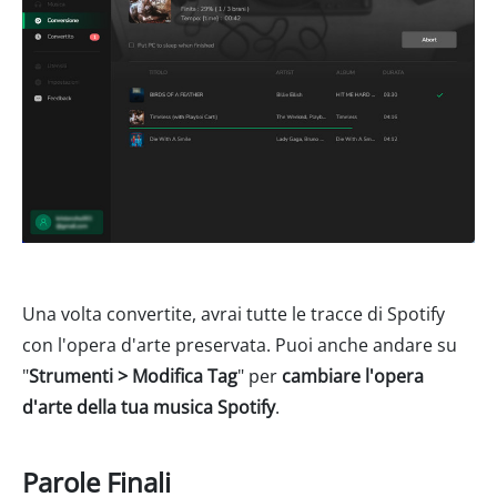
Una volta convertite, avrai tutte le tracce di Spotify
con l'opera d'arte preservata. Puoi anche andare su
"
Strumenti > Modifica Tag
" per
cambiare l'opera
d'arte della tua musica Spotify
.
Parole Finali