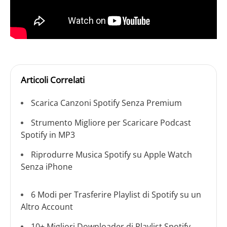
Articoli Correlati
Scarica Canzoni Spotify Senza Premium
Strumento Migliore per Scaricare Podcast
Spotify in MP3
Riprodurre Musica Spotify su Apple Watch
Senza iPhone
6 Modi per Trasferire Playlist di Spotify su un
Altro Account
10+ Migliori Downloader di Playlist Spotify