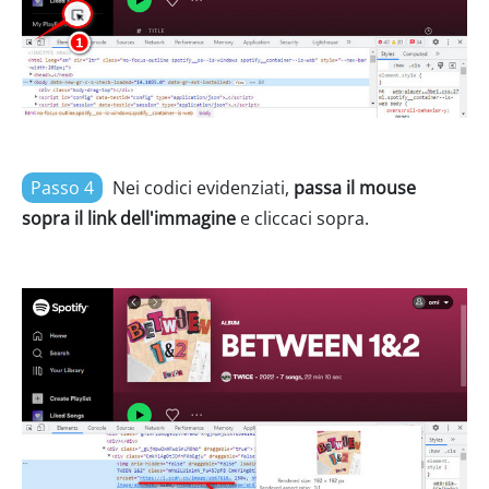
Passo 4
Nei codici evidenziati,
passa il mouse
sopra il link dell'immagine
e cliccaci sopra.