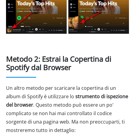
Metodo 2: Estrai la Copertina di
Spotify dal Browser
Un altro metodo per scaricare la copertina di un
album di Spotify è utilizzare lo
strumento di ispezione
del browser
. Questo metodo può essere un po'
complicato se non hai mai controllato il codice
sorgente di una pagina web. Ma non preoccuparti, ti
mostreremo tutto in dettaglio: