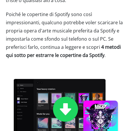
triste o qualsiasi altra cosa.
Poiché le copertine di Spotify sono così
impressionanti, qualcuno potrebbe voler scaricare la
propria opera d'arte musicale preferita da Spotify e
impostarla come sfondo sul telefono o sul PC. Se
preferisci farlo, continua a leggere e scopri
4 metodi
qui sotto per estrarre le copertine da Spotify
.