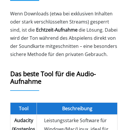
Wenn Downloads (etwa bei exklusiven Inhalten
oder stark verschlüsselten Streams) gesperrt
sind, ist die
Echtzeit-Aufnahme
die Lösung. Dabei
wird der Ton während des Abspielens direkt von
der Soundkarte mitgeschnitten – eine besonders
sichere Methode für den privaten Gebrauch.
Das beste Tool für die Audio-
Aufnahme
Tool
Beschreibung
Audacity
Leistungsstarke Software für
(Kostenlos
Windows/Mac/Linux, ideal für