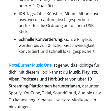
oder HiFi-Qualität).
ID3-Tags:
Titel, Künstler, Album, Albumcover
usw. werden automatisch gespeichert –
perfekt für die Ordnung auf deinem USB-
Stick.
Schnelle Konvertierung:
Ganze Playlists
werden bis zu 10-facher Geschwindigkeit
konvertiert und schnell lokal gespeichert.
NoteBurner Music One
ist genau das Richtige für
dich! Mit diesem Tool kannst du
Musik, Playlists,
Alben, Podcasts und Hörbücher von über 10
Streaming-Plattformen herunterladen
, darunter
Spotify, YouTube, Tidal, SoundCloud, Audible usw.
Du kannst sogar manuell weitere Musikquellen
hinzufügen.