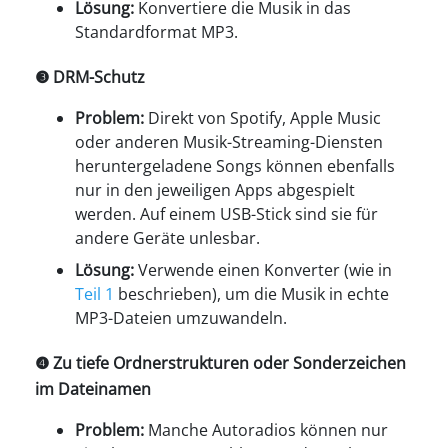
Lösung:
Konvertiere die Musik in das
Standardformat MP3.
❸ DRM-Schutz
Problem:
Direkt von Spotify, Apple Music
oder anderen Musik-Streaming-Diensten
heruntergeladene Songs können ebenfalls
nur in den jeweiligen Apps abgespielt
werden. Auf einem USB-Stick sind sie für
andere Geräte unlesbar.
Lösung:
Verwende einen Konverter (wie in
Teil 1
beschrieben), um die Musik in echte
MP3-Dateien umzuwandeln.
❹ Zu tiefe Ordnerstrukturen oder Sonderzeichen
im Dateinamen
Problem:
Manche Autoradios können nur