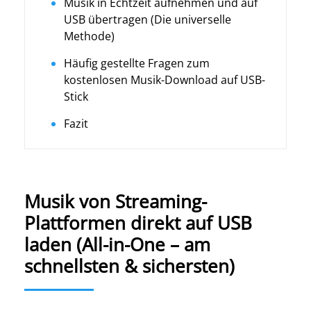
Musik in Echtzeit aufnehmen und auf
USB übertragen (Die universelle
Methode)
Häufig gestellte Fragen zum
kostenlosen Musik-Download auf USB-
Stick
Fazit
Musik von Streaming-
Plattformen direkt auf USB
laden (All-in-One – am
schnellsten & sichersten)