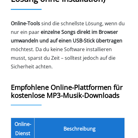
Online-Tools
sind die schnellste Lösung, wenn du
nur ein paar
einzelne Songs direkt im Browser
umwandeln und auf einen USB-Stick übertragen
möchtest. Da du keine Software installieren
musst, sparst du Zeit – solltest jedoch auf die
Sicherheit achten.
Empfohlene Online-Plattformen für
kostenlose MP3-Musik-Downloads
Online-
Beschreibung
Dienst