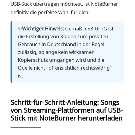
USB-Stick übertragen möchtest, ist NoteBurner
definitiv die perfekte Wahl für dich!
✨
Gemäß § 53 UrhG ist
Wichtiger Hinweis:
die Erstellung von Kopien zum privaten
Gebrauch in Deutschland in der Regel
zulässig, solange kein wirksamer
Kopierschutz umgangen wird und die
Quelle nicht „offensichtlich rechtswidrig“
ist.
Schritt-für-Schritt-Anleitung: Songs
von Streaming-Plattformen auf USB-
Stick mit NoteBurner herunterladen