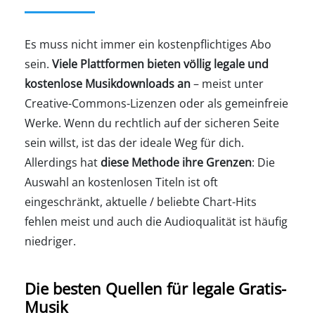
Es muss nicht immer ein kostenpflichtiges Abo
sein.
Viele Plattformen bieten völlig legale und
kostenlose Musikdownloads an
– meist unter
Creative-Commons-Lizenzen oder als gemeinfreie
Werke. Wenn du rechtlich auf der sicheren Seite
sein willst, ist das der ideale Weg für dich.
Allerdings hat
diese Methode ihre Grenzen
: Die
Auswahl an kostenlosen Titeln ist oft
eingeschränkt, aktuelle / beliebte Chart-Hits
fehlen meist und auch die Audioqualität ist häufig
niedriger.
Die besten Quellen für legale Gratis-
Musik