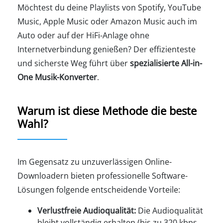
Möchtest du deine Playlists von Spotify, YouTube
Music, Apple Music oder Amazon Music auch im
Auto oder auf der HiFi-Anlage ohne
Internetverbindung genießen? Der effizienteste
und sicherste Weg führt über
spezialisierte All-in-
One Musik-Konverter
.
Warum ist diese Methode die beste
Wahl?
Im Gegensatz zu unzuverlässigen Online-
Downloadern bieten professionelle Software-
Lösungen folgende entscheidende Vorteile:
Verlustfreie Audioqualität:
Die Audioqualität
bleibt vollständig erhalten (bis zu 320 kbps