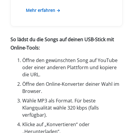
Mehr erfahren →
So lädst du die Songs auf deinen USB-Stick mit
Online-Tools:
Öffne den gewünschten Song auf YouTube
oder einer anderen Plattform und kopiere
die URL.
Öffne den Online-Konverter deiner Wahl im
Browser.
Wähle MP3 als Format. Für beste
Klangqualität wähle 320 kbps (falls
verfügbar).
Klicke auf „Konvertieren“ oder
„Herunterladen“.