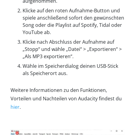
aufgenommen.
Klicke auf den roten Aufnahme-Button und
spiele anschließend sofort den gewünschten
Song oder die Playlist auf Spotify, Tidal oder
YouTube ab.
Klicke nach Abschluss der Aufnahme auf
„Stopp“ und wähle „Datei“ > „Exportieren“ >
„Als MP3 exportieren“.
Wähle im Speicherdialog deinen USB-Stick
als Speicherort aus.
Weitere Informationen zu den Funktionen,
Vorteilen und Nachteilen von Audacity findest du
hier
.