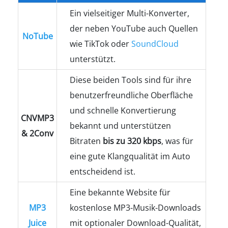
Ein vielseitiger Multi-Konverter,
der neben YouTube auch Quellen
NoTube
wie TikTok oder
SoundCloud
unterstützt.
Diese beiden Tools sind für ihre
benutzerfreundliche Oberfläche
und schnelle Konvertierung
CNVMP3
bekannt und unterstützen
& 2Conv
Bitraten
bis zu 320 kbps
, was für
eine gute Klangqualität im Auto
entscheidend ist.
Eine bekannte Website für
MP3
kostenlose MP3-Musik-Downloads
Juice
mit optionaler Download-Qualität,