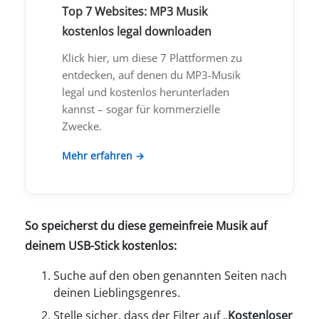
Top 7 Websites: MP3 Musik
kostenlos legal downloaden
Klick hier, um diese 7 Plattformen zu
entdecken, auf denen du MP3-Musik
legal und kostenlos herunterladen
kannst – sogar für kommerzielle
Zwecke.
Mehr erfahren →
So speicherst du diese gemeinfreie Musik auf
deinem USB-Stick kostenlos:
Suche auf den oben genannten Seiten nach
deinen Lieblingsgenres.
Stelle sicher, dass der Filter auf „
Kostenloser