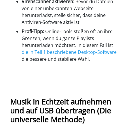
Virenscanner aktivieren:
Bevor du Dateien
von einer unbekannten Webseite
herunterlädst, stelle sicher, dass deine
Antiviren-Software aktiv ist.
Profi-Tipp:
Online-Tools stoßen oft an ihre
Grenzen, wenn du ganze Playlists
herunterladen möchtest. In diesem Fall ist
die in Teil 1 beschriebene Desktop-Software
die bessere und stabilere Wahl.
Musik in Echtzeit aufnehmen
und auf USB übertragen (Die
universelle Methode)