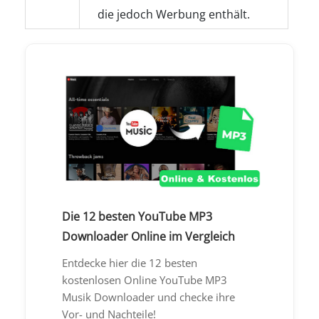
die jedoch Werbung enthält.
Die 12 besten YouTube MP3
Downloader Online im Vergleich
Entdecke hier die 12 besten
kostenlosen Online YouTube MP3
Musik Downloader und checke ihre
Vor- und Nachteile!