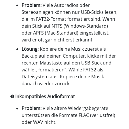
Problem:
Viele Autoradios oder
Stereoanlagen können nur USB-Sticks lesen,
die im FAT32-Format formatiert sind. Wenn
dein Stick auf NTFS (Windows-Standard)
oder APFS (Mac-Standard) eingestellt ist,
wird er oft gar nicht erst erkannt.
Lösung:
Kopiere deine Musik zuerst als
Backup auf deinen Computer, klicke mit der
rechten Maustaste auf den USB-Stick und
wähle „Formatieren“. Wähle FAT32 als
Dateisystem aus. Kopiere deine Musik
danach wieder zurück.
❷ Inkompatibles Audioformat
Problem:
Viele ältere Wiedergabegeräte
unterstützen die Formate FLAC (verlustfrei)
oder WAV nicht.