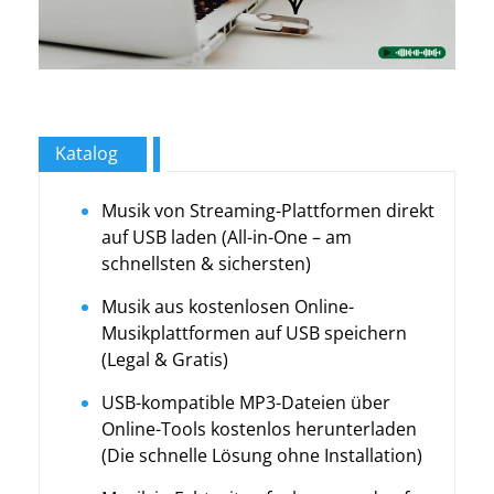
Katalog
Musik von Streaming-Plattformen direkt
auf USB laden (All-in-One – am
schnellsten & sichersten)
Musik aus kostenlosen Online-
Musikplattformen auf USB speichern
(Legal & Gratis)
USB-kompatible MP3-Dateien über
Online-Tools kostenlos herunterladen
(Die schnelle Lösung ohne Installation)