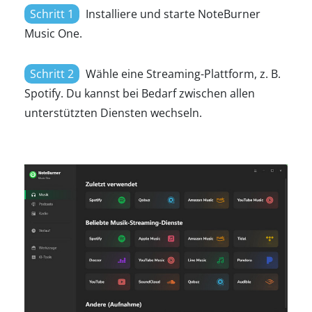
Schritt 1
Installiere und starte NoteBurner
Music One.
Schritt 2
Wähle eine Streaming-Plattform, z. B.
Spotify. Du kannst bei Bedarf zwischen allen
unterstützten Diensten wechseln.