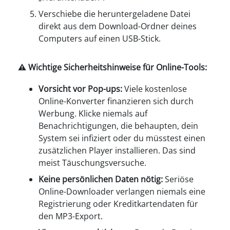
Verschiebe die heruntergeladene Datei
direkt aus dem Download-Ordner deines
Computers auf einen USB-Stick.
⚠ Wichtige Sicherheitshinweise für Online-Tools:
Vorsicht vor Pop-ups:
Viele kostenlose
Online-Konverter finanzieren sich durch
Werbung. Klicke niemals auf
Benachrichtigungen, die behaupten, dein
System sei infiziert oder du müsstest einen
zusätzlichen Player installieren. Das sind
meist Täuschungsversuche.
Keine persönlichen Daten nötig:
Seriöse
Online-Downloader verlangen niemals eine
Registrierung oder Kreditkartendaten für
den MP3-Export.