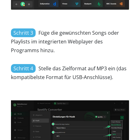
Schritt 3
Füge die gewünschten Songs oder
Playlists im integrierten Webplayer des
Programms hinzu.
Schritt 4
Stelle das Zielformat auf MP3 ein (das
kompatibelste Format für USB-Anschlüsse).