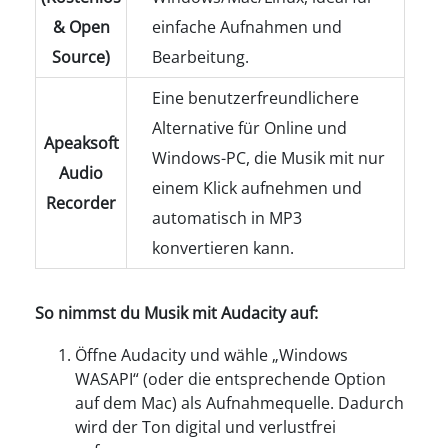
& Open
einfache Aufnahmen und
Source)
Bearbeitung.
Eine benutzerfreundlichere
Alternative für Online und
Apeaksoft
Windows-PC, die Musik mit nur
Audio
einem Klick aufnehmen und
Recorder
automatisch in MP3
konvertieren kann.
So nimmst du Musik mit Audacity auf:
Öffne Audacity und wähle „Windows
WASAPI“ (oder die entsprechende Option
auf dem Mac) als Aufnahmequelle. Dadurch
wird der Ton digital und verlustfrei