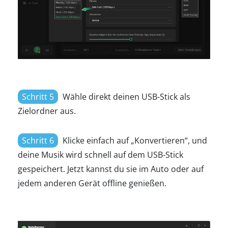
Schritt 5
Wähle direkt deinen USB-Stick als
Zielordner aus.
Schritt 6
Klicke einfach auf „Konvertieren“, und
deine Musik wird schnell auf dem USB-Stick
gespeichert. Jetzt kannst du sie im Auto oder auf
jedem anderen Gerät offline genießen.