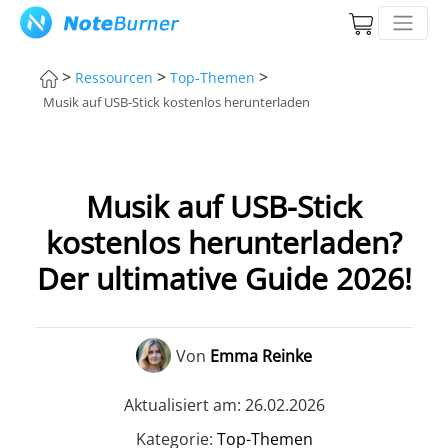
>
>
>
Ressourcen
Top-Themen
Musik auf USB-Stick kostenlos herunterladen
Musik auf USB-Stick
kostenlos herunterladen?
Der ultimative Guide 2026!
Von
Emma Reinke
Aktualisiert am: 26.02.2026
Kategorie:
Top-Themen