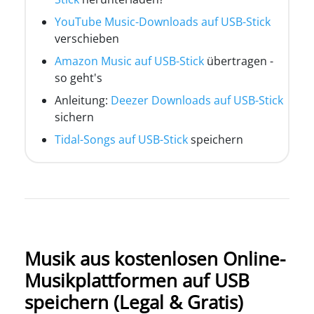
YouTube Music-Downloads auf USB-Stick
verschieben
Amazon Music auf USB-Stick
übertragen -
so geht's
Anleitung:
Deezer Downloads auf USB-Stick
sichern
Tidal-Songs auf USB-Stick
speichern
Musik aus kostenlosen Online-
Musikplattformen auf USB
speichern (Legal & Gratis)