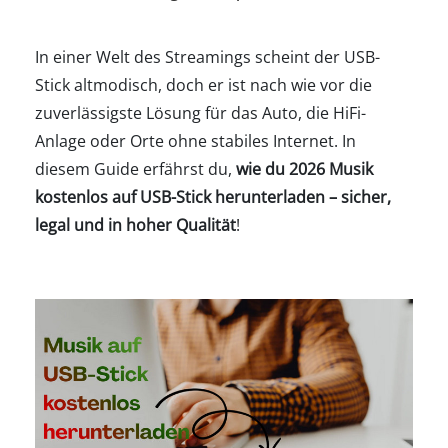
In einer Welt des Streamings scheint der USB-
Stick altmodisch, doch er ist nach wie vor die
zuverlässigste Lösung für das Auto, die HiFi-
Anlage oder Orte ohne stabiles Internet. In
diesem Guide erfährst du,
wie du 2026 Musik
kostenlos auf USB-Stick herunterladen – sicher,
legal und in hoher Qualität
!