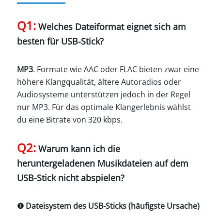
Q1:
Welches Dateiformat eignet sich am
besten für USB-Stick?
MP3
. Formate wie AAC oder FLAC bieten zwar eine
höhere Klangqualität, ältere Autoradios oder
Audiosysteme unterstützen jedoch in der Regel
nur MP3. Für das optimale Klangerlebnis wählst
du eine Bitrate von 320 kbps.
Q2:
Warum kann ich die
heruntergeladenen Musikdateien auf dem
USB-Stick nicht abspielen?
❶ Dateisystem des USB-Sticks (häufigste Ursache)