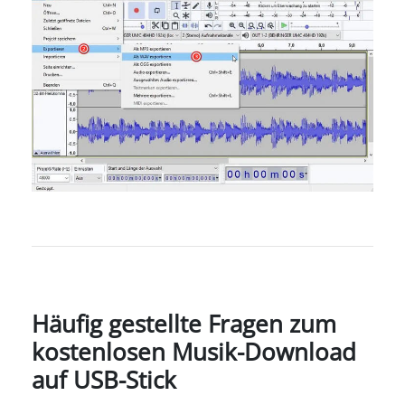
Häufig gestellte Fragen zum
kostenlosen Musik-Download
auf USB-Stick