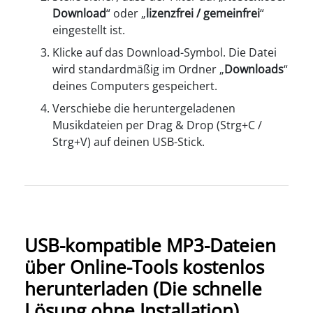
Download
“ oder „
lizenzfrei / gemeinfrei
“
eingestellt ist.
Klicke auf das Download-Symbol. Die Datei
wird standardmäßig im Ordner „
Downloads
“
deines Computers gespeichert.
Verschiebe die heruntergeladenen
Musikdateien per Drag & Drop (Strg+C /
Strg+V) auf deinen USB-Stick.
USB-kompatible MP3-Dateien
über Online-Tools kostenlos
herunterladen (Die schnelle
Lösung ohne Installation)