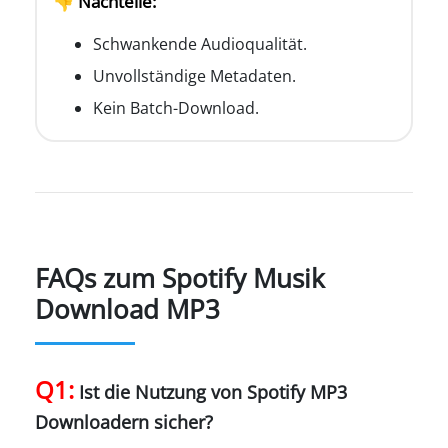
👎 Nachteile:
Schwankende Audioqualität.
Unvollständige Metadaten.
Kein Batch-Download.
FAQs zum Spotify Musik
Download MP3
Q1:
Ist die Nutzung von Spotify MP3
Downloadern sicher?