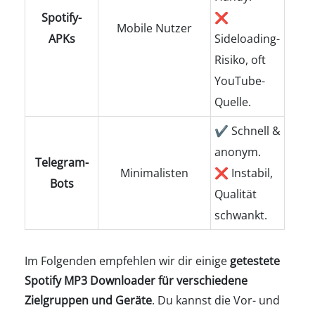
Spotify-
❌
Mobile Nutzer
APKs
Sideloading-
Risiko, oft
YouTube-
Quelle.
✔ Schnell &
anonym.
Telegram-
Minimalisten
❌ Instabil,
Bots
Qualität
schwankt.
Im Folgenden empfehlen wir dir einige
getestete
Spotify MP3 Downloader für verschiedene
Zielgruppen und Geräte
. Du kannst die Vor- und