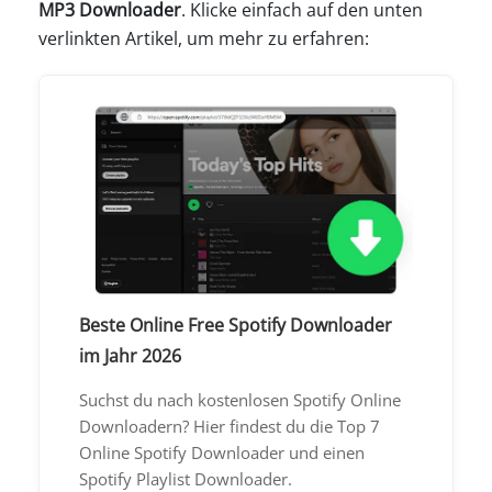
MP3 Downloader
. Klicke einfach auf den unten
verlinkten Artikel, um mehr zu erfahren:
Beste Online Free Spotify Downloader
im Jahr 2026
Suchst du nach kostenlosen Spotify Online
Downloadern? Hier findest du die Top 7
Online Spotify Downloader und einen
Spotify Playlist Downloader.