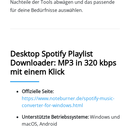
Nachteile der Tools abwägen und das passende
für deine Bedürfnisse auswählen.
Desktop Spotify Playlist
Downloader: MP3 in 320 kbps
mit einem Klick
Offizielle Seite:
https://www.noteburner.de/spotify-music-
converter-for-windows.html
Unterstützte Betriebssysteme:
Windows und
macOS, Android