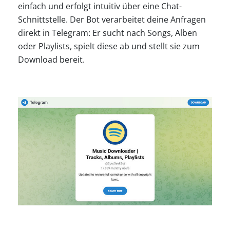
einfach und erfolgt intuitiv über eine Chat-
Schnittstelle. Der Bot verarbeitet deine Anfragen
direkt in Telegram: Er sucht nach Songs, Alben
oder Playlists, spielt diese ab und stellt sie zum
Download bereit.