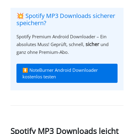
💥 Spotify MP3 Downloads sicherer
speichern?
Spotify Premium Android Downloader – Ein
sicher
absolutes Muss! Geprüft, schnell,
und
ganz ohne Premium-Abo.
⏬ NoteBurner Android Downloader
kostenlos testen
Spotify MP3 Downloads leicht