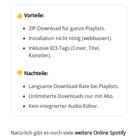
👍 Vorteile:
ZIP-Download für ganze Playlists.
Installation nicht nötig (webbasiert).
Inklusive ID3-Tags (Cover, Titel,
Künstler).
👎 Nachteile:
Langsame Download-Rate bei Playlists.
Unlimitierte Downloads nur mit Abo.
Kein integrierter Audio-Editor.
Natürlich gibt es noch viele
weitere Online Spotify