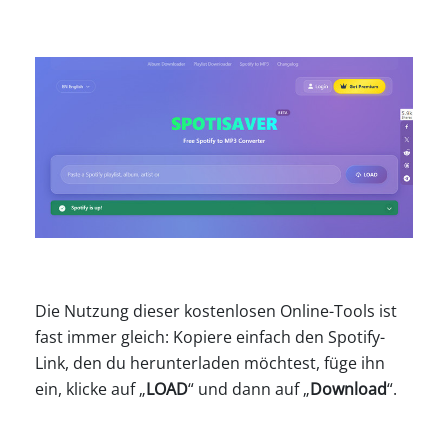
Die Nutzung dieser kostenlosen Online-Tools ist
fast immer gleich: Kopiere einfach den Spotify-
Link, den du herunterladen möchtest, füge ihn
ein, klicke auf „
LOAD
“ und dann auf „
Download
“.