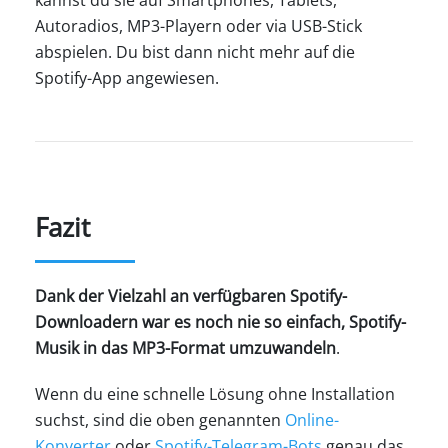
Autoradios, MP3-Playern oder via USB-Stick
abspielen. Du bist dann nicht mehr auf die
Spotify-App angewiesen.
Fazit
Dank der Vielzahl an verfügbaren Spotify-
Downloadern war es noch nie so einfach, Spotify-
Musik in das MP3-Format umzuwandeln
.
Wenn du eine schnelle Lösung ohne Installation
suchst, sind die oben genannten
Online-
Konverter
oder
Spotify-Telegram-Bots
genau das