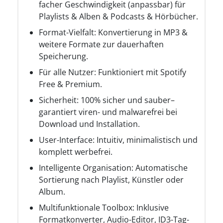
facher Geschwindigkeit (anpassbar) für
Playlists & Alben & Podcasts & Hörbücher.
Format-Vielfalt: Konvertierung in MP3 &
weitere Formate zur dauerhaften
Speicherung.
Für alle Nutzer: Funktioniert mit Spotify
Free & Premium.
Sicherheit: 100% sicher und sauber–
garantiert viren- und malwarefrei bei
Download und Installation.
User-Interface: Intuitiv, minimalistisch und
komplett werbefrei.
Intelligente Organisation: Automatische
Sortierung nach Playlist, Künstler oder
Album.
Multifunktionale Toolbox: Inklusive
Formatkonverter, Audio-Editor, ID3-Tag-