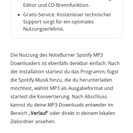
Editor und CD-Brennfunktion.
Gratis-Service: Kostenloser technischer
Support sorgt für ein optimales
Nutzungserlebnis.
Die Nutzung des NoteBurner Spotify MP3
Downloaders ist ebenfalls denkbar einfach: Nach
der Installation startest du das Programm, fügst
die Spotify-Musik hinzu, die du herunterladen
möchtest, wählst MP3 als Ausgabeformat und
startest die Konvertierung. Nach Abschluss
kannst du deine MP3-Downloads entweder im
Bereich „
Verlauf
“ oder direkt in deinem lokalen
Zielordner ansehen.