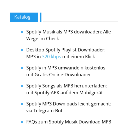
Katalog
Spotify-Musik als MP3 downloaden: Alle
Wege im Check
Desktop Spotify Playlist Downloader:
MP3 in
320 kbps
mit einem Klick
Spotify in MP3 umwandeln kostenlos:
mit Gratis-Online-Downloader
Spotify Songs als MP3 herunterladen:
mit Spotify-APK auf dem Mobilgerät
Spotify MP3 Downloads leicht gemacht:
via Telegram-Bot
FAQs zum Spotify Musik Download MP3