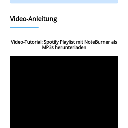
Video-Anleitung
Video-Tutorial: Spotify Playlist mit NoteBurner als
MP3s herunterladen