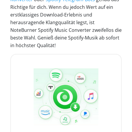
Richtige für dich. Wenn du jedoch Wert auf ein
erstklassiges Download-Erlebnis und
herausragende Klangqualität legst, ist
NoteBurner Spotify Music Converter zweifellos die
beste Wahl. Genieß deine Spotify-Musik ab sofort
in höchster Qualität!