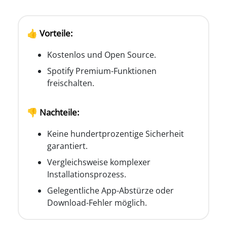
👍 Vorteile:
Kostenlos und Open Source.
Spotify Premium-Funktionen
freischalten.
👎 Nachteile:
Keine hundertprozentige Sicherheit
garantiert.
Vergleichsweise komplexer
Installationsprozess.
Gelegentliche App-Abstürze oder
Download-Fehler möglich.