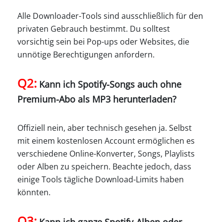
Alle Downloader-Tools sind ausschließlich für den
privaten Gebrauch bestimmt. Du solltest
vorsichtig sein bei Pop-ups oder Websites, die
unnötige Berechtigungen anfordern.
Q2:
Kann ich Spotify-Songs auch ohne
Premium-Abo als MP3 herunterladen?
Offiziell nein, aber technisch gesehen ja. Selbst
mit einem kostenlosen Account ermöglichen es
verschiedene Online-Konverter, Songs, Playlists
oder Alben zu speichern. Beachte jedoch, dass
einige Tools tägliche Download-Limits haben
könnten.
Q3:
Kann ich ganze Spotify-Alben oder