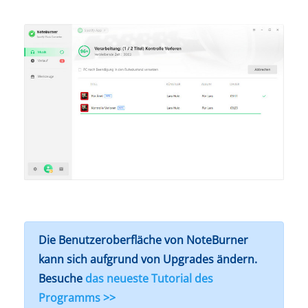
Die Benutzeroberfläche von NoteBurner
kann sich aufgrund von Upgrades ändern.
Besuche
das neueste Tutorial des
Programms >>