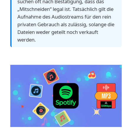
suchen oft nach Bestätigung, dass das
„Mitschneiden“ legal ist. Tatsächlich gilt die
Aufnahme des Audiostreams für den rein
privaten Gebrauch als zulässig, solange die
Dateien weder geteilt noch verkauft
werden.