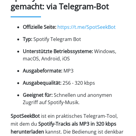
gemacht: via Telegram-Bot
Offizielle Seite:
https://t.me/SpotSeekBot
Typ:
Spotify Telegram Bot
Unterstützte Betriebssysteme:
Windows,
macOS, Android, iOS
Ausgabeformate:
MP3
Ausgabequalität:
256 - 320 kbps
Geeignet für:
Schnellen und anonymen
Zugriff auf Spotify-Musik.
SpotSeekBot
ist ein praktisches Telegram-Tool,
mit dem du
Spotify-Tracks als MP3 in 320 kbps
herunterladen
kannst. Die Bedienung ist denkbar