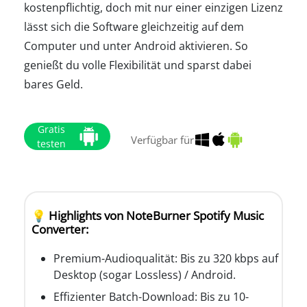
kostenpflichtig, doch mit nur einer einzigen Lizenz
lässt sich die Software gleichzeitig auf dem
Computer und unter Android aktivieren. So
genießt du volle Flexibilität und sparst dabei
bares Geld.
Gratis
Verfügbar für
testen
💡 Highlights von NoteBurner Spotify Music
Converter:
Premium-Audioqualität: Bis zu 320 kbps auf
Desktop (sogar Lossless) / Android.
Effizienter Batch-Download: Bis zu 10-