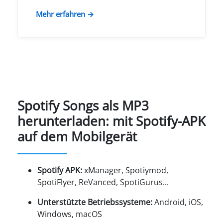
Mehr erfahren →
Spotify Songs als MP3
herunterladen: mit Spotify-APK
auf dem Mobilgerät
Spotify APK:
xManager, Spotiymod,
SpotiFlyer, ReVanced, SpotiGurus...
Unterstützte Betriebssysteme:
Android, iOS,
Windows, macOS