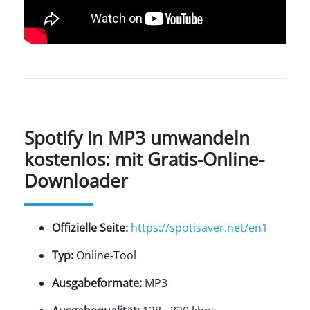
Spotify in MP3 umwandeln
kostenlos: mit Gratis-Online-
Downloader
Offizielle Seite:
https://spotisaver.net/en1
Typ:
Online-Tool
Ausgabeformate:
MP3