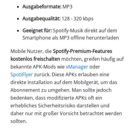
Ausgabeformate:
MP3
Ausgabequalität:
128 - 320 kbps
Geeignet für:
Spotify-Musik direkt auf dem
Smartphone als MP3 offline herunterladen
Mobile Nutzer, die
Spotify-Premium-Features
kostenlos freischalten
möchten, greifen häufig auf
bekannte APK-Mods wie
xManager
oder
SpotiFlyer
zurück. Diese APKs erlauben eine
direkte Installation auf dem Mobilgerät, um das
Abonnement zu umgehen. Man sollte jedoch
bedenken, dass modifizierte APKs oft ein
erhebliches Sicherheitsrisiko darstellen und
daher nur mit großer Vorsicht betrachtet werden
sollten.