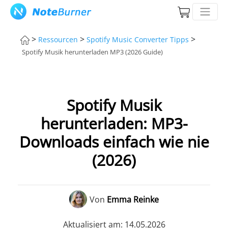
>
>
>
Ressourcen
Spotify Music Converter Tipps
Spotify Musik herunterladen MP3 (2026 Guide)
Spotify Musik
herunterladen: MP3-
Downloads einfach wie nie
(2026)
Von
Emma Reinke
Aktualisiert am: 14.05.2026