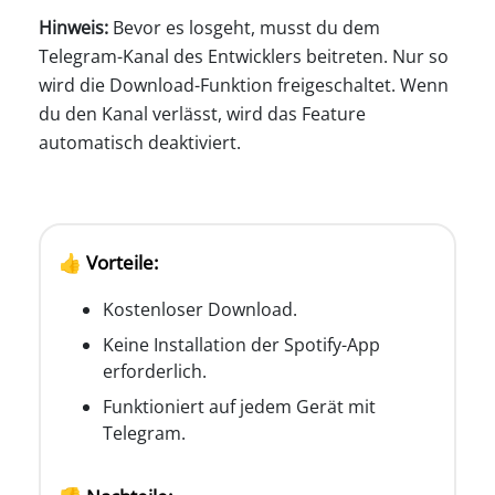
Hinweis:
Bevor es losgeht, musst du dem
Telegram-Kanal des Entwicklers beitreten. Nur so
wird die Download-Funktion freigeschaltet. Wenn
du den Kanal verlässt, wird das Feature
automatisch deaktiviert.
👍 Vorteile:
Kostenloser Download.
Keine Installation der Spotify-App
erforderlich.
Funktioniert auf jedem Gerät mit
Telegram.