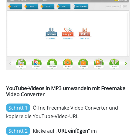
YouTube-Videos in MP3 umwandeln mit Freemake
Video Converter
Schritt 1
Öffne Freemake Video Converter und
kopiere die YouTube-Video-URL.
Schritt 2
Klicke auf „
URL einfügen
“ im