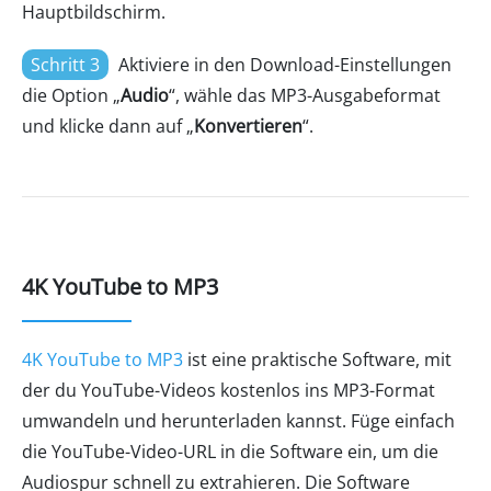
Hauptbildschirm.
Schritt 3
Aktiviere in den Download-Einstellungen
die Option „
Audio
“, wähle das MP3-Ausgabeformat
und klicke dann auf „
Konvertieren
“.
4K YouTube to MP3
4K YouTube to MP3
ist eine praktische Software, mit
der du YouTube-Videos kostenlos ins MP3-Format
umwandeln und herunterladen kannst. Füge einfach
die YouTube-Video-URL in die Software ein, um die
Audiospur schnell zu extrahieren. Die Software