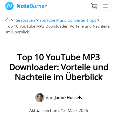
>
>
>
Ressourcen
YouTube Music Converter Tipps
Top 10 YouTube MP3 Downloader: Vorteile und Nachteile
im Überblick
Top 10 YouTube MP3
Downloader: Vorteile und
Nachteile im Überblick
Von
Janne Hussels
Aktualisiert am: 13. März 2026