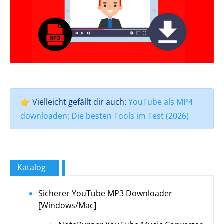
👉 Vielleicht gefällt dir auch:
YouTube als MP4
downloaden: Die besten Tools im Test (2026)
Katalog
Sicherer YouTube MP3 Downloader
[Windows/Mac]