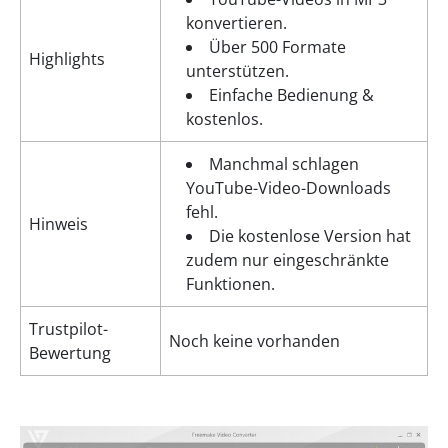
konvertieren.
Über 500 Formate
Highlights
unterstützen.
Einfache Bedienung &
kostenlos.
Manchmal schlagen
YouTube-Video-Downloads
fehl.
Hinweis
Die kostenlose Version hat
zudem nur eingeschränkte
Funktionen.
Trustpilot-
Noch keine vorhanden
Bewertung