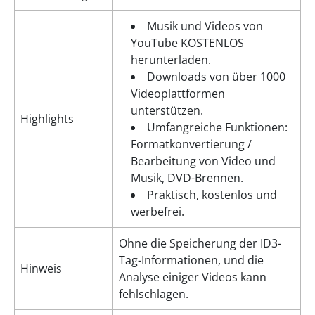
Musik und Videos von
YouTube KOSTENLOS
herunterladen.
Downloads von über 1000
Videoplattformen
unterstützen.
Highlights
Umfangreiche Funktionen:
Formatkonvertierung /
Bearbeitung von Video und
Musik, DVD-Brennen.
Praktisch, kostenlos und
werbefrei.
Ohne die Speicherung der ID3-
Tag-Informationen, und die
Hinweis
Analyse einiger Videos kann
fehlschlagen.