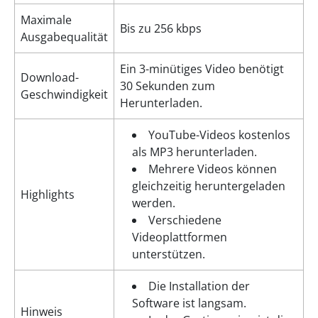
Maximale
Bis zu 256 kbps
Ausgabequalität
Ein 3-minütiges Video benötigt
Download-
30 Sekunden zum
Geschwindigkeit
Herunterladen.
YouTube-Videos kostenlos
als MP3 herunterladen.
Mehrere Videos können
gleichzeitig heruntergeladen
Highlights
werden.
Verschiedene
Videoplattformen
unterstützen.
Die Installation der
Software ist langsam.
Hinweis