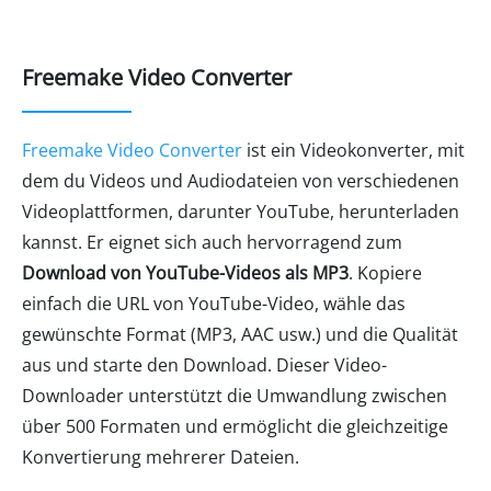
Freemake Video Converter
Freemake Video Converter
ist ein Videokonverter, mit
dem du Videos und Audiodateien von verschiedenen
Videoplattformen, darunter YouTube, herunterladen
kannst. Er eignet sich auch hervorragend zum
Download von YouTube-Videos als MP3
. Kopiere
einfach die URL von YouTube-Video, wähle das
gewünschte Format (MP3, AAC usw.) und die Qualität
aus und starte den Download. Dieser Video-
Downloader unterstützt die Umwandlung zwischen
über 500 Formaten und ermöglicht die gleichzeitige
Konvertierung mehrerer Dateien.