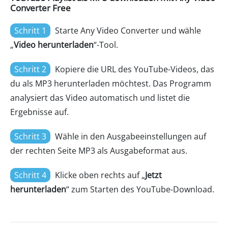
Converter Free
Schritt 1
Starte Any Video Converter und wähle
„
Video herunterladen
“-Tool.
Schritt 2
Kopiere die URL des YouTube-Videos, das
du als MP3 herunterladen möchtest. Das Programm
analysiert das Video automatisch und listet die
Ergebnisse auf.
Schritt 3
Wähle in den Ausgabeeinstellungen auf
der rechten Seite MP3 als Ausgabeformat aus.
Schritt 4
Klicke oben rechts auf „
Jetzt
herunterladen
“ zum Starten des YouTube-Download.