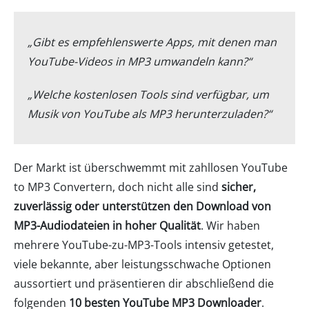
„Gibt es empfehlenswerte Apps, mit denen man
YouTube-Videos in MP3 umwandeln kann?“
„Welche kostenlosen Tools sind verfügbar, um
Musik von YouTube als MP3 herunterzuladen?“
Der Markt ist überschwemmt mit zahllosen YouTube
to MP3 Convertern, doch nicht alle sind
sicher,
zuverlässig oder unterstützen den Download von
MP3-Audiodateien in hoher Qualität
. Wir haben
mehrere YouTube-zu-MP3-Tools intensiv getestet,
viele bekannte, aber leistungsschwache Optionen
aussortiert und präsentieren dir abschließend die
folgenden
10 besten YouTube MP3 Downloader
.