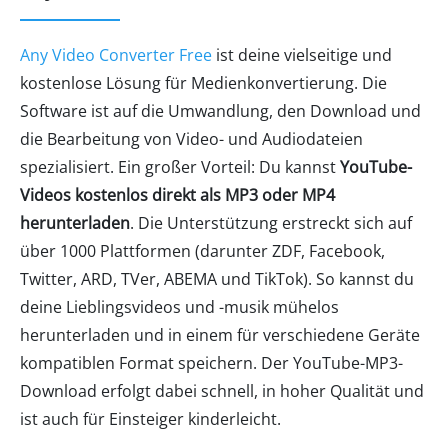
Any Video Converter Free
ist deine vielseitige und
kostenlose Lösung für Medienkonvertierung. Die
Software ist auf die Umwandlung, den Download und
die Bearbeitung von Video- und Audiodateien
spezialisiert. Ein großer Vorteil: Du kannst
YouTube-
Videos kostenlos direkt als MP3 oder MP4
herunterladen
. Die Unterstützung erstreckt sich auf
über 1000 Plattformen (darunter ZDF, Facebook,
Twitter, ARD, TVer, ABEMA und TikTok). So kannst du
deine Lieblingsvideos und -musik mühelos
herunterladen und in einem für verschiedene Geräte
kompatiblen Format speichern. Der YouTube-MP3-
Download erfolgt dabei schnell, in hoher Qualität und
ist auch für Einsteiger kinderleicht.