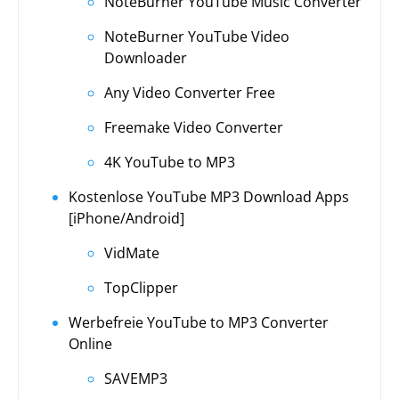
NoteBurner YouTube Music Converter
NoteBurner YouTube Video
Downloader
Any Video Converter Free
Freemake Video Converter
4K YouTube to MP3
Kostenlose YouTube MP3 Download Apps
[iPhone/Android]
VidMate
TopClipper
Werbefreie YouTube to MP3 Converter
Online
SAVEMP3