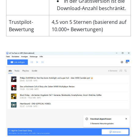
In der Gratisversion ist die
Download-Anzahl beschränkt.
Trustpilot-
4,5 von 5 Sternen (basierend auf
Bewertung
10.000+ Bewertungen)