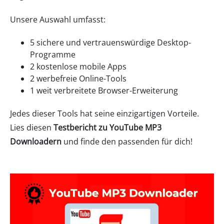
Unsere Auswahl umfasst:
5 sichere und vertrauenswürdige Desktop-
Programme
2 kostenlose mobile Apps
2 werbefreie Online-Tools
1 weit verbreitete Browser-Erweiterung
Jedes dieser Tools hat seine einzigartigen Vorteile.
Lies diesen
Testbericht zu YouTube MP3
Downloadern
und finde den passenden für dich!