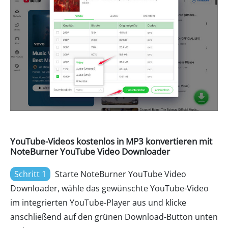
YouTube-Videos kostenlos in MP3 konvertieren mit
NoteBurner YouTube Video Downloader
Schritt 1
Starte NoteBurner YouTube Video
Downloader, wähle das gewünschte YouTube-Video
im integrierten YouTube-Player aus und klicke
anschließend auf den grünen Download-Button unten