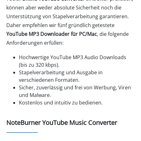
können aber weder absolute Sicherheit noch die
Unterstützung von Stapelverarbeitung garantieren.
Daher empfehlen wir fünf gründlich getestete
YouTube MP3 Downloader für PC/Mac
, die folgende
Anforderungen erfüllen:
Hochwertige YouTube MP3 Audio Downloads
(bis zu 320 kbps).
Stapelverarbeitung und Ausgabe in
verschiedenen Formaten.
Sicher, zuverlässig und frei von Werbung, Viren
und Malware.
Kostenlos und intuitiv zu bedienen.
NoteBurner YouTube Music Converter