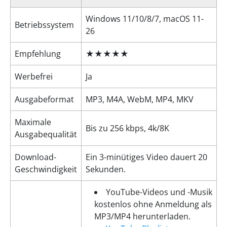
Windows 11/10/8/7, macOS 11-
Betriebssystem
26
Empfehlung
★★★★★
Werbefrei
Ja
Ausgabeformat
MP3, M4A, WebM, MP4, MKV
Maximale
Bis zu 256 kbps, 4k/8K
Ausgabequalität
Download-
Ein 3-minütiges Video dauert 20
Geschwindigkeit
Sekunden.
YouTube-Videos und -Musik
kostenlos ohne Anmeldung als
MP3/MP4 herunterladen.