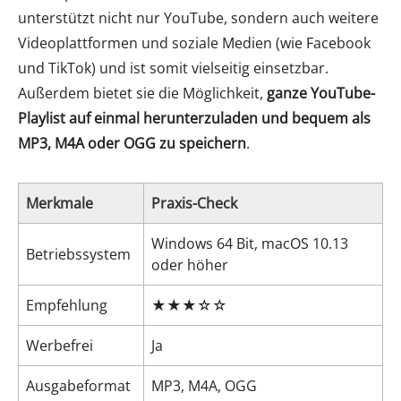
unterstützt nicht nur YouTube, sondern auch weitere
Videoplattformen und soziale Medien (wie Facebook
und TikTok) und ist somit vielseitig einsetzbar.
Außerdem bietet sie die Möglichkeit,
ganze YouTube-
Playlist auf einmal herunterzuladen und bequem als
MP3, M4A oder OGG zu speichern
.
Merkmale
Praxis-Check
Windows 64 Bit, macOS 10.13
Betriebssystem
oder höher
Empfehlung
★★★☆☆
Werbefrei
Ja
Ausgabeformat
MP3, M4A, OGG