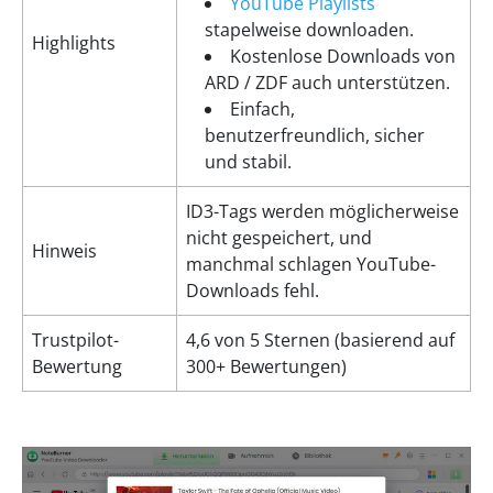
YouTube Playlists
stapelweise downloaden.
Highlights
Kostenlose Downloads von
ARD / ZDF auch unterstützen.
Einfach,
benutzerfreundlich, sicher
und stabil.
ID3-Tags werden möglicherweise
nicht gespeichert, und
Hinweis
manchmal schlagen YouTube-
Downloads fehl.
Trustpilot-
4,6 von 5 Sternen (basierend auf
Bewertung
300+ Bewertungen)