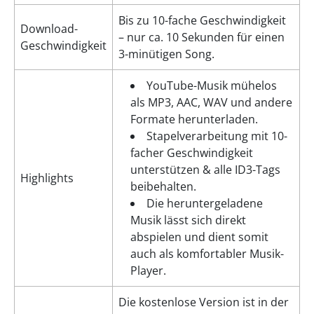
Bis zu 10-fache Geschwindigkeit
Download-
– nur ca. 10 Sekunden für einen
Geschwindigkeit
3-minütigen Song.
YouTube-Musik mühelos
als MP3, AAC, WAV und andere
Formate herunterladen.
Stapelverarbeitung mit 10-
facher Geschwindigkeit
unterstützen & alle ID3-Tags
Highlights
beibehalten.
Die heruntergeladene
Musik lässt sich direkt
abspielen und dient somit
auch als komfortabler Musik-
Player.
Die kostenlose Version ist in der