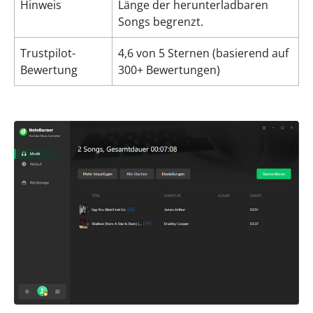
Hinweis
Länge der herunterladbaren
Songs begrenzt.
Trustpilot-
4,6 von 5 Sternen (basierend auf
Bewertung
300+ Bewertungen)