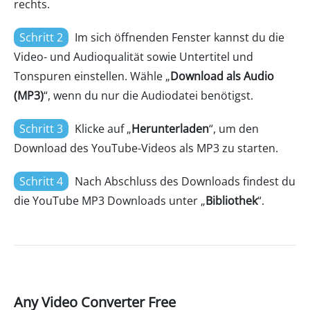
rechts.
Schritt 2
Im sich öffnenden Fenster kannst du die
Video- und Audioqualität sowie Untertitel und
Tonspuren einstellen. Wähle „
Download als Audio
(MP3)
“, wenn du nur die Audiodatei benötigst.
Schritt 3
Klicke auf „
Herunterladen
“, um den
Download des YouTube-Videos als MP3 zu starten.
Schritt 4
Nach Abschluss des Downloads findest du
die YouTube MP3 Downloads unter „
Bibliothek
“.
Any Video Converter Free